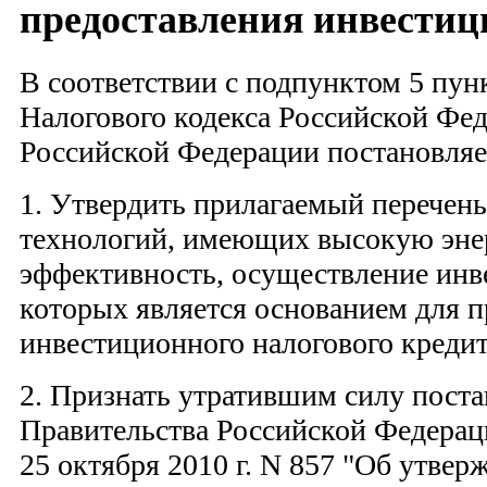
предоставления инвестиц
В соответствии с подпунктом 5 пунк
Налогового кодекса Российской Фе
Российской Федерации постановляе
1. Утвердить прилагаемый перечень
технологий, имеющих высокую эне
эффективность, осуществление инв
которых является основанием для 
инвестиционного налогового кредит
2. Признать утратившим силу пост
Правительства Российской Федерац
25 октября 2010 г. N 857 "Об утвер