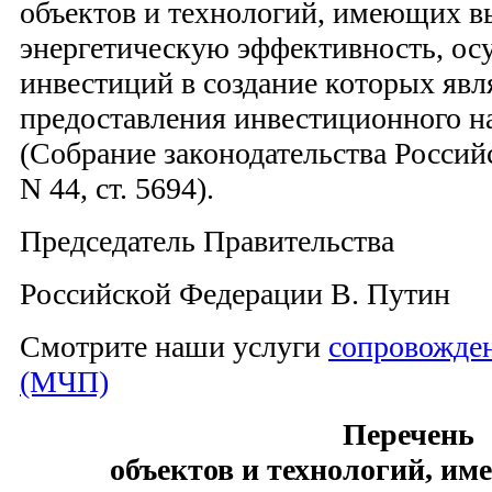
объектов и технологий, имеющих 
энергетическую эффективность, ос
инвестиций в создание которых явл
предоставления инвестиционного на
(Собрание законодательства Россий
N 44, ст. 5694).
Председатель Правительства
Российской Федерации В. Путин
Смотрите наши услуги
сопровожде
(МЧП)
Перечень
объектов и технологий, и