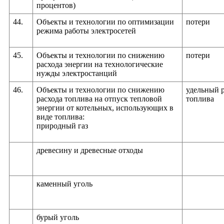
процентов)
44.
Объекты и технологии по оптимизации
потери
режима работы электросетей
45.
Объекты и технологии по снижению
потери
расхода энергии на технологические
нужды электростанций
46.
Объекты и технологии по снижению
удельный 
расхода топлива на отпуск тепловой
топлива
энергии от котельных, использующих в
виде топлива:
природный газ
древесину и древесные отходы
каменный уголь
бурый уголь