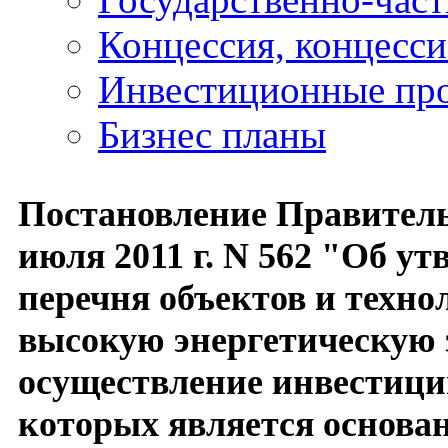
Концессия, концесс
Инвестиционные пр
Бизнес планы
Постановление Правитель
июля 2011 г. N 562 "Об у
перечня объектов и техн
высокую энергетическую 
осуществление инвестиций
которых является основа