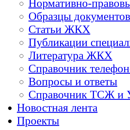
Нормативно-правовы
Образцы документо
Статьи ЖКХ
Публикации специал
Литература ЖКХ
Справочник телефон
Вопросы и ответы
Справочник ТСЖ и
Новостная лента
Проекты