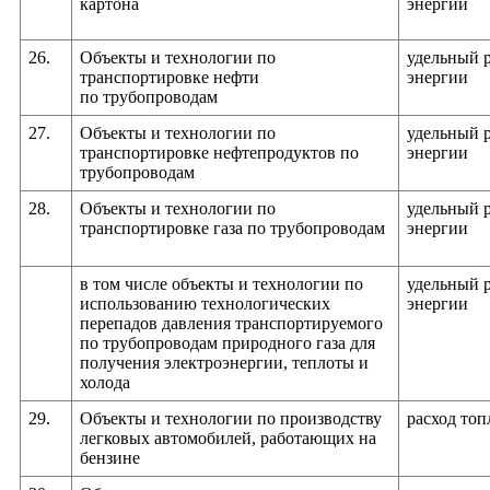
картона
энергии
26.
Объекты и технологии по
удельный 
транспортировке нефти
энергии
по трубопроводам
27.
Объекты и технологии по
удельный 
транспортировке нефтепродуктов по
энергии
трубопроводам
28.
Объекты и технологии по
удельный 
транспортировке газа по трубопроводам
энергии
в том числе объекты и технологии по
удельный 
использованию технологических
энергии
перепадов давления транспортируемого
по трубопроводам природного газа для
получения электроэнергии, теплоты и
холода
29.
Объекты и технологии по производству
расход топ
легковых автомобилей, работающих на
бензине