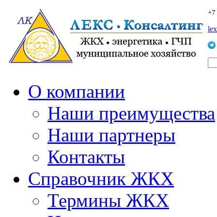
+7
le
О компании
Наши преимущества
Наши партнеры
Контакты
Справочник ЖКХ
Термины ЖКХ