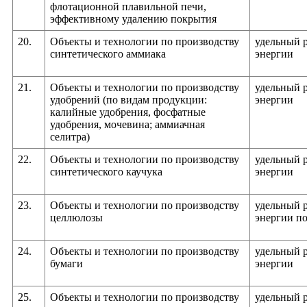
флотационной плавильной печи,
эффективному удалению покрытия
20.
Объекты и технологии по производству
удельный 
синтетического аммиака
энергии
21.
Объекты и технологии по производству
удельный 
удобрений (по видам продукции:
энергии
калийные удобрения, фосфатные
удобрения, мочевина; аммиачная
селитра)
22.
Объекты и технологии по производству
удельный 
синтетического каучука
энергии
23.
Объекты и технологии по производству
удельный 
целлюлозы
энергии по
24.
Объекты и технологии по производству
удельный 
бумаги
энергии
25.
Объекты и технологии по производству
удельный 