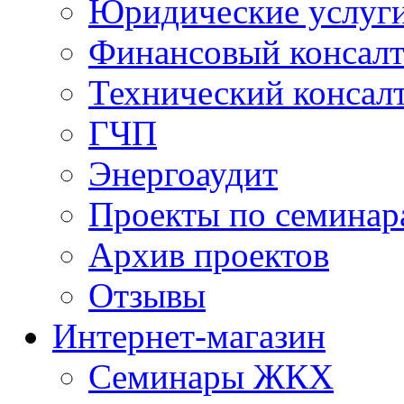
Юридические услуг
Финансовый консал
Технический консал
ГЧП
Энергоаудит
Проекты по семинар
Архив проектов
Отзывы
Интернет-магазин
Семинары ЖКХ