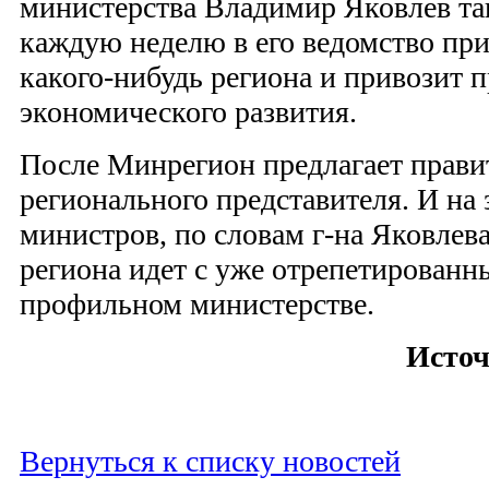
министерства Владимир Яковлев так
каждую неделю в его ведомство при
какого-нибудь региона и привозит 
экономического развития.
После Минрегион предлагает прави
регионального представителя. И на 
министров, по словам г-на Яковлева
региона идет с уже отрепетирован
профильном министерстве.
Источ
Вернуться к списку новостей