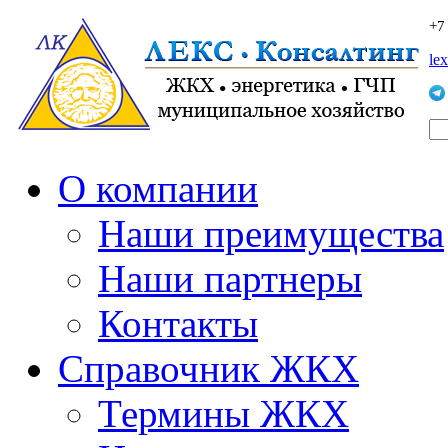
+7
le
О компании
Наши преимущества
Наши партнеры
Контакты
Справочник ЖКХ
Термины ЖКХ