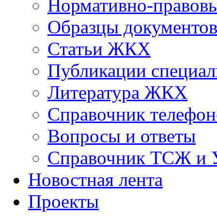
Нормативно-правовы
Образцы документо
Статьи ЖКХ
Публикации специал
Литература ЖКХ
Справочник телефон
Вопросы и ответы
Справочник ТСЖ и
Новостная лента
Проекты