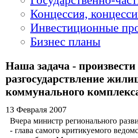
Концессия, концесс
Инвестиционные пр
Бизнес планы
Наша задача - произвести
разгосударствление жили
коммунального комплекс
13 Февраля 2007
Вчера министр регионального разв
- глава самого критикуемого ведомс