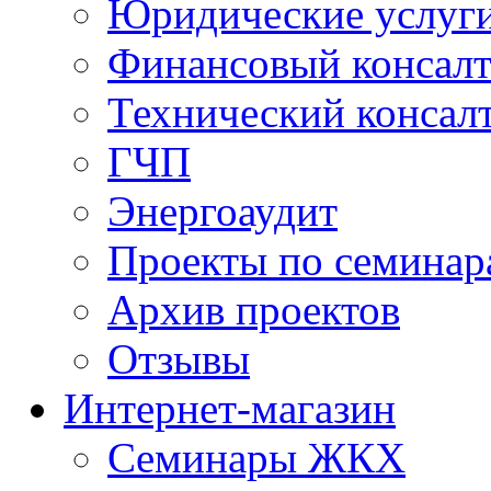
Юридические услуг
Финансовый консал
Технический консал
ГЧП
Энергоаудит
Проекты по семинар
Архив проектов
Отзывы
Интернет-магазин
Семинары ЖКХ