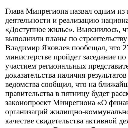
Глава Минрегиона назвал одним из 
деятельности и реализацию национ
«Доступное жилье». Выяснилось, чт
выполнили планы по строительству 
Владимир Яковлев пообещал, что 2
министерстве пройдет заседание по 
участием региональных представите
доказательства наличия результатов
ведомства сообщил, что на ближай
правительства в пятницу будет расс
законопроект Минрегиона «О фина
организаций жилищно-коммунально
качестве свидетельства активной д