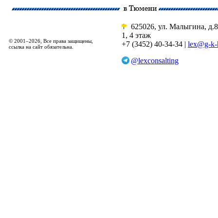
625026, ул. Малыгина, д.8
1, 4 этаж
© 2001–2026, Все права защищены,
+7 (3452) 40-34-34 |
lex@g-k-
ссылка на сайт обязательна.
@lexconsalting