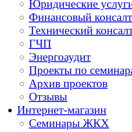
Юридические услуг
Финансовый консал
Технический консал
ГЧП
Энергоаудит
Проекты по семинар
Архив проектов
Отзывы
Интернет-магазин
Семинары ЖКХ