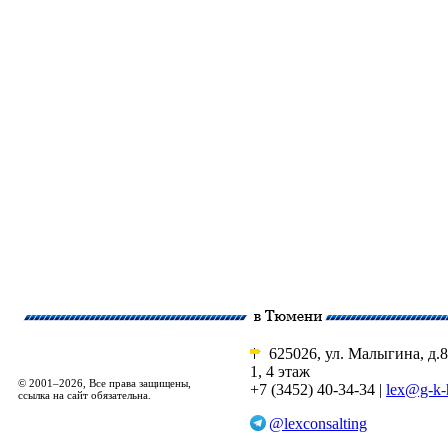
625026, ул. Малыгина, д.8
1, 4 этаж
© 2001–2026, Все права защищены,
+7 (3452) 40-34-34 |
lex@g-k-
ссылка на сайт обязательна.
@lexconsalting