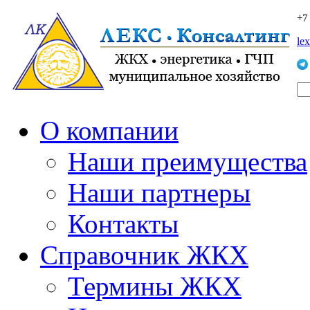
+7
le
О компании
Наши преимущества
Наши партнеры
Контакты
Справочник ЖКХ
Термины ЖКХ