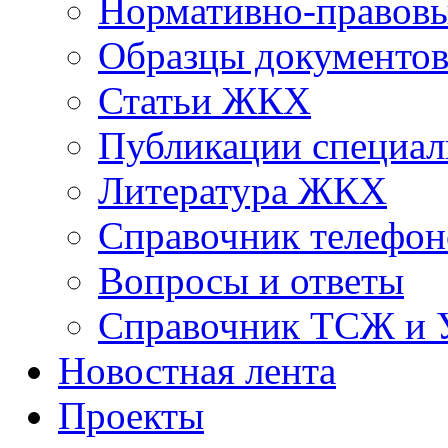
Нормативно-правовы
Образцы документо
Статьи ЖКХ
Публикации специал
Литература ЖКХ
Справочник телефон
Вопросы и ответы
Справочник ТСЖ и
Новостная лента
Проекты