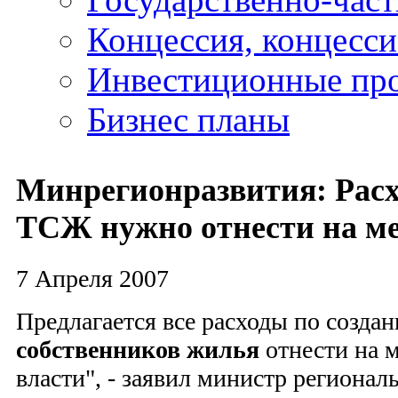
Концессия, концесс
Инвестиционные пр
Бизнес планы
Минрегионразвития: Расх
ТСЖ нужно отнести на ме
7 Апреля 2007
Предлагается все расходы по созда
собственников жилья
отнести на 
власти", - заявил министр регионал