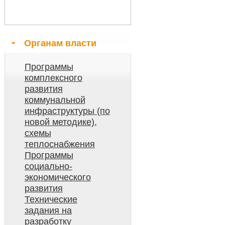
Органам власти
Программы
комплексного
развития
коммунальной
инфраструктуры (по
новой методике),
схемы
теплоснабжения
Программы
социально-
экономического
развития
Технические
задания на
разработку