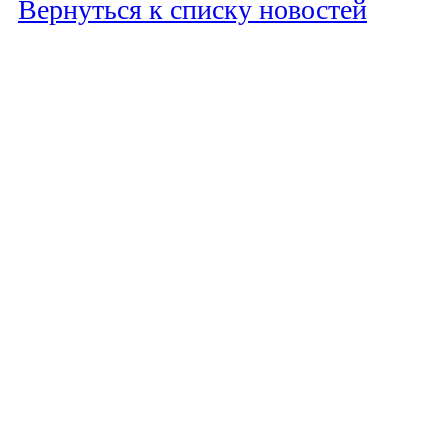
Вернуться к списку новостей