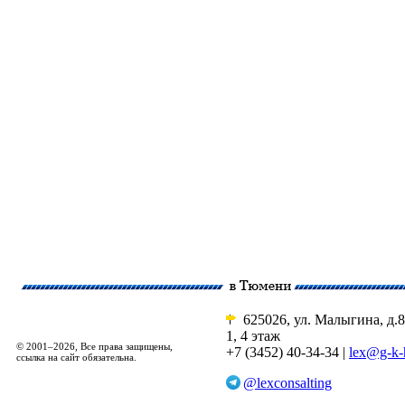
625026, ул. Малыгина, д.8
1, 4 этаж
© 2001–2026, Все права защищены,
+7 (3452) 40-34-34 |
lex@g-k-
ссылка на сайт обязательна.
@lexconsalting