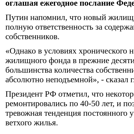
оглашая ежегодное послание Фед
Путин напомнил, что новый жилищ
полную ответственность за содерж
собственников.
«Однако в условиях хронического 
жилищного фонда в прежние десятил
большинства количества собственни
абсолютно неподъемной», - сказал г
Президент РФ отметил, что некотор
ремонтировались по 40-50 лет, и п
тревожная тенденция постоянного 
ветхого жилья.