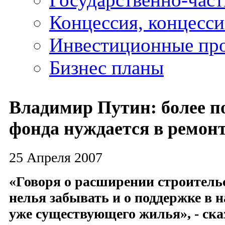
Концессия, концесс
Инвестиционные пр
Бизнес планы
Владимир Путин: более 
фонда нуждается в ремон
25 Апреля 2007
«Говоря о расширении строитель
нелья забывать и о поддержке в 
уже существующего жилья», - ска