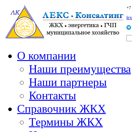
+7
le
О компании
Наши преимущества
Наши партнеры
Контакты
Справочник ЖКХ
Термины ЖКХ