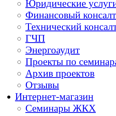
Юридические услуг
Финансовый консал
Технический консал
ГЧП
Энергоаудит
Проекты по семинар
Архив проектов
Отзывы
Интернет-магазин
Семинары ЖКХ