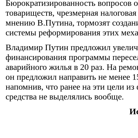
Бюрократизированность вопросов 
товариществ, чрезмерная налоговая 
мнению В.Путина, тормозят создан
системы реформирования этих меха
Владимир Путин предложил увелич
финансирования программы пересел
аварийного жилья в 20 раз. На рем
он предложил направить не менее 1
напомнив, что ранее на эти цели и
средства не выделялись вообще.
И