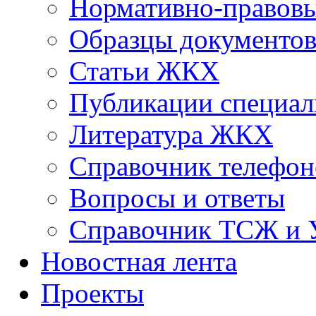
Нормативно-правовы
Образцы документо
Статьи ЖКХ
Публикации специал
Литература ЖКХ
Справочник телефон
Вопросы и ответы
Справочник ТСЖ и
Новостная лента
Проекты