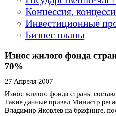
Концессия, концесс
Инвестиционные пр
Бизнес планы
Износ жилого фонда стра
70%
27 Апреля 2007
Износ жилого фонда страны состав
Такие данные привел Министр реги
Владимир Яковлев на брифинге, п