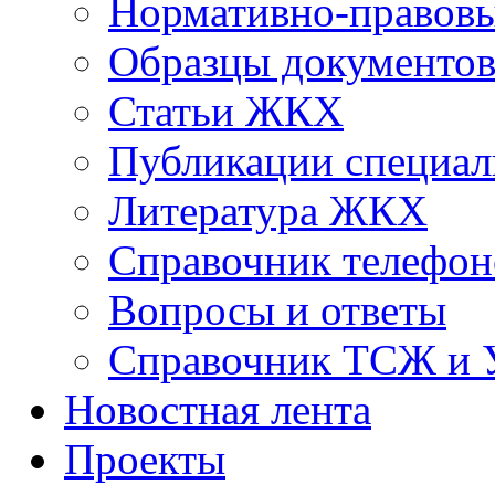
Нормативно-правовы
Образцы документо
Статьи ЖКХ
Публикации специал
Литература ЖКХ
Справочник телефон
Вопросы и ответы
Справочник ТСЖ и
Новостная лента
Проекты