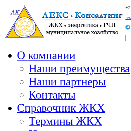
+7
le
О компании
Наши преимущества
Наши партнеры
Контакты
Справочник ЖКХ
Термины ЖКХ