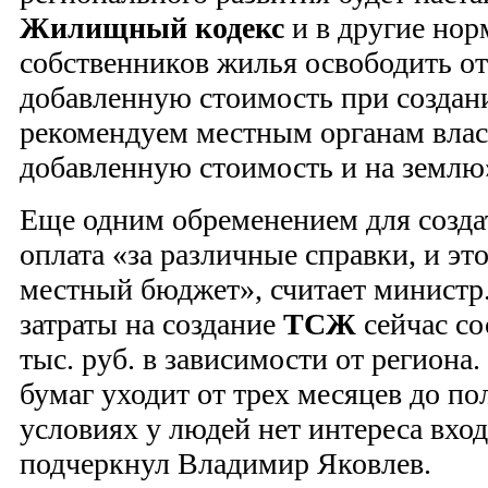
Жилищный кодекс
и в другие нор
собственников жилья освободить от
добавленную стоимость при созда
рекомендуем местным органам власт
добавленную стоимость и на землю»
Еще одним обременением для созд
оплата «за различные справки, и это
местный бюджет», считает министр.
затраты на создание
ТСЖ
сейчас со
тыс. руб. в зависимости от региона
бумаг уходит от трех месяцев до по
условиях у людей нет интереса вхо
подчеркнул Владимир Яковлев.