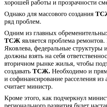
хорошей работы и прозрачности сме
Однако для массового создания
Т
ряд проблем.
Одним из главных обременительны
ТСЖ
является проблема ремонтов
Яковлева, федеральные структуры 
должны взять на себя ответственнос
вторичном рынке жилья, чтобы под
создавать
ТСЖ.
Необходимо и прям
и софинансирование расселения из 
считает министр.
Кроме этого, как подчеркнул минис
регионального развития будет наста