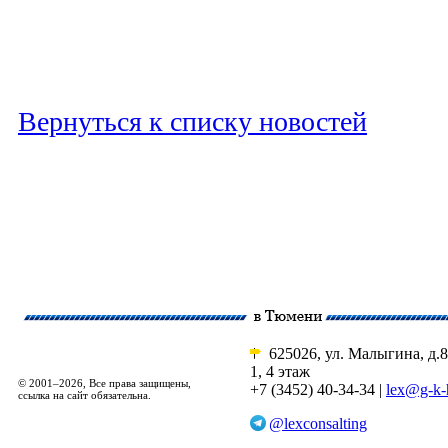
Вернуться к списку новостей
625026, ул. Малыгина, д.8
1, 4 этаж
© 2001–2026, Все права защищены,
+7 (3452) 40-34-34 |
lex@g-k-
ссылка на сайт обязательна.
@lexconsalting