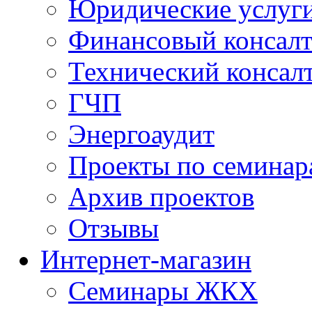
Юридические услуг
Финансовый консал
Технический консал
ГЧП
Энергоаудит
Проекты по семинар
Архив проектов
Отзывы
Интернет-магазин
Семинары ЖКХ