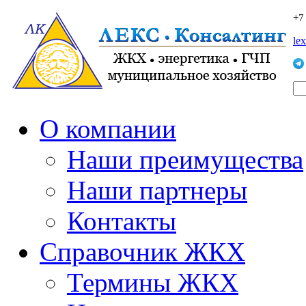
+7
le
О компании
Наши преимущества
Наши партнеры
Контакты
Справочник ЖКХ
Термины ЖКХ