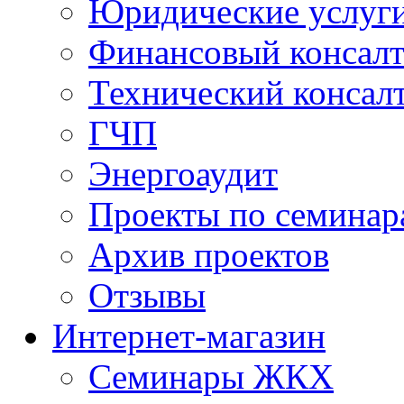
Юридические услуг
Финансовый консал
Технический консал
ГЧП
Энергоаудит
Проекты по семинар
Архив проектов
Отзывы
Интернет-магазин
Семинары ЖКХ