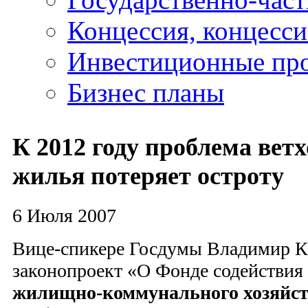
Концессия, концесс
Инвестиционные пр
Бизнес планы
К 2012 году проблема вет
жилья потеряет остроту
6 Июля 2007
Вице-спикере Госдумы Владимир К
законопроект «О Фонде содействия
жилищно-коммунального хозяйс