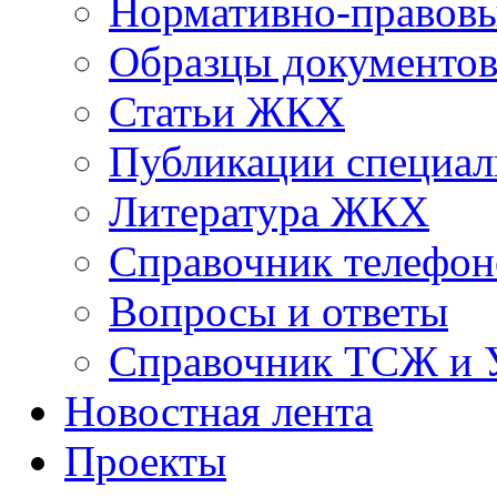
Нормативно-правовы
Образцы документо
Статьи ЖКХ
Публикации специал
Литература ЖКХ
Справочник телефон
Вопросы и ответы
Справочник ТСЖ и
Новостная лента
Проекты