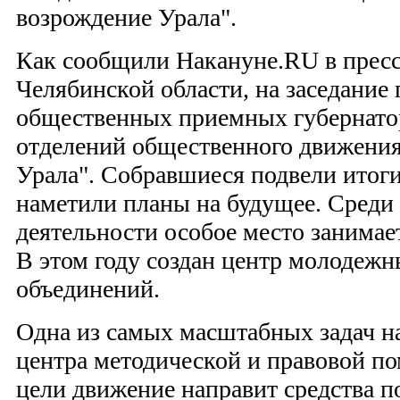
возрождение Урала".
Как сообщили Накануне.RU в пресс
Челябинской области, на заседание
общественных приемных губернато
отделений общественного движения
Урала". Собравшиеся подвели итог
наметили планы на будущее. Среди
деятельности особое место занимае
В этом году создан центр молодеж
объединений.
Одна из самых масштабных задач на
центра методической и правовой 
цели движение направит средства п