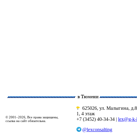
625026, ул. Малыгина, д.8
1, 4 этаж
© 2001–2026, Все права защищены,
+7 (3452) 40-34-34 |
lex@g-k-
ссылка на сайт обязательна.
@lexconsalting