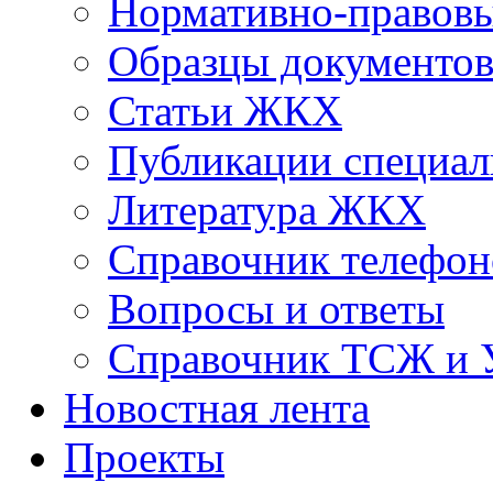
Нормативно-правовы
Образцы документо
Статьи ЖКХ
Публикации специал
Литература ЖКХ
Справочник телефон
Вопросы и ответы
Справочник ТСЖ и
Новостная лента
Проекты