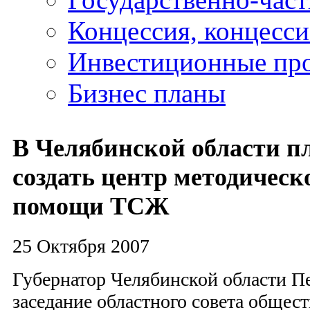
Концессия, концесс
Инвестиционные пр
Бизнес планы
В Челябинской области 
создать центр методическ
помощи ТСЖ
25 Октября 2007
Губернатор Челябинской области П
заседание областного совета общес