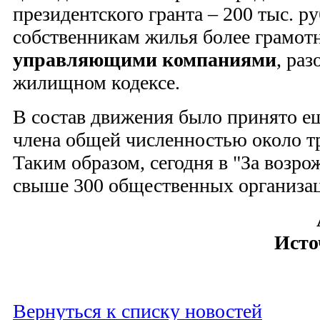
президентского гранта – 200 тыс. р
собственникам жилья более грамотн
управляющими компаниями
, раз
жилищном кодексе.
В состав движения было принято е
члена общей численностью около тр
Таким образом, сегодня в "За возро
свыше 300 общественных организа
Исто
Вернуться к списку новостей