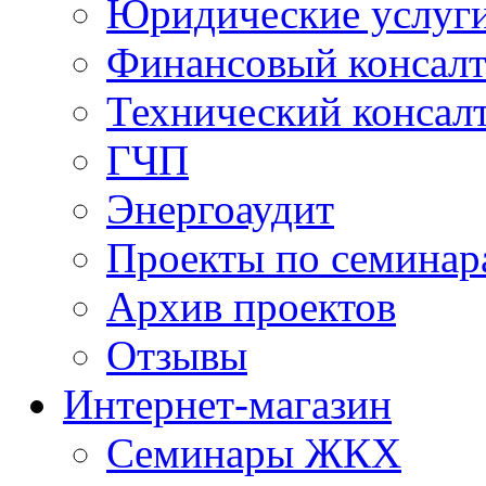
Юридические услуг
Финансовый консал
Технический консал
ГЧП
Энергоаудит
Проекты по семинар
Архив проектов
Отзывы
Интернет-магазин
Семинары ЖКХ