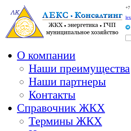
+7
le
О компании
Наши преимущества
Наши партнеры
Контакты
Справочник ЖКХ
Термины ЖКХ