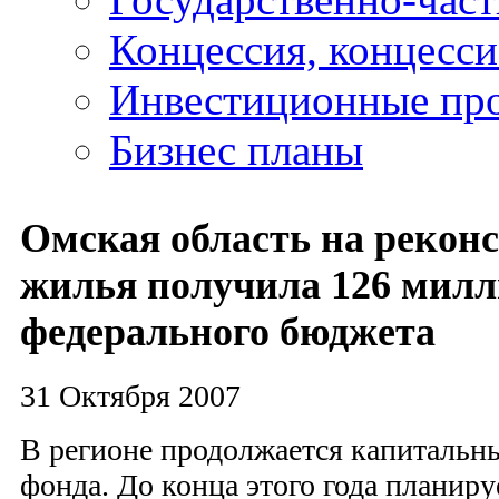
Концессия, концесс
Инвестиционные пр
Бизнес планы
Омская область на рекон
жилья получила 126 милл
федерального бюджета
31 Октября 2007
В регионе продолжается капитальн
фонда. До конца этого года планиру