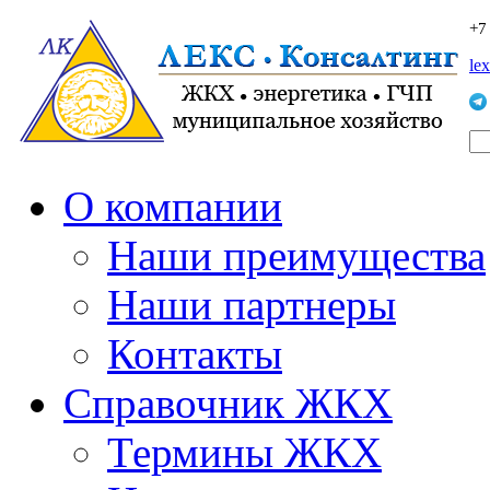
+7
le
О компании
Наши преимущества
Наши партнеры
Контакты
Справочник ЖКХ
Термины ЖКХ