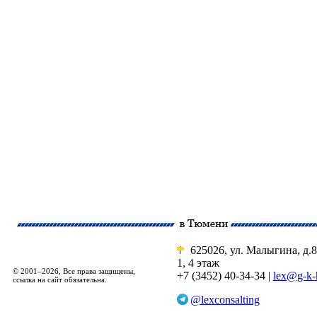
625026, ул. Малыгина, д.8
1, 4 этаж
© 2001–2026, Все права защищены,
+7 (3452) 40-34-34 |
lex@g-k-
ссылка на сайт обязательна.
@lexconsalting