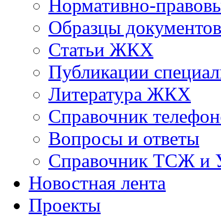
Нормативно-правовы
Образцы документо
Статьи ЖКХ
Публикации специал
Литература ЖКХ
Справочник телефон
Вопросы и ответы
Справочник ТСЖ и
Новостная лента
Проекты