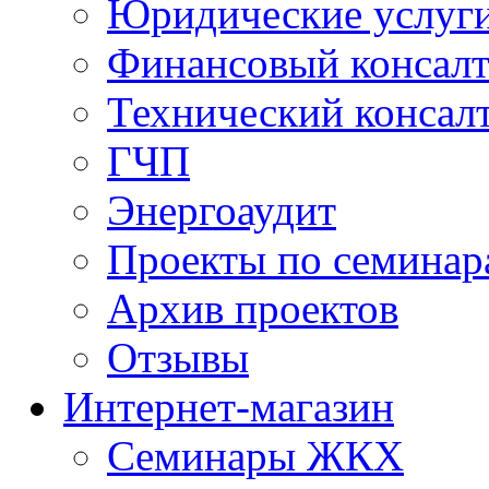
Юридические услуг
Финансовый консал
Технический консал
ГЧП
Энергоаудит
Проекты по семинар
Архив проектов
Отзывы
Интернет-магазин
Семинары ЖКХ