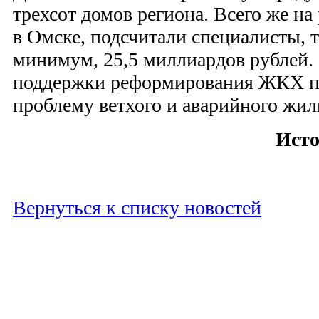
трехсот домов региона. Всего же на
в Омске, подсчитали специалисты, т
минимум, 25,5 миллиардов рублей
поддержки реформирования ЖКХ п
проблему ветхого и аварийного жиль
Исто
Вернуться к списку новостей