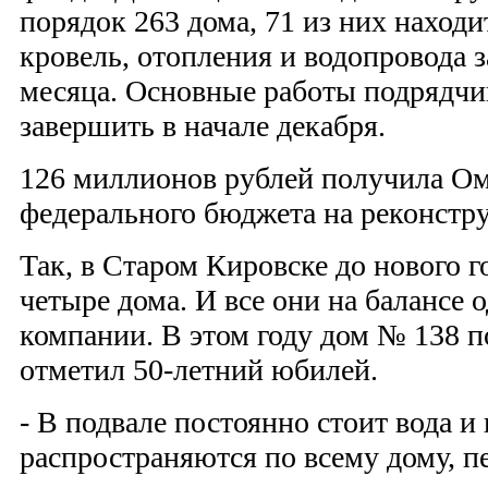
порядок 263 дома, 71 из них находи
кровель, отопления и водопровода 
месяца. Основные работы подрядч
завершить в начале декабря.
126 миллионов рублей получила Ом
федерального бюджета на реконстр
Так, в Старом Кировске до нового 
четыре дома. И все они на балансе
компании. В этом году дом № 138 
отметил 50-летний юбилей.
- В подвале постоянно стоит вода и
распространяются по всему дому, п