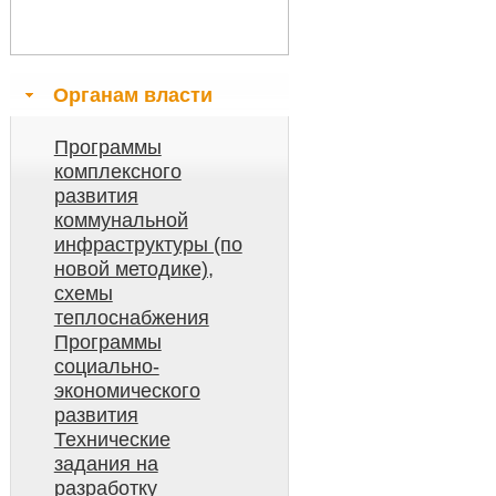
Органам власти
Программы
комплексного
развития
коммунальной
инфраструктуры (по
новой методике),
схемы
теплоснабжения
Программы
социально-
экономического
развития
Технические
задания на
разработку