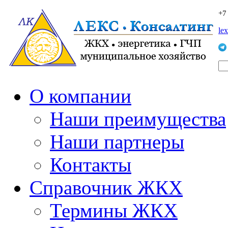
+7
le
О компании
Наши преимущества
Наши партнеры
Контакты
Справочник ЖКХ
Термины ЖКХ