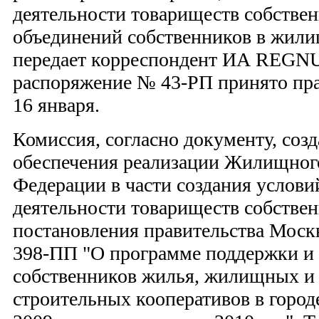
деятельности товариществ собстве
объединений собственников в жили
передает корреспондент ИА REGN
распоряжение № 43-РП принято пр
16 января.
Комиссия, согласно документу, созд
обеспечения реализации Жилищного
Федерации в части создания услови
деятельности товариществ собстве
постановления правительства Москв
398-ПП "О программе поддержки и 
собственников жилья, жилищных и
строительных кооперативов в город