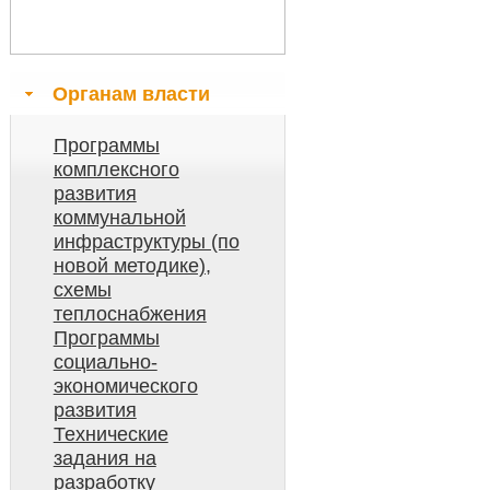
Органам власти
Программы
комплексного
развития
коммунальной
инфраструктуры (по
новой методике),
схемы
теплоснабжения
Программы
социально-
экономического
развития
Технические
задания на
разработку