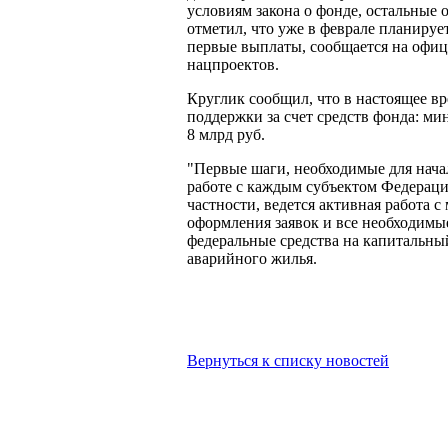
условиям закона о фонде, остальные 
отметил, что уже в феврале планируе
первые выплаты, сообщается на офиц
нацпроектов.
Круглик сообщил, что в настоящее 
поддержки за счет средств фонда: м
8 млрд руб.
"Первые шаги, необходимые для нача
работе с каждым субъектом Федерац
частности, ведется активная работа
оформления заявок и все необходимые
федеральные средства на капитальны
аварийного жилья.
Вернуться к списку новостей