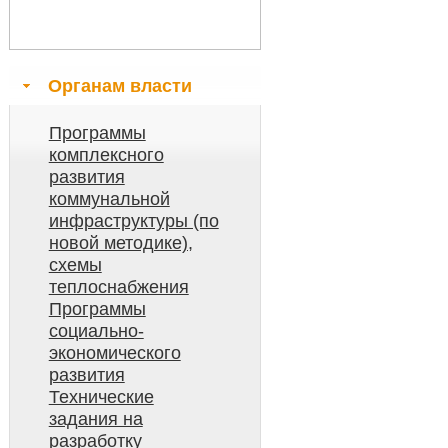
Органам власти
Программы
комплексного
развития
коммунальной
инфраструктуры (по
новой методике),
схемы
теплоснабжения
Программы
социально-
экономического
развития
Технические
задания на
разработку