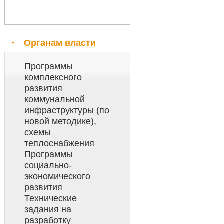
Органам власти
Программы
комплексного
развития
коммунальной
инфраструктуры (по
новой методике),
схемы
теплоснабжения
Программы
социально-
экономического
развития
Технические
задания на
разработку