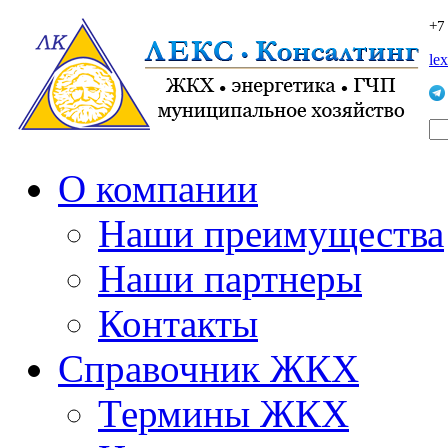
+7
le
О компании
Наши преимущества
Наши партнеры
Контакты
Справочник ЖКХ
Термины ЖКХ