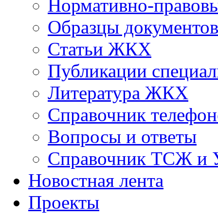
Нормативно-правовы
Образцы документо
Статьи ЖКХ
Публикации специал
Литература ЖКХ
Справочник телефон
Вопросы и ответы
Справочник ТСЖ и
Новостная лента
Проекты