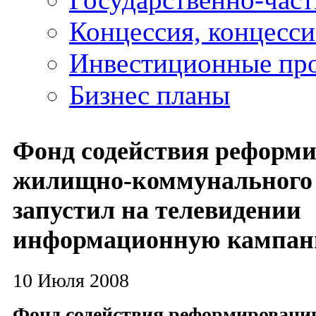
Концессия, концесс
Инвестиционные пр
Бизнес планы
Фонд содействия реформ
жилищно-коммунального 
запустил на телевидении
информационную кампа
10 Июля 2008
Фонд содействия реформирован