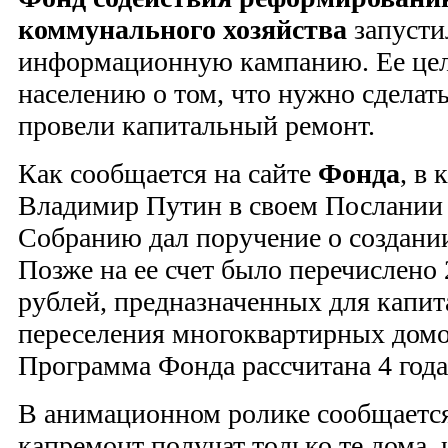
коммунального хозяйства
запусти
информационную кампанию. Ее цел
населению о том, что нужно сделать
провели капитальный ремонт.
Как сообщается на сайте
Фонда
, в 
Владимир Путин в своем Послании
Собранию дал поручение о создании
Позже на ее счет было перечислено
рублей, предназначенных для капит
переселения многоквартирных домо
Программа Фонда рассчитана 4 года
В анимационном ролике сообщается,
капремонт получат только те дома