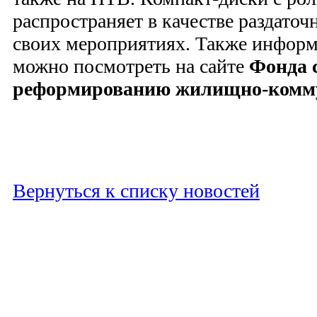
распространяет в качестве раздаточ
своих мероприятиях. Также инфор
можно посмотреть на сайте
Фонда 
реформированию жилищно-комму
Вернуться к списку новостей