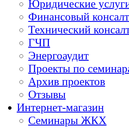
Юридические услуг
Финансовый консал
Технический консал
ГЧП
Энергоаудит
Проекты по семинар
Архив проектов
Отзывы
Интернет-магазин
Семинары ЖКХ