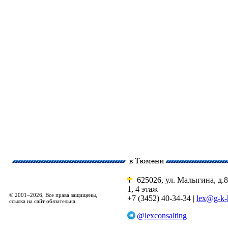
625026, ул. Малыгина, д.8
1, 4 этаж
© 2001–2026, Все права защищены,
+7 (3452) 40-34-34 |
lex@g-k-
ссылка на сайт обязательна.
@lexconsalting