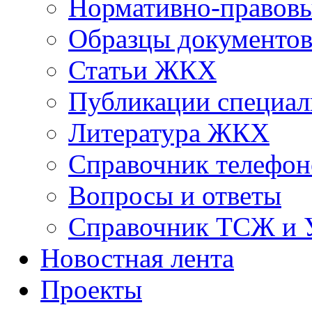
Нормативно-правовы
Образцы документо
Статьи ЖКХ
Публикации специал
Литература ЖКХ
Справочник телефон
Вопросы и ответы
Справочник ТСЖ и
Новостная лента
Проекты