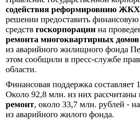
содействия реформировнию ЖКХ
решении предоставить финансовую 
средств
госкорпорации
на провед
ремонта многоквартирных домов
из аварийного жилищного фонда Пе
этом сообщили в пресс-службе пра
области.
Финансовая поддержка составляет 1
Около 92,8 млн. из них рассчитаны
ремонт
, около 33,7 млн. рублей - 
из аварийного жилого фонда.