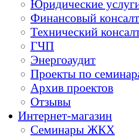
Юридические услуг
Финансовый консал
Технический консал
ГЧП
Энергоаудит
Проекты по семинар
Архив проектов
Отзывы
Интернет-магазин
Семинары ЖКХ