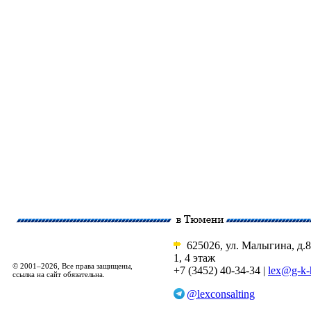
625026, ул. Малыгина, д.8
1, 4 этаж
© 2001–2026, Все права защищены,
+7 (3452) 40-34-34 |
lex@g-k-
ссылка на сайт обязательна.
@lexconsalting