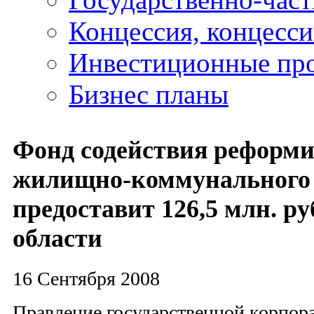
Концессия, концесс
Инвестиционные пр
Бизнес планы
Фонд содействия реформ
жилищно-коммунального 
предоставит 126,5 млн. р
области
16 Сентября 2008
Правление государственной корпор