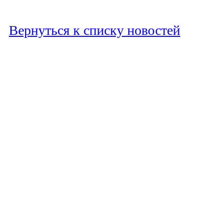
Вернуться к списку новостей