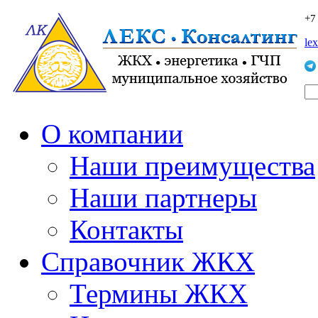
+7
le
О компании
Наши преимущества
Наши партнеры
Контакты
Справочник ЖКХ
Термины ЖКХ