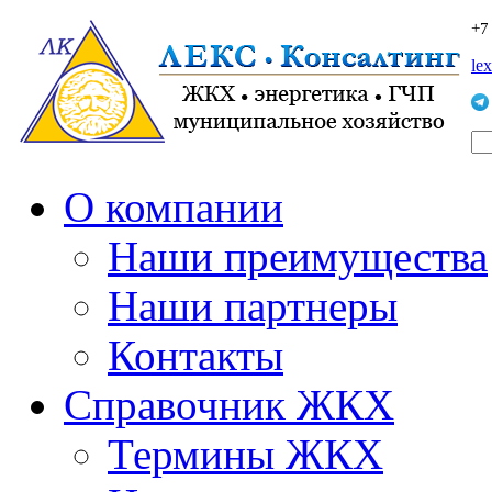
+7
le
О компании
Наши преимущества
Наши партнеры
Контакты
Справочник ЖКХ
Термины ЖКХ