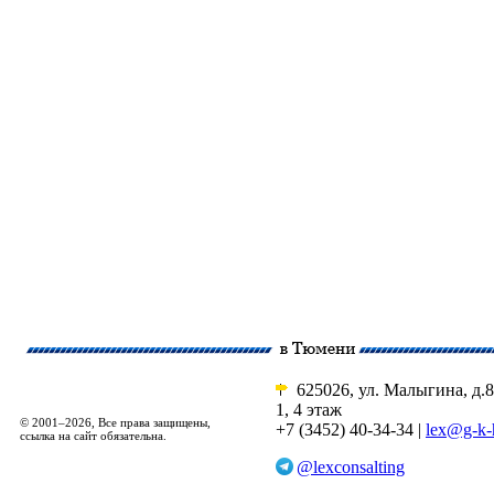
625026, ул. Малыгина, д.8
1, 4 этаж
© 2001–2026, Все права защищены,
+7 (3452) 40-34-34 |
lex@g-k-
ссылка на сайт обязательна.
@lexconsalting