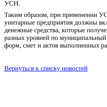
УСН.
Таким образом, при применении 
унитарные предприятия должны вк
денежные средства, которые получ
разных уровней по муниципальный 
форм, смет и актов выполненных ра
Вернуться к списку новостей