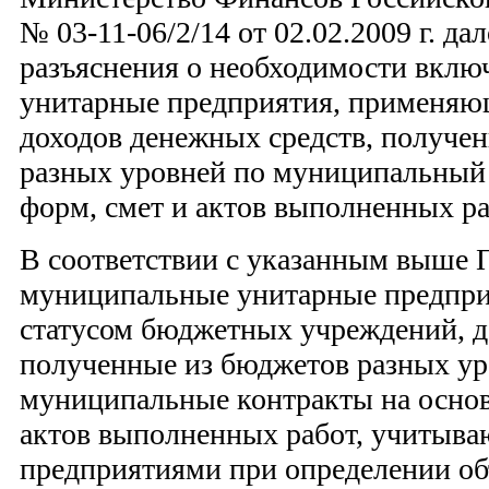
№ 03-11-06/2/14 от 02.02.2009 г. д
разъяснения о необходимости вкл
унитарные предприятия, применяю
доходов денежных средств, получе
разных уровней по муниципальный 
форм, смет и актов выполненных ра
В соответствии с указанным выше
муниципальные унитарные предпри
статусом бюджетных учреждений, д
полученные из бюджетов разных ур
муниципальные контракты на основ
актов выполненных работ, учитыв
предприятиями при определении об