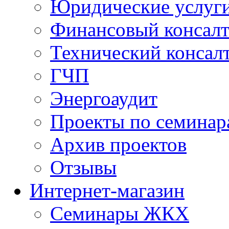
Юридические услуг
Финансовый консал
Технический консал
ГЧП
Энергоаудит
Проекты по семинар
Архив проектов
Отзывы
Интернет-магазин
Семинары ЖКХ