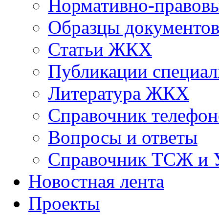
Нормативно-правовы
Образцы документо
Статьи ЖКХ
Публикации специал
Литература ЖКХ
Справочник телефон
Вопросы и ответы
Справочник ТСЖ и
Новостная лента
Проекты