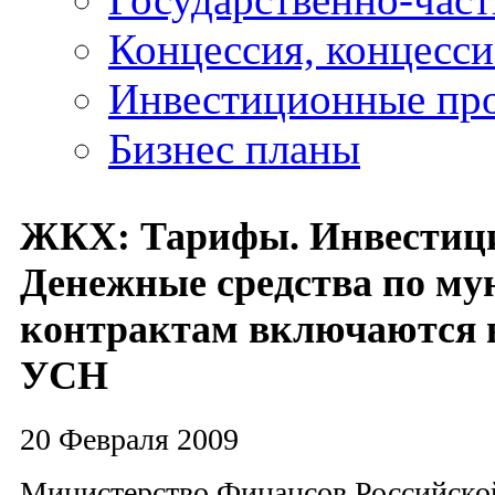
Концессия, концесс
Инвестиционные пр
Бизнес планы
ЖКХ: Тарифы. Инвестици
Денежные средства по м
контрактам включаются 
УСН
20 Февраля 2009
Министерство Финансов Российско