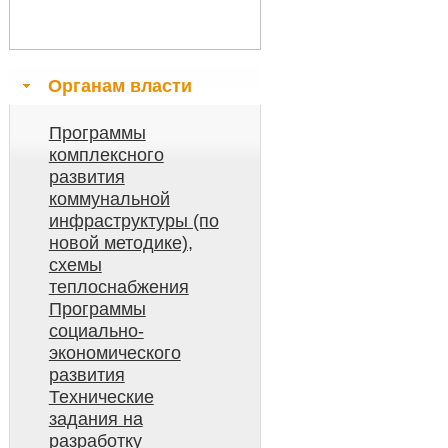
Органам власти
Программы
комплексного
развития
коммунальной
инфраструктуры (по
новой методике),
схемы
теплоснабжения
Программы
социально-
экономического
развития
Технические
задания на
разработку