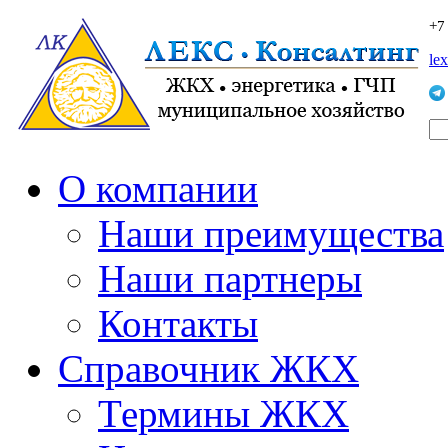
+7
le
О компании
Наши преимущества
Наши партнеры
Контакты
Справочник ЖКХ
Термины ЖКХ