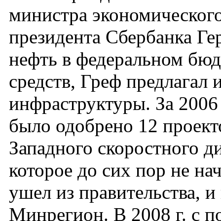
министра экономического
президента Сбербанка Ге
нефть в федеральном бюд
средств, Греф предлагал 
инфраструктуры. За 2006 
было одобрено 12 проекто
Западного скоростного д
которое до сих пор не нач
ушел из правительства, и
Минрегион. В 2008 г. с п