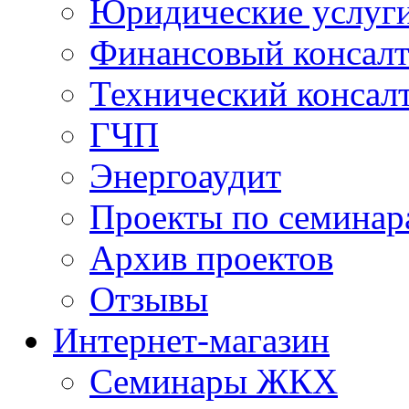
Юридические услуг
Финансовый консал
Технический консал
ГЧП
Энергоаудит
Проекты по семинар
Архив проектов
Отзывы
Интернет-магазин
Семинары ЖКХ