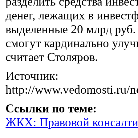
разделить средства инвес
денег, лежащих в инвестф
выделенные 20 млрд руб.
смогут кардинально улуч
считает Столяров.
Источник:
http://www.vedomosti.ru/n
Ссылки по теме:
ЖКХ: Правовой консалти