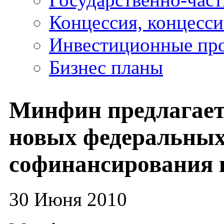
Концессия, концесс
Инвестиционные пр
Бизнес планы
Минфин предлагает 
новых федеральных
софинансирования 
30 Июня 2010