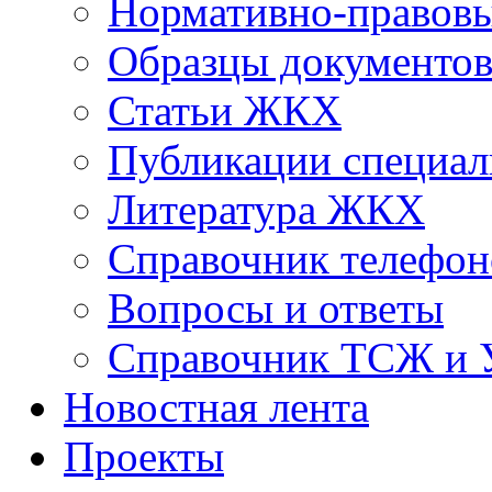
Нормативно-правовы
Образцы документо
Статьи ЖКХ
Публикации специал
Литература ЖКХ
Справочник телефон
Вопросы и ответы
Справочник ТСЖ и
Новостная лента
Проекты