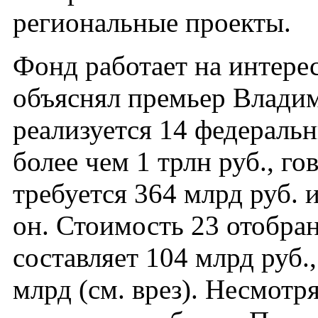
региональные проекты.
Фонд работает на интере
объяснял премьер Владим
реализуется 14 федераль
более чем 1 трлн руб., г
требуется 364 млрд руб. 
он. Стоимость 23 отобра
составляет 104 млрд руб.
млрд (см. врез). Несмотр