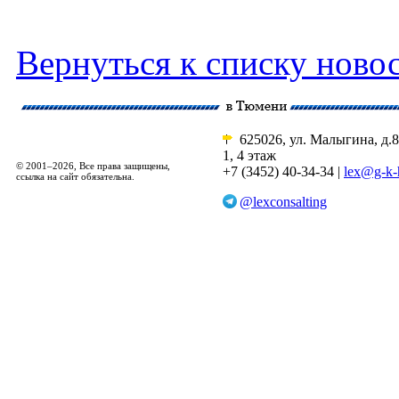
Вернуться к списку ново
625026, ул. Малыгина, д.8
1, 4 этаж
© 2001–2026, Все права защищены,
+7 (3452) 40-34-34 |
lex@g-k-
ссылка на сайт обязательна.
@lexconsalting