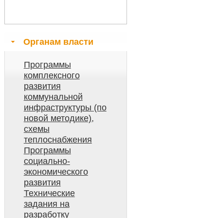
Органам власти
Программы
комплексного
развития
коммунальной
инфраструктуры (по
новой методике),
схемы
теплоснабжения
Программы
социально-
экономического
развития
Технические
задания на
разработку