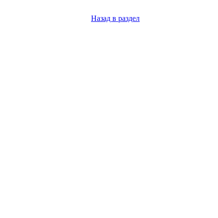
Назад в раздел