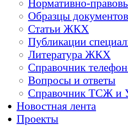
Нормативно-правовы
Образцы документо
Статьи ЖКХ
Публикации специал
Литература ЖКХ
Справочник телефон
Вопросы и ответы
Справочник ТСЖ и
Новостная лента
Проекты