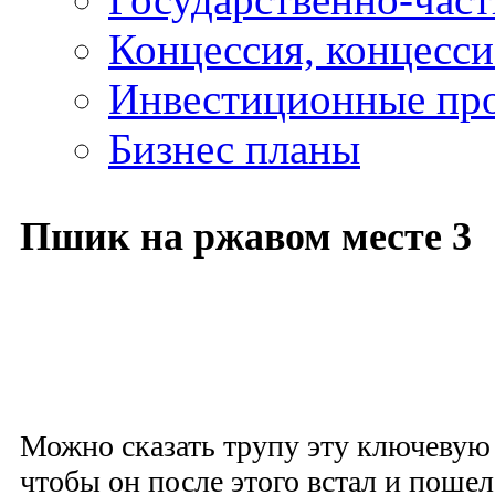
Концессия, концесс
Инвестиционные пр
Бизнес планы
Пшик на ржавом месте 3
Можно сказать трупу эту ключевую 
чтобы он после этого встал и пошел