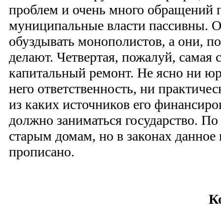
проблем и очень много обращений 
муниципальные власти пассивны. О
обуздывать монополистов, а они, по
делают. Четвертая, пожалуй, самая
капитальный ремонт. Не ясно ни юр
него ответственность, ни практиче
из каких источников его финансиров
должно заниматься государство. По
старым домам, но в законах данное
прописано.
К