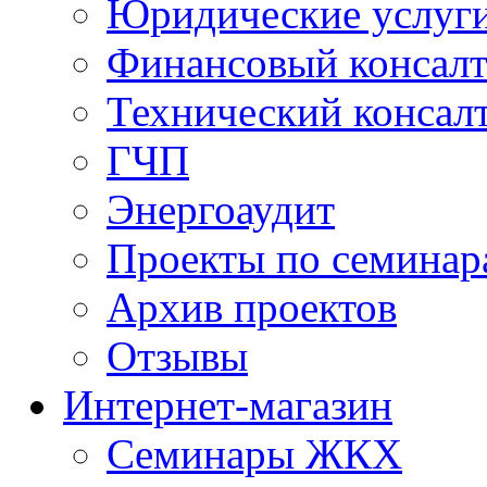
Юридические услуг
Финансовый консал
Технический консал
ГЧП
Энергоаудит
Проекты по семинар
Архив проектов
Отзывы
Интернет-магазин
Семинары ЖКХ