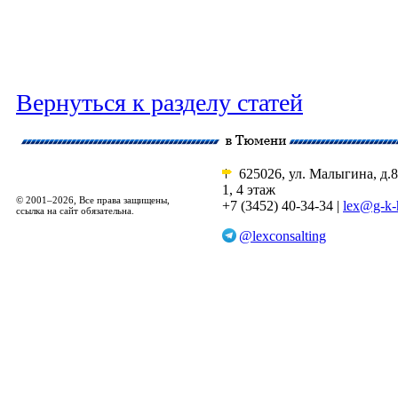
Вернуться к разделу статей
625026, ул. Малыгина, д.8
1, 4 этаж
© 2001–2026, Все права защищены,
+7 (3452) 40-34-34 |
lex@g-k-
ссылка на сайт обязательна.
@lexconsalting