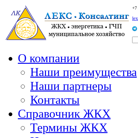
+7
le
О компании
Наши преимущества
Наши партнеры
Контакты
Справочник ЖКХ
Термины ЖКХ