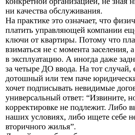
конкретной организацией, не зная н
ни качества обслуживания.
На практике это означает, что физи
платить управляющей компании еще
ключи от квартиры. Потому что пл
взиматься не с момента заселения, 
в эксплуатацию. А иногда даже за
за четыре ДО ввода. На тот случай,
дотошный или тем паче юридическ
хочет подписывать невидимые дого
универсальный ответ: “Извините, н
корректировке не подлежит. Либо в
наших условиях, либо ищете себе 
вторичного жилья”.