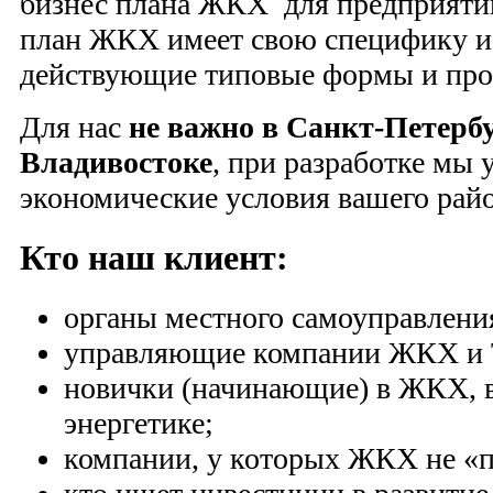
бизнес плана ЖКХ для предприятий
план ЖКХ имеет свою специфику и 
действующие типовые формы и про
Для нас
не важно в Санкт-Петерб
Владивостоке
, при разработке мы
экономические условия вашего райо
Кто наш клиент:
органы местного самоуправлени
управляющие компании ЖКХ и
новички (начинающие) в ЖКХ, 
энергетике;
компании, у которых ЖКХ не «