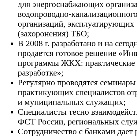
для энергоснабжающих организа
водопроводно-канализационного
организаций, эксплуатирующих 
(захоронения) ТБО;
В 2008 г. разработано и на сег
продается готовое решение «Ин
программы ЖКХ: практические 
разработке»;
Регулярно проводятся семинары
практикующих специалистов отр
и муниципальных служащих;
Специалисты тесно взаимодейст
ФСТ России, региональных служ
Сотрудничество с банками дает