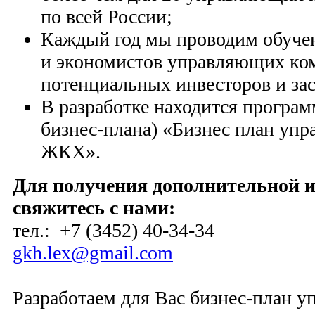
по всей России;
Каждый год мы проводим обучен
и экономистов управляющих к
потенциальных инвесторов и за
В разработке находится програ
бизнес-плана) «Бизнес план уп
ЖКХ».
Для получения дополнительной 
свяжитесь с нами:
тел.: +7 (3452) 40-34-34
gkh.lex@gmail.com
Разработаем для Вас бизнес-план у