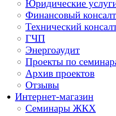
Юридические услуг
Финансовый консал
Технический консал
ГЧП
Энергоаудит
Проекты по семинар
Архив проектов
Отзывы
Интернет-магазин
Семинары ЖКХ