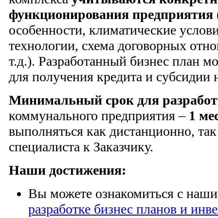
функционирования предприятия
особенности, климатические услови
технологии, схема договорных отно
т.д.). Разработанный бизнес план м
для получения кредита и субсидии н
Минимальный срок для разрабо
коммунального предприятия –
1 ме
выполняться как дистанционно, так
специалиста к Заказчику.
Наши достижения:
Вы можете ознакомиться с наш
разработке бизнес планов и ин