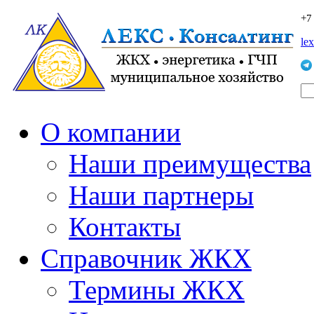
+7
le
О компании
Наши преимущества
Наши партнеры
Контакты
Справочник ЖКХ
Термины ЖКХ