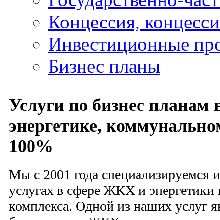
Концессия, концесс
Инвестиционные пр
Бизнес планы
Услуги по бизнес планам
энергетике, коммунально
100%
Мы с 2001 года специализируемся 
услугах в сфере ЖКХ и энергетики
комплекса. Одной из наших услуг я