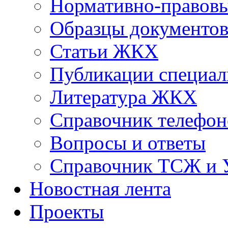
Нормативно-правовы
Образцы документо
Статьи ЖКХ
Публикации специал
Литература ЖКХ
Справочник телефон
Вопросы и ответы
Справочник ТСЖ и
Новостная лента
Проекты