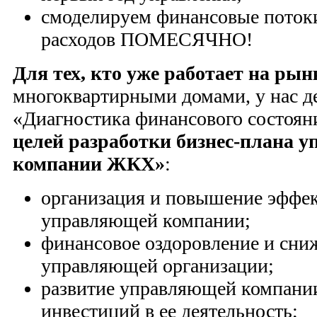
смоделируем финансовые поток
расходов ПОМЕСЯЧНО!
Для тех, кто уже работает на ры
многоквартирными домами, у нас де
«Диагностика финансового состоя
целей разработки бизнес-плана 
компании ЖКХ»
:
организация и повышение эффе
управляющей компании;
финансовое оздоровление и сниж
управляющей организации;
развитие управляющей компани
инвестиций в ее деятельность;