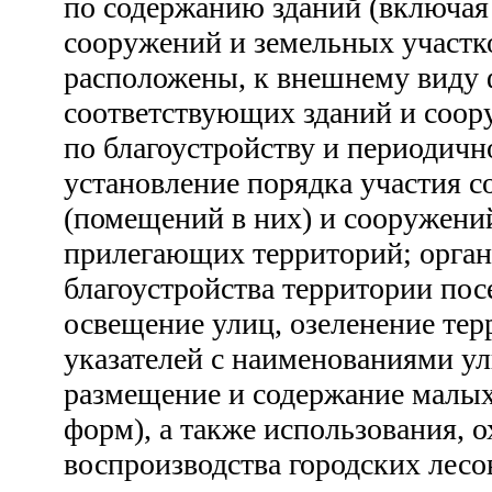
по содержанию зданий (включая
сооружений и земельных участко
расположены, к внешнему виду 
соответствующих зданий и соор
по благоустройству и периодичн
установление порядка участия с
(помещений в них) и сооружений
прилегающих территорий; орга
благоустройства территории пос
освещение улиц, озеленение тер
указателей с наименованиями у
размещение и содержание малы
форм), а также использования, 
воспроизводства городских лесо