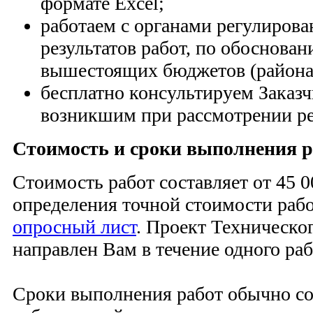
формате Excel;
работаем с органами регулирова
результатов работ, по обоснова
вышестоящих бюджетов (района,
бесплатно консультируем Заказч
возникшим при рассмотрении рез
Стоимость и сроки выполнения р
Стоимость работ составляет от 45 0
определения точной стоимости раб
опросный лист
. Проект Техническог
направлен Вам в течение одного раб
Сроки выполнения работ обычно со