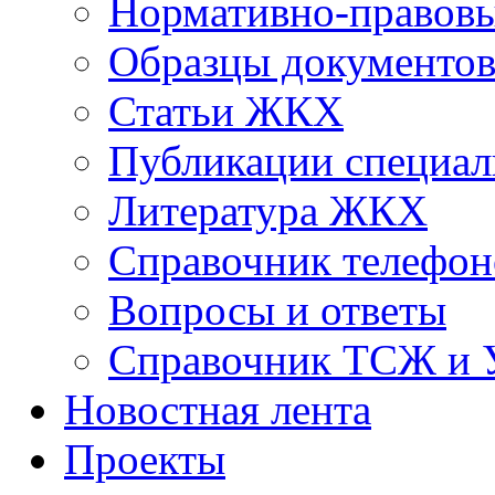
Нормативно-правовы
Образцы документо
Статьи ЖКХ
Публикации специал
Литература ЖКХ
Справочник телефон
Вопросы и ответы
Справочник ТСЖ и
Новостная лента
Проекты