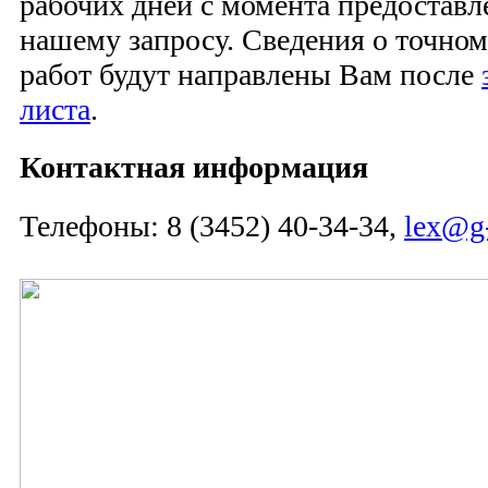
рабочих дней с момента предостав
нашему запросу. Сведения о точно
работ будут направлены Вам после
листа
.
Контактная информация
Телефоны: 8 (3452) 40-34-34,
lex@g-