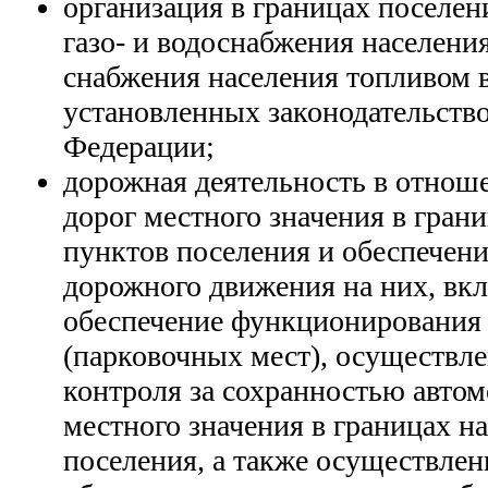
организация в границах поселени
газо- и водоснабжения населения
снабжения населения топливом 
установленных законодательств
Федерации;
дорожная деятельность в отнош
дорог местного значения в гран
пунктов поселения и обеспечени
дорожного движения на них, вкл
обеспечение функционирования
(парковочных мест), осуществл
контроля за сохранностью авто
местного значения в границах н
поселения, а также осуществле