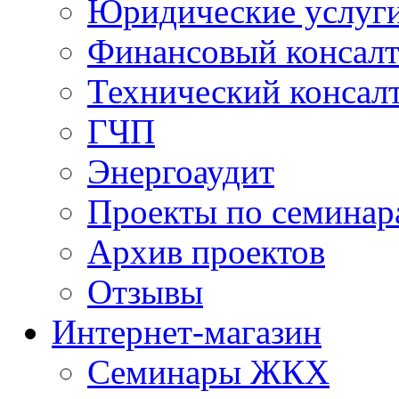
Юридические услуг
Финансовый консал
Технический консал
ГЧП
Энергоаудит
Проекты по семинар
Архив проектов
Отзывы
Интернет-магазин
Семинары ЖКХ