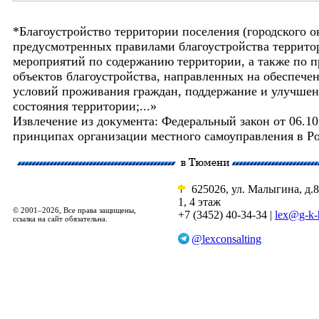
*Благоустройство территории поселения (городского о
предусмотренных правилами благоустройства территор
мероприятий по содержанию территории, а также по
объектов благоустройства, направленных на обеспеч
условий проживания граждан, поддержание и улучшени
состояния территории;...»
Извлечение из документа: Федеральный закон от 06.1
принципах организации местного самоуправления в Р
625026, ул. Малыгина, д.8
1, 4 этаж
© 2001–2026, Все права защищены,
+7 (3452) 40-34-34 |
lex@g-k-
ссылка на сайт обязательна.
@lexconsalting