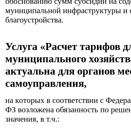
обоснованию сумм субсидий на со
муниципальной инфраструктуры и 
благоустройства.
Услуга «Расчет тарифов д
муниципального хозяйств
актуальна для органов ме
самоуправления,
на которых в соответствии с Федер
ФЗ возложена обязанность по реше
значения, в т.ч.: