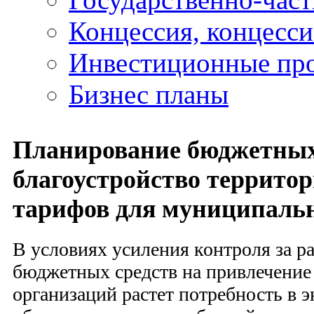
Концессия, концесс
Инвестиционные пр
Бизнес планы
Планирование бюджетных
благоустройство территор
тарифов для муниципальн
В условиях усиления контроля за р
бюджетных средств на привлечение
организаций растет потребность в 