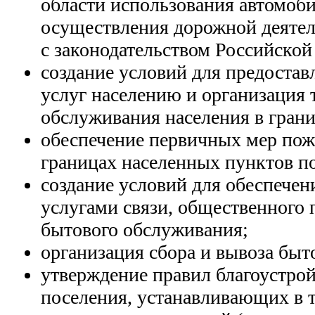
области использования автомоб
осуществления дорожной деятел
с законодательством Российской
создание условий для предоста
услуг населению и организация 
обслуживания населения в грани
обеспечение первичных мер пож
границах населенных пунктов п
создание условий для обеспечен
услугами связи, общественного 
бытового обслуживания;
организация сбора и вывоза быт
утверждение правил благоустрой
поселения, устанавливающих в 