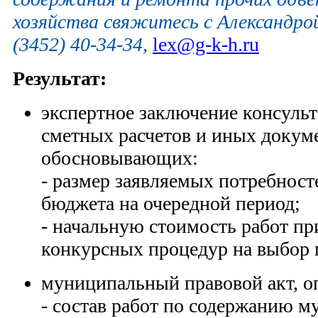
хозяйства свяжитесь с Александрой
(3452) 40-34-34,
lex@g-k-h.ru
Результат:
экспертное заключение консуль
сметных расчетов и иных докум
обосновывающих:
- размер заявляемых потребност
бюджета на очередной период;
- начальную стоимость работ пр
конкурсных процедур на выбор 
муниципальный правовой акт, 
- состав работ по содержанию 