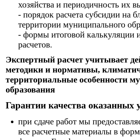
хозяйства и периодичность их в
- порядок расчета субсидии на б
территории муниципального обр
- формы итоговой калькуляции
расчетов.
Экспертный расчет учитывает де
методики и нормативы, климатич
территориальные особенности м
образования
Гарантии качества оказанных у
при сдаче работ мы предоставл
все расчетные материалы в форм