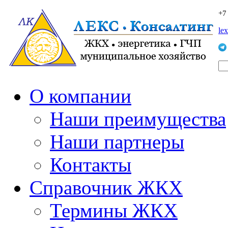
+7
le
О компании
Наши преимущества
Наши партнеры
Контакты
Справочник ЖКХ
Термины ЖКХ