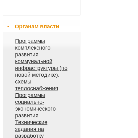
Органам власти
Программы
комплексного
развития
коммунальной
инфраструктуры (по
новой методике),
схемы
теплоснабжения
Программы
социально-
экономического
развития
Технические
задания на
разработку