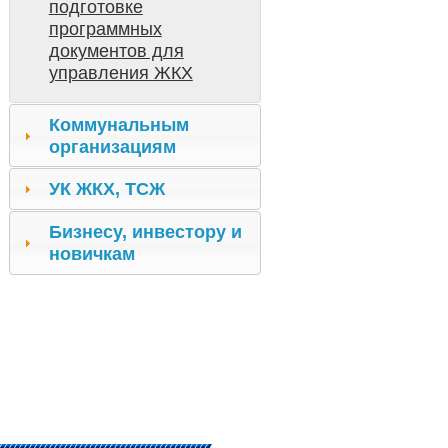
подготовке
программных
документов для
управления ЖКХ
Коммунальным
организациям
УК ЖКХ, ТСЖ
Бизнесу, инвестору и
новичкам