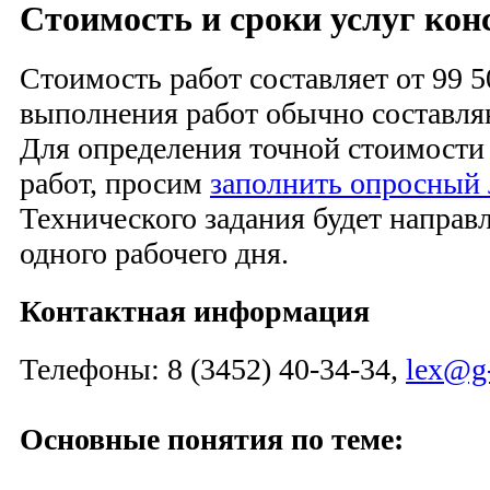
Стоимость и сроки услуг кон
Стоимость работ составляет от 99 5
выполнения работ обычно составля
Для определения точной стоимости
работ, просим
заполнить опросный 
Технического задания будет направ
одного рабочего дня.
Контактная информация
Телефоны: 8 (3452) 40-34-34,
lex@g-
Основные понятия по теме: