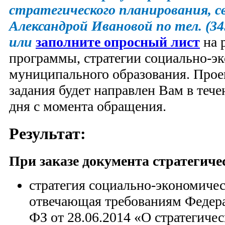
стратегического планирования, 
Александрой Ивановой по тел. (34
или
заполните опросный лист
на 
программы, стратегии социально-э
муниципального образования. Прое
задания будет направлен Вам в тече
дня с момента обращения.
Результат:
При заказе документа стратегиче
стратегия социально-экономичес
отвечающая требованиям Федера
ФЗ от 28.06.2014 «О стратегиче