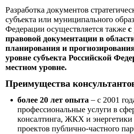
Разработка документов стратегичес
субъекта или муниципального обра
Федерации осуществляется также
с
правовой документации в области
планирования и прогнозирования
уровне субъекта Российской Феде
местном уровне.
Преимущества консультанто
более 20 лет опыта
– с 2001 го
профессиональные услуги в сфе
консалтинга, ЖКХ и энергетики 
проектов публично-частного пар