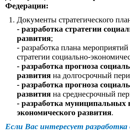
Федерации:
Документы стратегического пла
- разработка стратегии социа
развития
;
- разработка плана мероприятий
стратегии социально-экономичес
- разработка прогноза социал
развития
на долгосрочный перио
- разработка прогноза социал
развития
на среднесрочный пери
- разработка муниципальных 
экономического развития
.
Если Вас интересует разработка