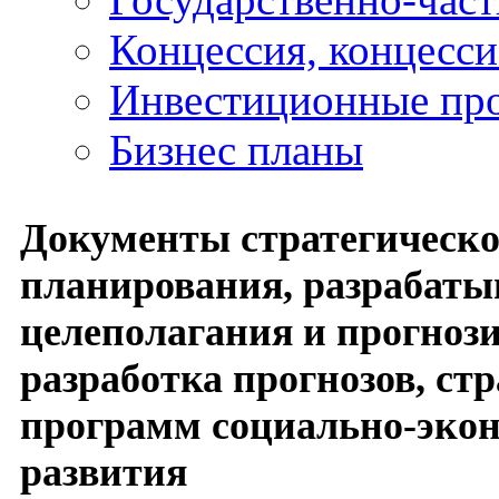
Концессия, концесс
Инвестиционные пр
Бизнес планы
Документы стратегическо
планирования, разрабаты
целеполагания и прогноз
разработка прогнозов, стр
программ социально-эко
развития