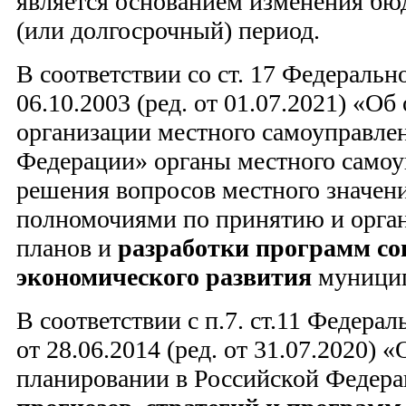
является основанием изменения бю
(или долгосрочный) период.
В соответствии со ст. 17 Федеральн
06.10.2003 (ред. от 01.07.2021) «О
организации местного самоуправле
Федерации» органы местного самоу
решения вопросов местного значен
полномочиями по принятию и орга
планов и
разработки программ со
экономического развития
муницип
В соответствии с п.7. ст.11 Федера
от 28.06.2014 (ред. от 31.07.2020) 
планировании в Российской Федер