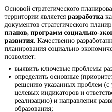
Основой стратегического планирова
территории является
разработка
ка
документов стратегического плани
планов, программ социально-эко
развития
. Качественно разработа
планирования социально-экономиче
позволяет:
выявить ключевые проблемы раз
определить основные (приорите
решению указанных проблем (с 
целевых индикаторов и ответств
реализацию) и направления раз
образования;