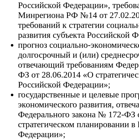
Российской Федерации», требов
Минрегиона РФ №14 от 27.02.2
требований к стратегии социаль
развития субъекта Российской Ф
прогноз социально-экономическо
долгосрочный и (или) среднеср
отвечающий требованиям Федера
ФЗ от 28.06.2014 «О стратегиче
Российской Федерации»;
государственные и целевые про
экономического развития, отве
Федерального закона № 172-ФЗ о
стратегическом планировании в
Федерации»;