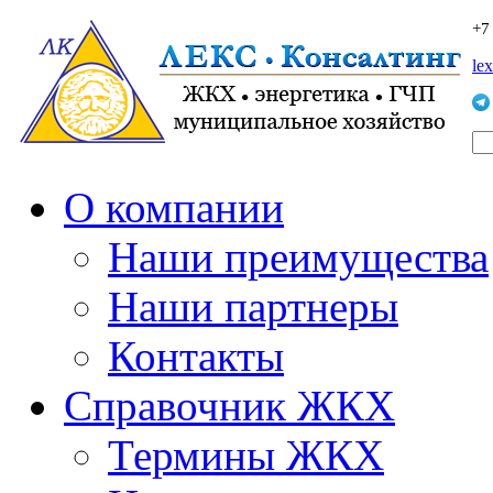
+7
le
О компании
Наши преимущества
Наши партнеры
Контакты
Справочник ЖКХ
Термины ЖКХ