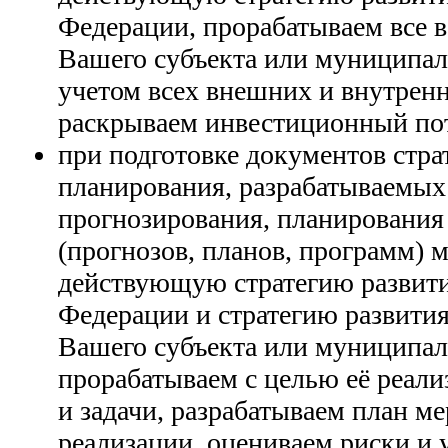
Федерации, прорабатываем все 
Вашего субъекта или муниципал
учетом всех внешних и внутренн
раскрываем инвестиционный по
при подготовке документов стра
планирования, разрабатываемых
прогнозирования, планирования
(прогнозов, планов, программ) 
действующую стратегию развит
Федерации и стратегию развити
Вашего субъекта или муниципал
прорабатываем с целью её реал
и задачи, разрабатываем план м
реализации, оцениваем риски и