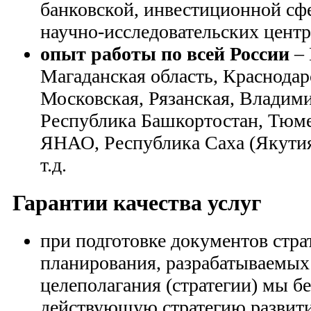
банковской, инвестиционной сф
научно-исследовательских центр
опыт работы по всей России
–
Магаданская область, Краснодар
Московская, Рязанская, Владими
Республика Башкортостан, Тюм
ЯНАО, Республика Саха (Якутия
т.д.
Гарантии качества услуг
при подготовке документов стра
планирования, разрабатываемых
целеполагания (стратегии) мы бе
действующую стратегию развит