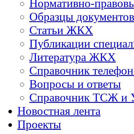
Нормативно-правовы
Образцы документо
Статьи ЖКХ
Публикации специал
Литература ЖКХ
Справочник телефон
Вопросы и ответы
Справочник ТСЖ и
Новостная лента
Проекты