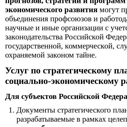
прогнозов, стратегий и программ
экономического развития
могут п
объединения профсоюзов и работод
научные и иные организации с учет
законодательства Российской Федер
государственной, коммерческой, сл
охраняемой законом тайне.
Услуг по стратегическому п
социально-экономическому р
Для субъектов Российской Федер
Документы стратегического пла
разрабатываемые в рамках целеп