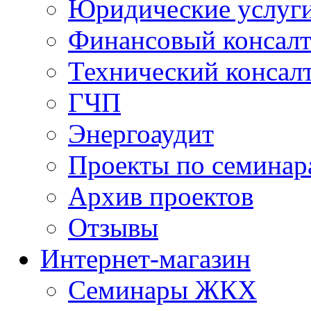
Юридические услуг
Финансовый консал
Технический консал
ГЧП
Энергоаудит
Проекты по семинар
Архив проектов
Отзывы
Интернет-магазин
Семинары ЖКХ