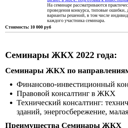
На семинаре рассматриваются практиче
проведения конкурса, типовые ошибки, 
варианты решений, в том числе индивид
каждого участника семинара.
Стоимость:
10 000 руб
Семинары ЖКХ 2022 года:
Семинары ЖКХ по направления
Финансово-инвестиционный ко
Правовой консалтинг в ЖКХ
Технический консалтинг: технич
зданий, энергосбережение, мала
Преимущества Семинары ЖКХ