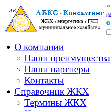
+7
gk
О компании
Наши преимущества
Наши партнеры
Контакты
Справочник ЖКХ
Термины ЖКХ