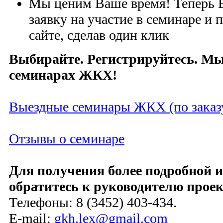
Мы ценим Ваше время! Теперь 
заявку на участие в семинаре и 
сайте, сделав один клик
Выбирайте. Регистрируйтесь. Мы
семинарах ЖКХ!
Выездные семинары ЖКХ (по заказ
Отзывы о семинаре
Для получения более подробной 
обратитесь к руководителю проек
Телефоны: 8 (3452) 403-434.
E-mail:
gkh.lex@gmail.com