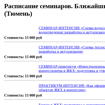
Расписание семинаров. Ближай
(Тюмень)
СЕМИНАР-ИНТЕНСИВ «Схемы водосн
водоотведения: разработка и актуализац
Стоимость:
15 000 руб
СЕМИНАР-ИНТЕНСИВ «Схемы теплосн
разработка и актуализация»
Стоимость:
15 000 руб
СЕМИНАР-практикум «Инвестиционные
концессионера в ЖКХ: подготовка и ут
Стоимость:
15 000 руб
ПРАКТИКУМ-ИНТЕНСИВ «Как оформит
объектов ЖКХ в концессию»
Стоимость:
15 000 руб
Бизнес в ЖКХ: подготовка к инвестици