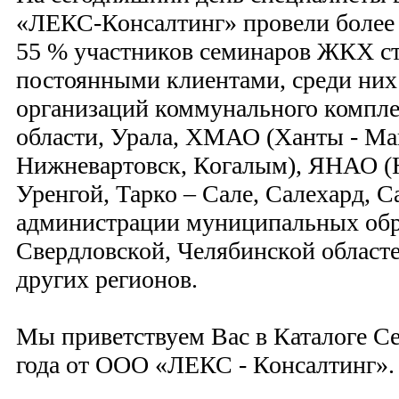
«ЛЕКС-Консалтинг» провели более
55 % участников семинаров ЖКХ с
постоянными клиентами, среди них
организаций коммунального компл
области, Урала, ХМАО (Ханты - Ма
Нижневартовск, Когалым), ЯНАО (
Уренгой, Тарко – Сале, Салехард, С
администрации муниципальных обр
Свердловской, Челябинской облас
других регионов.
Мы приветствуем Вас в Каталоге 
года от ООО «ЛЕКС - Консалтинг».