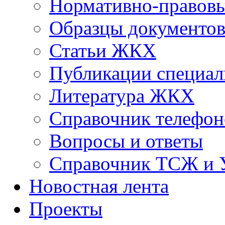
Нормативно-правовы
Образцы документо
Статьи ЖКХ
Публикации специал
Литература ЖКХ
Справочник телефон
Вопросы и ответы
Справочник ТСЖ и
Новостная лента
Проекты