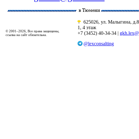
625026, ул. Малыгина, д.8
1, 4 этаж
© 2001–2026, Все права защищены,
+7 (3452) 40-34-34 |
gkh.lex@
ссылка на сайт обязательна.
@lexconsalting