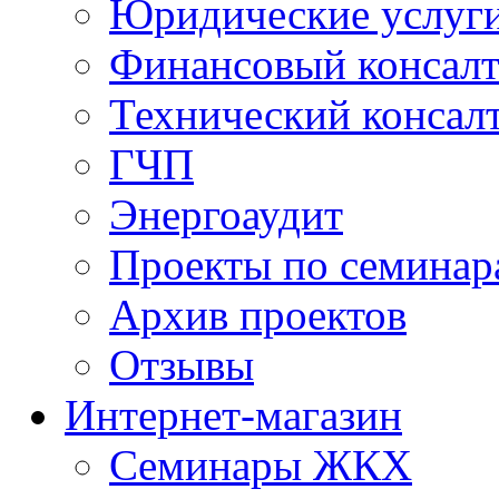
Юридические услуг
Финансовый консал
Технический консал
ГЧП
Энергоаудит
Проекты по семинар
Архив проектов
Отзывы
Интернет-магазин
Семинары ЖКХ