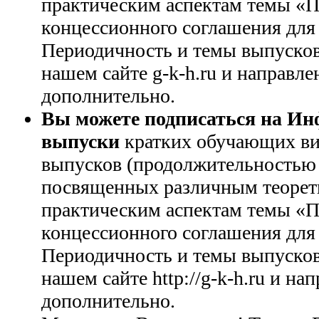
практическим аспектам темы «П
концессионного соглашения для
Периодичность и темы выпусков
нашем сайте g-k-h.ru и направл
дополнительно.
Вы можете подписаться на И
выпуски
кратких обучающих вид
выпусков (продолжительностью 
посвященных различным теорет
практическим аспектам темы «П
концессионного соглашения для
Периодичность и темы выпусков
нашем сайте http://g-k-h.ru и н
дополнительно.