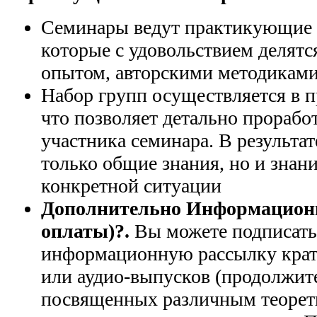
Семинары ведут практикующие
которые с удовольствием делят
опытом, авторскими методиками
Набор групп осуществляется в п
что позволяет детально прорабо
участника семинара. В результат
только общие знания, но и знан
конкретной ситуации
Дополнительно Информационн
оплаты)?.
Вы можете подписать
информационную рассылку крат
или аудио-выпусков (продолжит
посвященных различным теорет