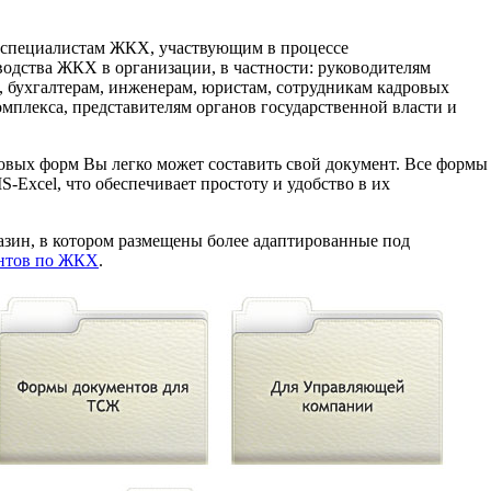
 специалистам ЖКХ, участвующим в процессе
одства ЖКХ в организации, в частности: руководителям
, бухгалтерам, инженерам, юристам, сотрудникам кадровых
мплекса, представителям органов государственной власти и
овых форм Вы легко может составить свой документ. Все формы
Excel, что обеспечивает простоту и удобство в их
зин, в котором размещены более адаптированные под
ентов по ЖКХ
.