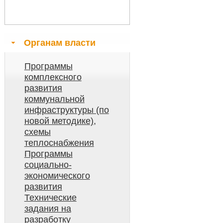
Органам власти
Программы
комплексного
развития
коммунальной
инфраструктуры (по
новой методике),
схемы
теплоснабжения
Программы
социально-
экономического
развития
Технические
задания на
разработку