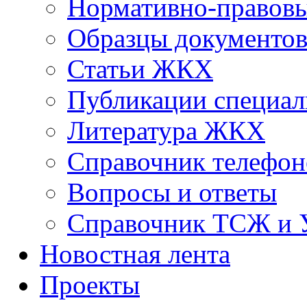
Нормативно-правовы
Образцы документо
Статьи ЖКХ
Публикации специал
Литература ЖКХ
Справочник телефон
Вопросы и ответы
Справочник ТСЖ и
Новостная лента
Проекты