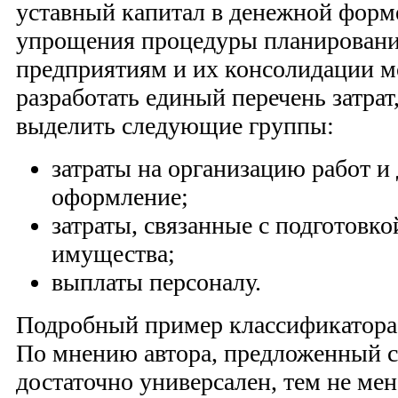
уставный капитал в денежной форме
упрощения процедуры планирования
предприятиям и их консолидации м
разработать единый перечень затрат
выделить следующие группы:
затраты на организацию работ и
оформление;
затраты, связанные с подготовко
имущества;
выплаты персоналу.
Подробный пример классификатора п
По мнению автора, предложенный с
достаточно универсален, тем не ме