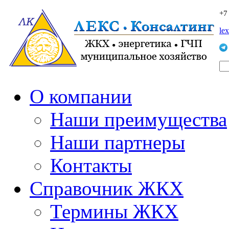
+7
le
О компании
Наши преимущества
Наши партнеры
Контакты
Справочник ЖКХ
Термины ЖКХ