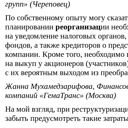
групп» (Череповец)
По собственному опыту могу сказат
планировании
реорганизац
ии необ
на уведомление налоговых органов
фондов, а также кредиторов о пред
компании. Кроме того, необходимо 
на выкуп у акционеров (участников)
с их вероятным выходом из преобра
Жанна Мухамедзарифова, Финансо
компаний «ГемаТранс» (Москва)
На мой взгляд, при реструктуризац
забыть предусмотреть такие затраты