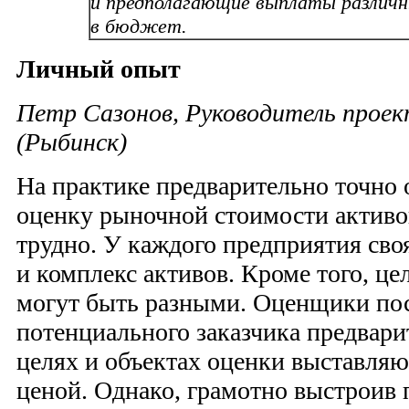
и предполагающие выплаты различн
в бюджет.
Личный опыт
Петр Сазонов, Руководитель про
(Рыбинск)
На практике предварительно точно 
оценку рыночной стоимости активо
трудно. У каждого предприятия сво
и комплекс активов. Кроме того, ц
могут быть разными. Оценщики пос
потенциального заказчика предвар
целях и объектах оценки выставляю
ценой. Однако, грамотно выстроив 