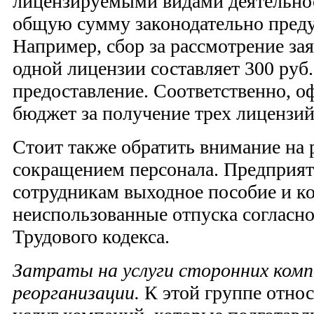
лицензируемыми видами деятельнос
общую сумму законодательно пред
Например, сбор за рассмотрение за
одной лицензии составляет 300 руб.
предоставление. Соответственно, 
бюджет за получение трех лицензий
Стоит также обратить внимание на 
сокращением персонала. Предприят
сотрудникам выходное пособие и к
неиспользованные отпуска согласно
Трудового кодекса.
Затраты на услуги сторонних комп
реорганизации.
К этой группе относ