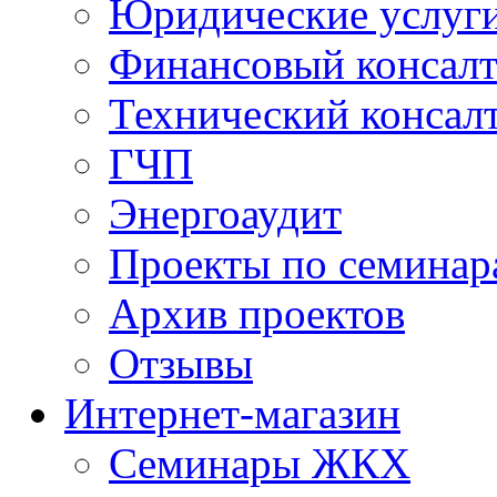
Юридические услуг
Финансовый консал
Технический консал
ГЧП
Энергоаудит
Проекты по семинар
Архив проектов
Отзывы
Интернет-магазин
Семинары ЖКХ