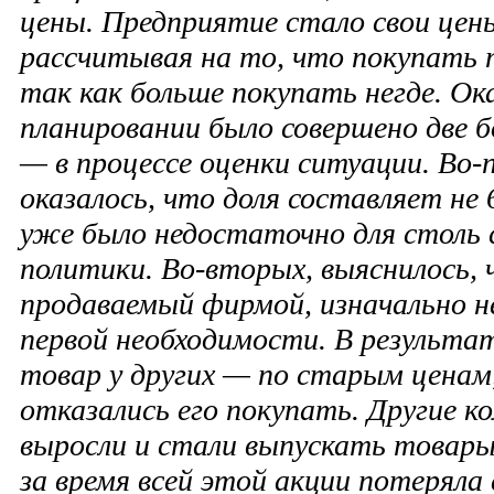
цены. Предприятие стало свои цен
рассчитывая на то, что покупать т
так как больше покупать негде. Ок
планировании было совершено две б
— в процессе оценки ситуации. Во-п
оказалось, что доля составляет не 
уже было недостаточно для столь 
политики. Во-вторых, выяснилось, 
продаваемый фирмой, изначально н
первой необходимости. В результат
товар у других — по старым ценам
отказались его покупать. Другие к
выросли и стали выпускать товары
за время всей этой акции потерял