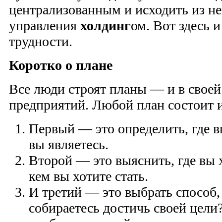
централизованным и исходить из не
управления
холдинг
ом. Вот здесь 
трудности.
Коротко о плане
Все люди строят планы — и в своей
предприятий. Любой план состоит и
Первый — это определить, где в
вы являетесь.
Второй — это выяснить, где вы 
кем вы хотите стать.
И третий — это выбрать способ
собираетесь достичь своей цели