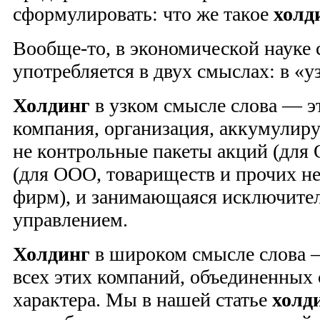
сформулировать: что же такое
холд
Вообще-то, в экономической науке 
употребляется в двух смыслах: в «
Холдинг
в узком смысле слова — 
компания, организация, аккумулир
не контрольные пакеты акций (для
(для ООО, товариществ и прочих н
фирм), и занимающаяся исключите
управлением.
Холдинг
в широком смысле слова 
всех этих компаний, объединенных
характера. Мы в нашей статье
холд