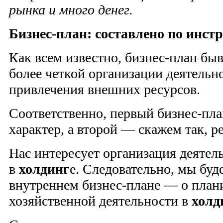
рынка и много денег.
Бизнес-план: составлено по инст
Как всем известно, бизнес-план быв
более четкой организации деятельн
привлечения внешних ресурсов.
Соответственно, первый бизнес-пл
характер, а второй — скажем так, 
Нас интересует организация деятел
в
холдинг
е. Следовательно, мы буд
внутреннем бизнес-плане — о план
хозяйственной деятельности в
холд