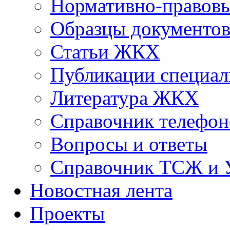
Нормативно-правовы
Образцы документо
Статьи ЖКХ
Публикации специал
Литература ЖКХ
Справочник телефон
Вопросы и ответы
Справочник ТСЖ и
Новостная лента
Проекты