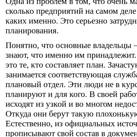
Одна из проблем в том, что очень м
сколько предприятий на самом деле
каких именно. Это серьезно затрудн
планирования.
Понятно, что основные владельцы 
знают, что именно им принадлежит.
это те, кто составляет план. Зачас
занимается соответствующая служб
плановый отдел. Эти люди не в кур
планируют и для кого. В своей рабо
исходят из узкой и во многом недо
Откуда они берут такую плохоньк
Естественно, из официальных исто
прописывают свой состав в документ