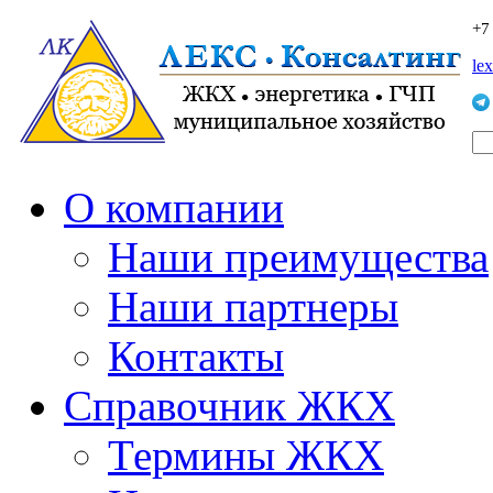
+7
le
О компании
Наши преимущества
Наши партнеры
Контакты
Справочник ЖКХ
Термины ЖКХ