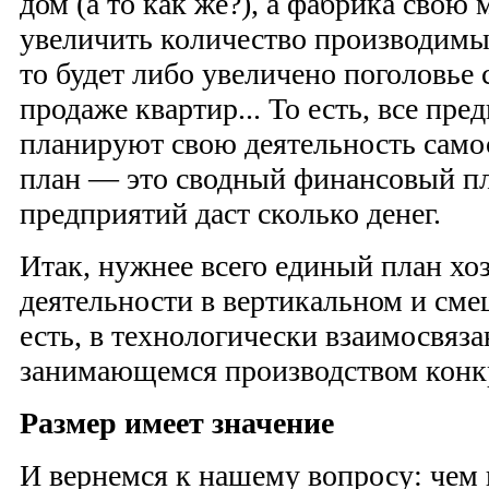
дом (а то как же?), а фабрика свою
увеличить количество производимы
то будет либо увеличено поголовье 
продаже квартир... То есть, все пр
планируют свою деятельность само
план — это сводный финансовый пла
предприятий даст сколько денег.
Итак, нужнее всего единый план хо
деятельности в вертикальном и сме
есть, в технологически взаимосвяз
занимающемся производством конк
Размер имеет значение
И вернемся к нашему вопросу: чем