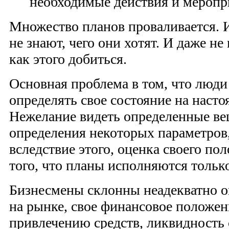
необходимые действия и меропр
Множество планов проваливается. И
не знают, чего они хотят. И даже не 
как этого добиться.
Основная проблема в том, что люд
определять свое состояние на наст
Нежелание видеть определенные ве
определения некоторых параметров,
вследствие этого, оценка своего п
того, что планы исполняются только
Бизнесмены склонны неадекватно о
на рынке, свое финансовое положен
привлечению средств, ликвидность 