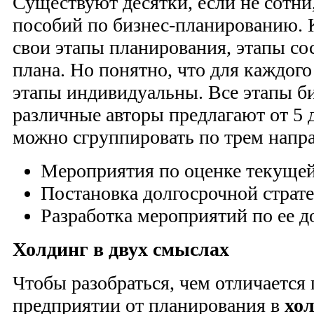
Существуют десятки, если не сотни,
пособий по бизнес-планированию. 
свои этапы планирования, этапы со
плана. Но понятно, что для каждого
этапы индивидуальны. Все этапы би
различные авторы предлагают от 5 д
можно сгруппировать по трем напр
Мероприятия по оценке текущей
Постановка долгосрочной страте
Разработка мероприятий по ее 
Холдинг в двух смыслах
Чтобы разобраться, чем отличается
предприятии от планирования в
хо