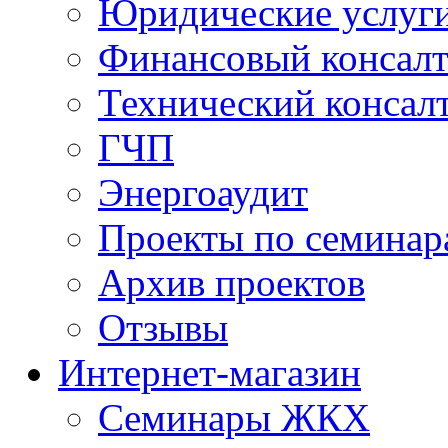
Юридические услуг
Финансовый консал
Технический консал
ГЧП
Энергоаудит
Проекты по семинар
Архив проектов
Отзывы
Интернет-магазин
Семинары ЖКХ