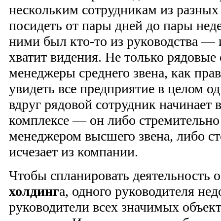
нескольким сотрудникам из разных
посидеть от пары дней до пары нед
ними был кто-то из руководства — 
хватит видения. Не только рядовые 
менеджеры среднего звена, как прав
увидеть все предприятие в целом о
вдруг рядовой сотрудник начинает 
комплексе — он либо стремительно
менеджером высшего звена, либо ст
исчезает из компании.
Чтобы спланировать деятельность 
холдинг
а, одного руководителя не
руководители всех значимых объек