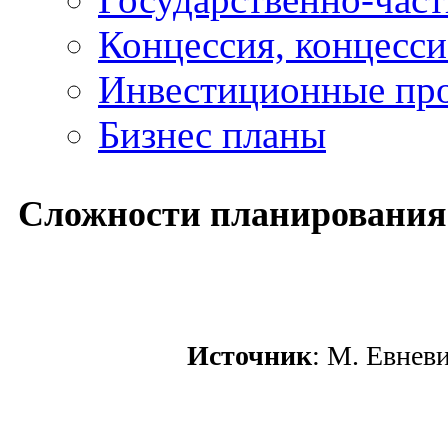
Концессия, концесс
Инвестиционные пр
Бизнес планы
Сложности планирования 
Источник
: М. Евнев