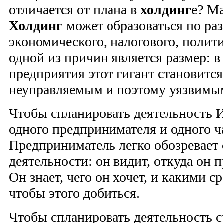
отличается от плана в
холдинг
е? М
Холдинг
может образоваться по р
экономического, налогового, полити
одной из причин является размер: в
предприятия этот гигант становитс
неуправляемым и поэтому уязвимы
Чтобы спланировать деятельность
одного предпринимателя и одного ч
Предприниматель легко обозревает 
деятельности: он видит, откуда он п
Он знает, чего он хочет, и какими с
чтобы этого добиться.
Чтобы спланировать деятельность с