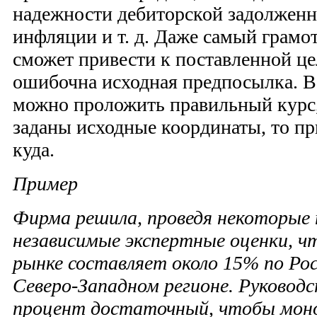
надежности дебиторской задолженн
инфляции и т. д. Даже самый грамо
сможет привести к поставленной це
ошибочна исходная предпосылка. Вс
можно проложить правильный курс,
заданы исходные координаты, то п
куда.
Пример
Фирма решила, проведя некоторые 
независимые экспертные оценки, чт
рынке составляет около 15% по Рос
Северо-Западном регионе. Руководс
процент достаточный, чтобы мон