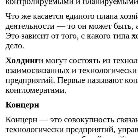
контролируемыми и планируемыми 
Что же касается единого плана хоз
деятельности — то он может быть, а
Это зависит от того, с какого типа
х
дело.
Холдинг
и могут состоять из техно
взаимосвязанных и технологически
предприятий. Первые называют кон
конгломератами.
Концерн
Концерн — это совокупность связа
технологически предприятий, упра