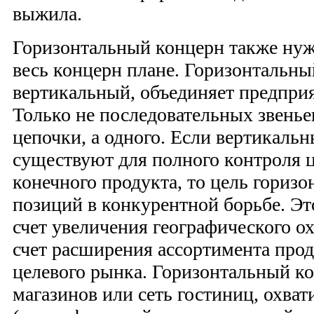
выжила.
Горизонтальный концерн также нуж
весь концерн плане. Горизонтальны
вертикальный, объединяет предприя
Только не последовательных звенье
цепочки, а одного. Если вертикаль
существуют для полного контроля 
конечного продукта, то цель гориз
позиций в конкурентной борьбе. Эт
счет увеличения географического ох
счет расширения ассортимента прод
целевого рынка. Горизонтальный ко
магазинов или сеть гостиниц, охва