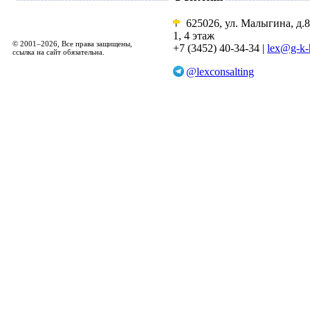
625026, ул. Малыгина, д.8
1, 4 этаж
© 2001–2026, Все права защищены,
+7 (3452) 40-34-34 |
lex@g-k-
ссылка на сайт обязательна.
@lexconsalting