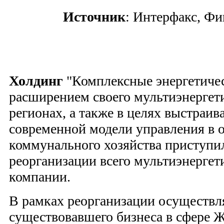
Источник
: Интерфакс, Фин
Холдинг
"Комплексные энергетичес
расширением своего мультиэнергети
регионах, а также в целях выстраи
современной модели управления в 
коммунального хозяйства приступил
реорганизации всего мультиэнергет
компании.
В рамках реорганизации осуществля
существовавшего бизнеса в сфере 