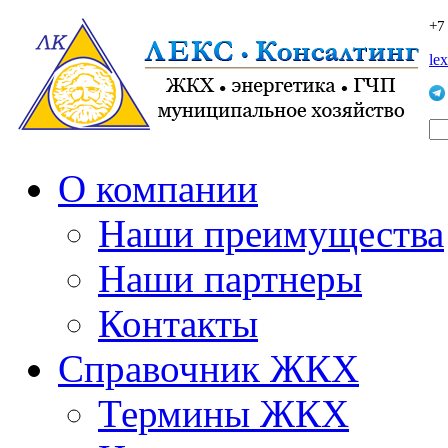
+7
le
О компании
Наши преимущества
Наши партнеры
Контакты
Справочник ЖКХ
Термины ЖКХ