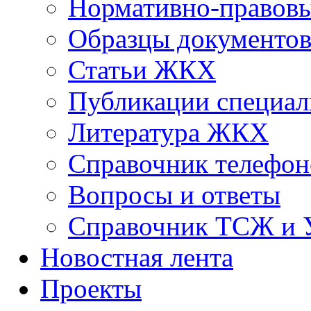
Нормативно-правовы
Образцы документо
Статьи ЖКХ
Публикации специал
Литература ЖКХ
Справочник телефон
Вопросы и ответы
Справочник ТСЖ и
Новостная лента
Проекты