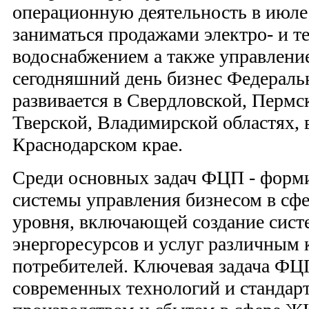
операционную деятельность в июле
заниматься продажами электро- и те
водоснабжением а также управлен
сегодняшний день бизнес Федераль
развивается в Свердловской, Пермс
Тверской, Владимирской областях, 
Краснодарском крае.
Среди основных задач ФЦП - форм
системы управления бизнесом в сф
уровня, включающей создание сис
энергоресурсов и услуг различным 
потребителей. Ключевая задача ФЦ
современных технологий и стандар