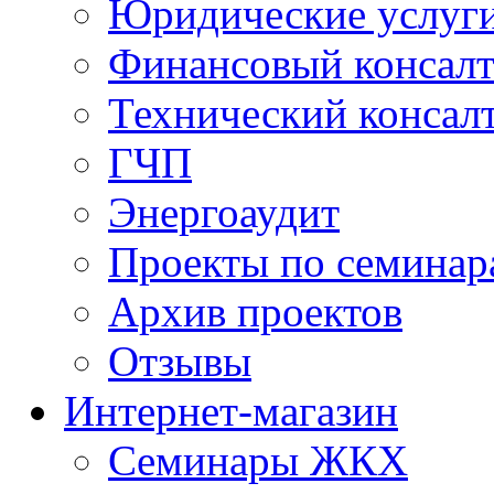
Юридические услуг
Финансовый консал
Технический консал
ГЧП
Энергоаудит
Проекты по семинар
Архив проектов
Отзывы
Интернет-магазин
Семинары ЖКХ