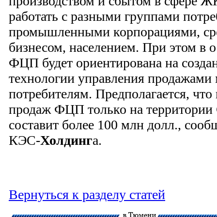
производством и сбытом в сфере 
работать с разными группами потр
промышленными корпорациями, ср
бизнесом, населением. При этом в 
ФЦП будет ориентирована на созда
технологии управления продажами
потребителям. Предполагается, что 
продаж ФЦП только на территории 
составит более 100 млн долл., сооб
КЭС-
Холдинг
а.
Вернуться к разделу статей