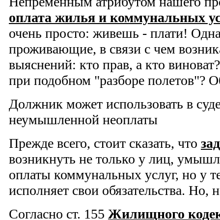
Непременным атрибутом нашего пр
оплата жилья и коммунальных у
очень просто: живешь - плати! Одна
проживающие, в связи с чем возник
выяснений: кто прав, а кто виноват
при подобном "разборе полетов"? О
Должник может использовать в суде
неумышленной неоплаты
Прежде всего, стоит сказать, что
за
возникнуть не только у лиц, умыш
оплаты коммунальных услуг, но у те
исполняет свои обязательства. Но, 
Согласно ст. 155
Жилищного кодекс