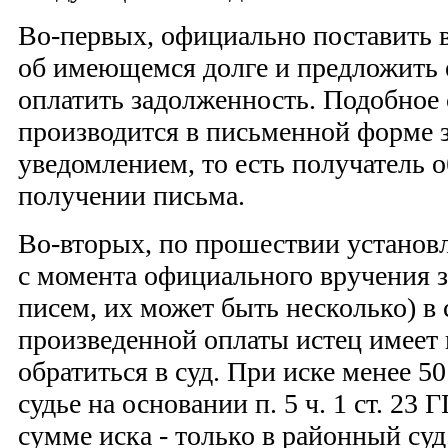
Во-первых, официально поставить 
об имеющемся долге и предложить 
оплатить задолженность. Подобное
производится в письменной форме 
уведомлением, то есть получатель о
получении письма.
Во-вторых, по прошествии установ
с момента официального вручения з
писем, их может быть несколько) в 
произведенной оплаты истец имеет 
обратиться в суд. При иске менее 50
судье на основании п. 5 ч. 1 ст. 2
сумме иска - только в районный су