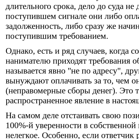
длительного срока, дело до суда не 
поступившем сигнале они либо опл
задолженность, либо сразу же начин
поступившим требованием.
Однако, есть и ряд случаев, когда 
нанимателю приходят требования об
называется явно "не по адресу", др
вынуждают оплачивать за то, чем он
(неправомерные сборы денег). Это 
распространенное явление в настоя
На самом деле отстаивать свою поз
100%-й уверенности в собственной 
нелегкое. Особенно, если ответчик 