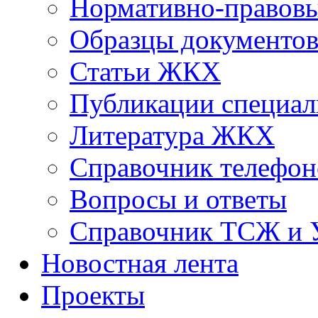
Нормативно-правовы
Образцы документо
Статьи ЖКХ
Публикации специал
Литература ЖКХ
Справочник телефон
Вопросы и ответы
Справочник ТСЖ и
Новостная лента
Проекты