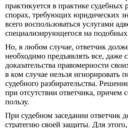
практикуется в практике судебных 
спорах, требующих юридических зн
всего воспользоваться услугами адв
специализирующегося на подобных 
Но, в любом случае, ответчик долже
необходимо предъявлять все, даже 
доказательства правомерности свои
в ком случае нельзя игнорировать п
судебного разбирательства. Решени
при отсутствии ответчика, причем с
пользу.
При судебном заседании ответчик 
стратегию своей защиты. Для этого,