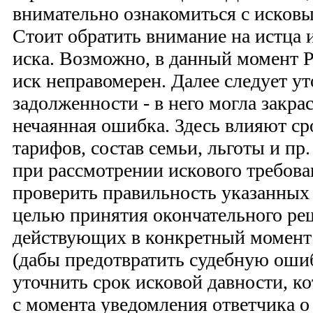
внимательно ознакомиться с исков
Стоит обратить внимание на истца 
иска. Возможно, в данный момент 
иск неправомерен. Далее следует у
задолженности - в него могла закр
нечаянная ошибка. Здесь влияют ср
тарифов, состав семьи, льготы и пр
при рассмотрении искового требова
проверить правильность указанных
целью принятия окончательного ре
действующих в конкретный момент
(дабы предотвратить судебную оши
уточнить срок исковой давности, к
с момента уведомления ответчика о