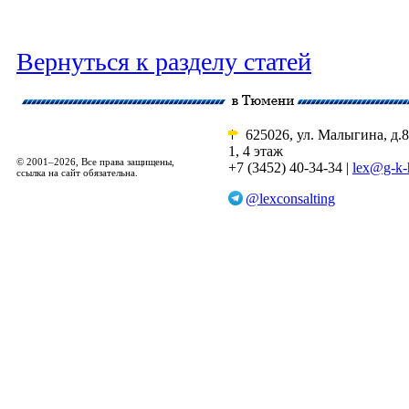
Вернуться к разделу статей
625026, ул. Малыгина, д.8
1, 4 этаж
© 2001–2026, Все права защищены,
+7 (3452) 40-34-34 |
lex@g-k-
ссылка на сайт обязательна.
@lexconsalting