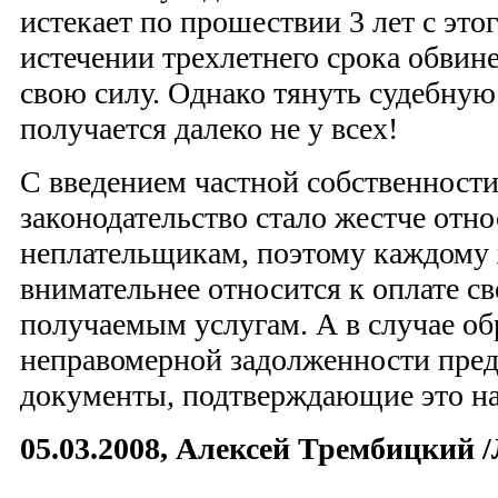
истекает по прошествии 3 лет с это
истечении трехлетнего срока обвин
свою силу. Однако тянуть судебную 
получается далеко не у всех!
С введением частной собственности
законодательство стало жестче отно
неплательщикам, поэтому каждому
внимательнее относится к оплате св
получаемым услугам. А в случае об
неправомерной задолженности пред
документы, подтверждающие это н
05.03.2008, Алексей Трембицкий 