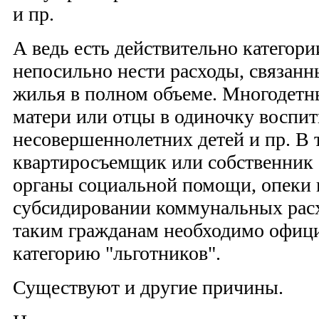
и пр.
А ведь есть действительно категор
непосильно нести расходы, связанн
жилья в полном объеме. Многодетн
матери или отцы в одиночку восп
несовершеннолетних детей и пр. В 
квартиросъемщик или собственник 
органы социальной помощи, опеки и
субсидировании коммунальных расх
таким гражданам необходимо офици
категорию "льготников".
Существуют и другие причины.