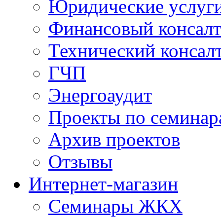
Юридические услуг
Финансовый консал
Технический консал
ГЧП
Энергоаудит
Проекты по семинар
Архив проектов
Отзывы
Интернет-магазин
Семинары ЖКХ