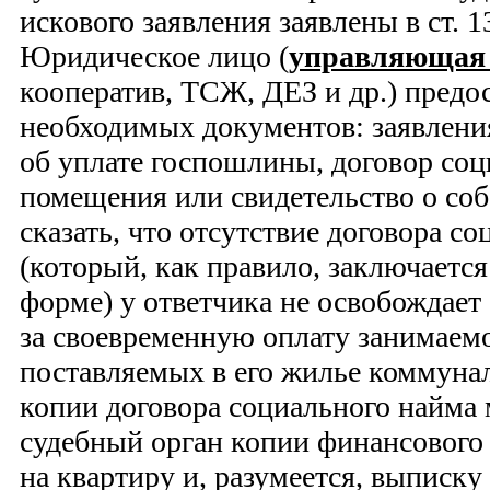
искового заявления заявлены в ст. 
Юридическое лицо (
управляющая
кооператив, ТСЖ, ДЕЗ и др.) предос
необходимых документов: заявления
об уплате госпошлины, договор со
помещения или свидетельство о соб
сказать, что отсутствие договора с
(который, как правило, заключаетс
форме) у ответчика не освобождает 
за своевременную оплату занимаем
поставляемых в его жилье коммуна
копии договора социального найма 
судебный орган копии финансового 
на квартиру и, разумеется, выписку