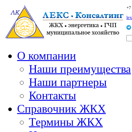
+7
le
О компании
Наши преимущества
Наши партнеры
Контакты
Справочник ЖКХ
Термины ЖКХ