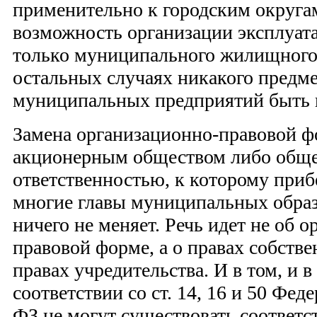
применительно к городским округа
возможность организации эксплуат
только муниципального жилищного 
остальных случаях никакого предме
муниципальных предприятий быть 
Замена организационно-правовой
акционерным обществом либо обще
ответственностью, к которому при
многие главы муниципальных образ
ничего не меняет. Речь идет не об 
правовой форме, а о правах собстве
правах учредительства. И в том, и в
соответствии со ст. 14, 16 и 50 Фед
ФЗ не могут существовать соответ