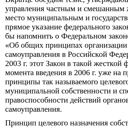
управления частным и смешанным
место муниципальным и государст
прямое указание федерального зако
бы напомнить о Федеральном закон
«Об общих принципах организации
самоуправления в Российской Феде
2003 г. этот Закон в такой жесткой 
момента введения в 2006 г. уже на 
принципы так называемого целевог
муниципальной собственности и с
правоспособности действий органо
самоуправления.
Принцип целевого назначения собс