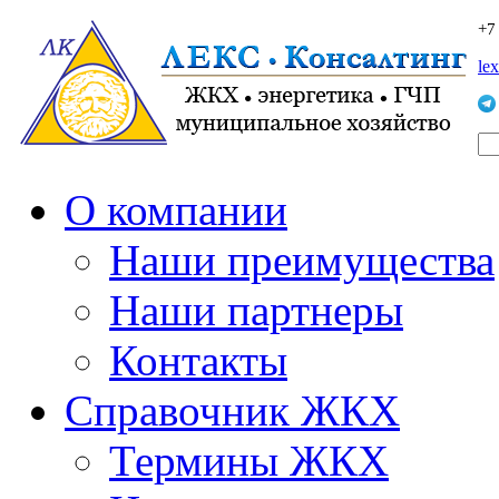
+7
le
О компании
Наши преимущества
Наши партнеры
Контакты
Справочник ЖКХ
Термины ЖКХ