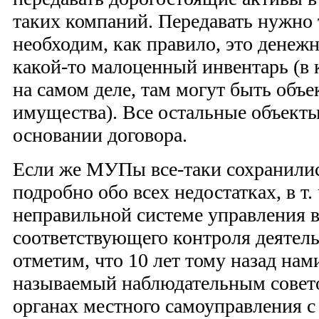
таких компаний. Передавать нужно
необходим, как правило, это денеж
какой-то малоценный инвентарь (в
на самом деле, там могут быть объ
имущества). Все остальные объекты
основании договора.
Если же МУПы все-таки сохранились
подробно обо всех недостатках, в т.
неправильной системе управления в
соответствующего контроля деятель
отметим, что 10 лет тому назад нам
называемый наблюдательным совето
органах местного самоуправления 