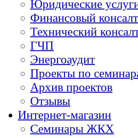
Юридические услуг
Финансовый консал
Технический консал
ГЧП
Энергоаудит
Проекты по семинар
Архив проектов
Отзывы
Интернет-магазин
Семинары ЖКХ