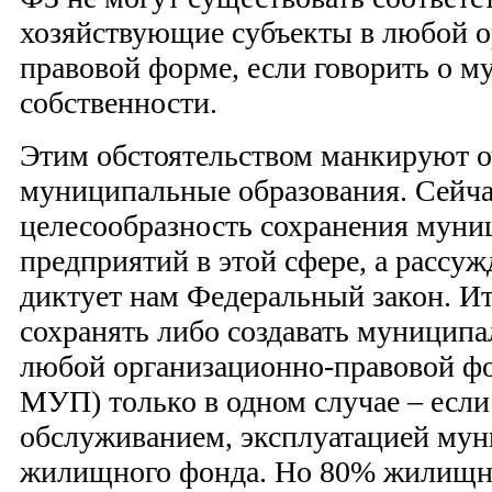
хозяйствующие субъекты в любой 
правовой форме, если говорить о 
собственности.
Этим обстоятельством манкируют о
муниципальные образования. Сейча
целесообразность сохранения мун
предприятий в этой сфере, а рассуж
диктует нам Федеральный закон. Ит
сохранять либо создавать муницип
любой организационно-правовой ф
МУП) только в одном случае – если
обслуживанием, эксплуатацией му
жилищного фонда. Но 80% жилищн