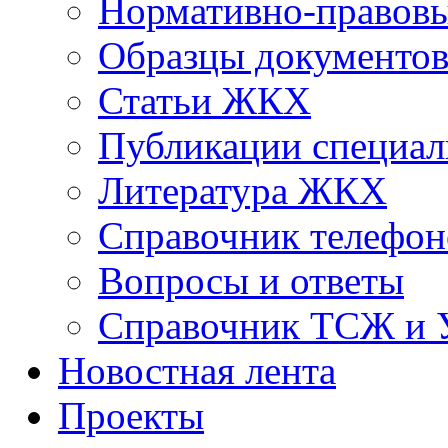
Нормативно-правовы
Образцы документо
Статьи ЖКХ
Публикации специал
Литература ЖКХ
Справочник телефон
Вопросы и ответы
Справочник ТСЖ и
Новостная лента
Проекты