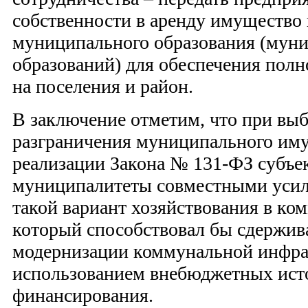
собственности в аренду имущество 
муниципального образования (мун
образований) для обеспечения пол
на поселения и район.
В заключение отметим, что при вы
разграничения муниципального иму
реализации Закона № 131-ФЗ субъе
муниципалитеты совместными уси
такой вариант хозяйствования в ко
который способствовал бы сдержив
модернизации коммунальной инфра
использованием внебюджетных ист
финансирования.