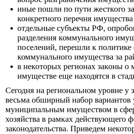
иные пошли по пути жесткого з
конкретного перечня имущества
отдельные субъекты РФ, опробо
разделения коммунального имущ
поселений, перешли к политике
коммунального имущества за ра
в некоторых регионах законы о
имуществе еще находятся в стад
Сегодня на региональном уровне у 
весьма обширный набор вариантов 
муниципальным имуществом в сфе
хозяйства в рамках действующего ф
законодательства. Приведем некотор