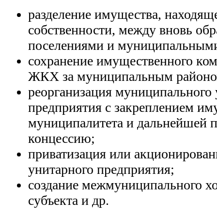
разделение имущества, находящ
собственности, между вновь об
поселениями и муниципальными
сохранение имущественного ком
ЖКХ за муниципальным районо
реорганизация муниципального 
предприятия с закреплением им
муниципалитета и дальнейшей п
концессию;
приватизация или акционирова
унитарного предприятия;
создание межмуниципального х
субъекта и др.