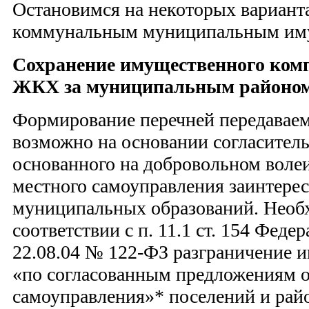
Остановимся на некоторых вариант
коммунальным муниципальным им
Сохранение имущественного ком
ЖКХ за муниципальным районо
Формирование перечней передавае
возможно на основании согласитель
основанного на добровольном воле
местного самоуправления заинтере
муниципальных образований. Необх
соответствии с п. 11.1 ст. 154 Феде
22.08.04 № 122-ФЗ разграничение 
«по согласованным предложениям о
самоуправления»* поселений и райо