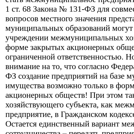
1 ст. 68 Закона № 131-ФЗ для совм
вопросов местного значения предс
муниципальных образований могут
учреждении межмуниципальных хоз
форме закрытых акционерных обще
ограниченной ответственностью. Н
внимание на то, что согласно Феде
ФЗ создание предприятий на базе 
имущества возможно только в фор
акционерных обществ! При этом та
хозяйствующего субъекта, как меж
предприятие, в Гражданском кодекс
Остается единственный вариант м
сотрудничества – передать предпр