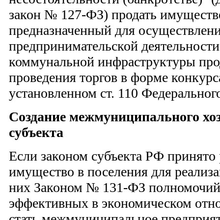
закон № 127-ФЗ) продать имуществ
предназначенный для осуществлен
предпринимательской деятельности
коммунальной инфраструктуры про
проведения торгов в форме конкурса
установленном ст. 110 Федеральног
Создание межмуниципального хо
субъекта
Если законом субъекта РФ принято
имущество в поселения для реализ
них Законом № 131-ФЗ полномочий,
эффективных в экономическом от
стать межмуниципальное предприяти