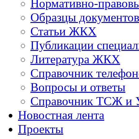
Нормативно-правовы
Образцы документо
Статьи ЖКХ
Публикации специал
Литература ЖКХ
Справочник телефон
Вопросы и ответы
Справочник ТСЖ и
Новостная лента
Проекты