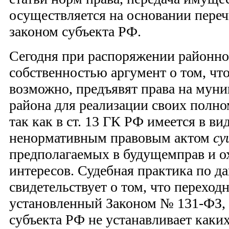
осуществляется на основании переч
законом субъекта РФ.
Сегодня при распоряжении районн
собственностью аргумент о том, что
возможно, предъявят права на мун
района для реализации своих полно
так как в ст. 13 ГК РФ имеется в в
ненормативным правовым актом
су
предполагаемых в будущемправ и о
интересов. Судебная практика по д
свидетельствует о том, что переход
установленный Законом № 131-ФЗ, 
субъекта РФ не устанавливает каки