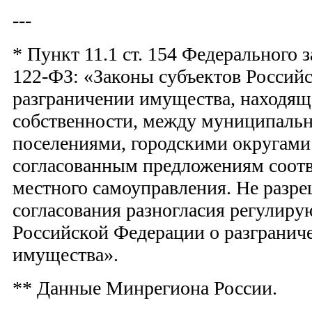
---
* Пункт 11.1 ст. 154 Федерального 
122-ФЗ: «Законы субъектов Россий
разграничении имущества, находящ
собственности, между муниципаль
поселениями, городскими округам
согласованным предложениям соот
местного самоуправления. Не разр
согласования разногласия регулиру
Российской Федерации о разгранич
имущества».
** Данные Минрегиона России.