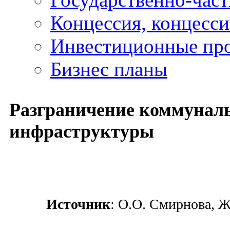
Концессия, концесс
Инвестиционные пр
Бизнес планы
Разграничение коммунал
инфраструктуры
Источник
: О.О. Смирнова, Ж