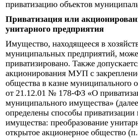
приватизацию объектов муниципаль
Приватизация или акционирован
унитарного предприятия
Имущество, находящееся в хозяйст
муниципальных предприятий, може
приватизировано. Также допускает
акционирования МУП с закреплени
общества в казне муниципального о
от 21.12.01 № 178-ФЗ «О приватиза
муниципального имущества» (далее
определены способы приватизации
имущества: преобразование унитар
открытое акционерное общество (п. 