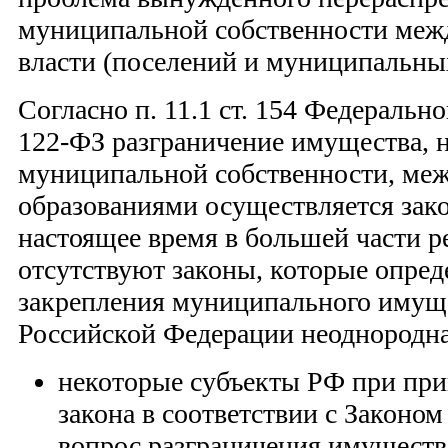
муниципальной собственности меж
власти (поселений и муниципальны
Согласно п. 11.1 ст. 154 Федерально
122-ФЗ разграничение имущества, 
муниципальной собственности, м
образованиями осуществляется зак
настоящее время в большей части р
отсутствуют законы, которые опре
закрепления муниципального имуще
Российской Федерации неоднородна
некоторые субъекты РФ при при
закона в соответствии с Законо
вопрос разграничения имущества 