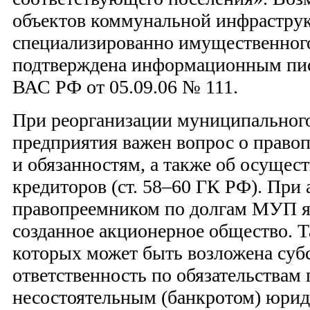
объектов коммунальной инфраструк
специализированно имущественног
подтверждена информационным пи
ВАС РФ от 05.09.06 № 111.
При реорганизации муниципальног
предприятия важен вопрос о правоп
и обязанностям, а также об осущес
кредиторов (ст. 58–60 ГК РФ). При
правопреемником по долгам МУП я
созданное акционерное общество. Т
которых может быть возложена суб
ответственность по обязательствам
несостоятельным (банкротом) юрид