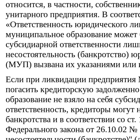
относится, в частности, собственн
унитарного предприятия. В соответств
«Ответственность юридического л
муниципальное образование может 
субсидиарной ответственности лишь 
несостоятельность (банкротство) ю
(МУП) вызвана их указаниями или
Если при ликвидации предприятия
погасить кредиторскую задолженно
образование не взяло на себя субс
ответственность, кредиторы могут 
банкротства и в соответствии со ст. 
Федерального закона от 26.10.02 №
несостоятельности (банкротстве)" 