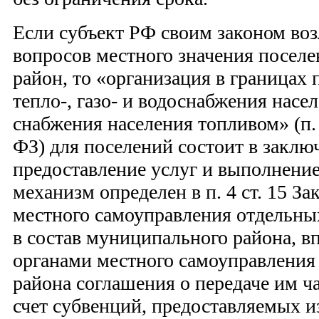
Если субъект РФ своим законом воз
вопросов местного значения посел
район, то «организация в границах 
тепло-, газо- и водоснабжения насе
снабжения населения топливом» (п. 
ФЗ) для поселений состоит в заклю
предоставление услуг и выполнение
механизм определен в п. 4 ст. 15 З
местного самоуправления отдельны
в состав муниципального района, вп
органами местного самоуправления
района соглашения о передаче им ч
счет субвенций, предоставляемых и