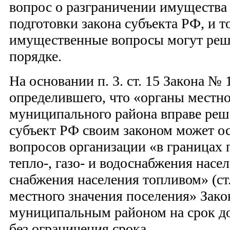
вопрос о разграничении имущества 
подготовки закона субъекта РФ, и 
имущественные вопросы могут реша
порядке.
На основании п. 3. ст. 15 Закона № 
определившего, что «органы местн
муниципального района вправе реш
субъект РФ своим законом может о
вопросов организации «в границах 
тепло-, газо- и водоснабжения насе
снабжения населения топливом» (ст
местного значения поселения» Зако
муниципальным районом на срок до 
без ограничения срока.