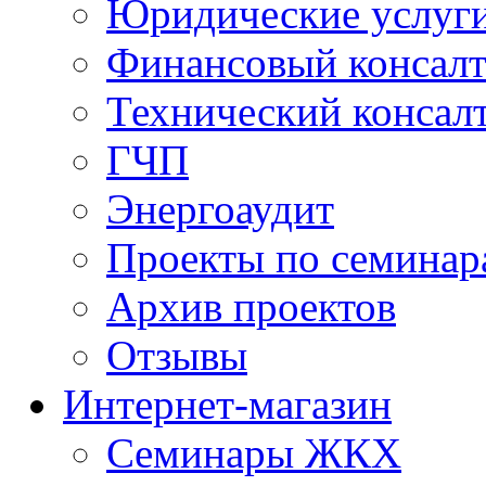
Юридические услуг
Финансовый консал
Технический консал
ГЧП
Энергоаудит
Проекты по семинар
Архив проектов
Отзывы
Интернет-магазин
Семинары ЖКХ