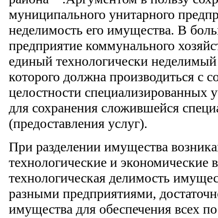
муниципального унитарного предпр
неделимость его имущества. В боль
предприятие коммунального хозяйст
единый технологически неделимый 
которого должна производиться с с
целостности специализированных у
для сохранения сложившейся специ
(предоставления услуг).
При разделении имущества возник
технологические и экономические 
технологическая делимость имущест
разными предприятиями, достаточ
имущества для обеспечения всех по