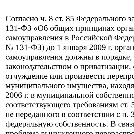
Согласно ч. 8 ст. 85 Федерального з
131-ФЗ «Об общих принципах орга
самоуправления в Российской Федер
№ 131-ФЗ) до 1 января 2009 г. орга
самоуправления должны в порядке,
законодательством о приватизации,
отчуждение или произвести переп
муниципального имущества, находя
2006 г. в муниципальной собственно
соответствующего требованиям ст. 
не переданного в соответствии с п. 
федеральную собственность. В связ
проблема вынужденного перераспр