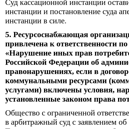
Суд кассационной инстанции остав
инстанции и постановление суда а
инстанции в силе.
5. Ресурсоснабжающая организац
привлечена к ответственности по ч
«Нарушение иных прав потребите
Российской Федерации об админ
правонарушениях, если в договор
коммунальными ресурсами (ко
услугами) включены условия, н
установленные законом права по
Общество с ограниченной ответств
в арбитражный суд с заявлением об