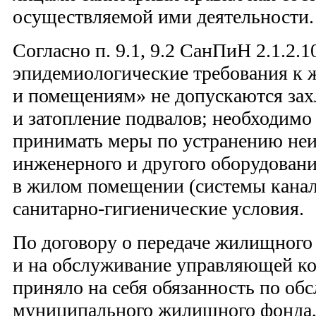
осуществляемой ими деятельности.
Согласно п. 9.1, 9.2 СанПиН 2.1.2.
эпидемиологические требования к
и помещениям» не допускаются зах
и затопление подвалов; необходимо
принимать меры по устранению не
инженерного и другого оборудован
в жилом помещении (системы кана
санитарно-гигиенические условия.
По договору о передаче жилищного
и на обслуживание управляющей к
приняло на себя обязанность по о
муниципального жилищного фонда, 