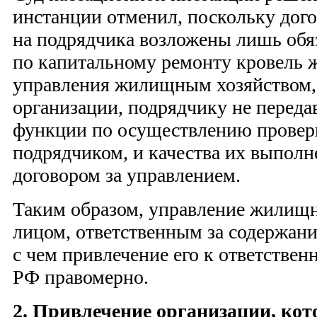
инстанции отменил, поскольку дог
на подрядчика возложены лишь обя
по капитальному ремонту кровель
управления жилищным хозяйством,
организации, подрядчику не переда
функции по осуществлению провер
подрядчиком, и качества их выпол
договором за управлением.
Таким образом, управление жилищн
лицом, ответственным за содержани
с чем привлечение его к ответствен
РФ правомерно.
2. Привлечение организации, кот