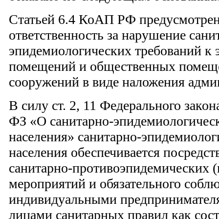
Статьей 6.4 КоАП РФ предусмотрен
ответственность за нарушение сани
эпидемиологических требований к 
помещений и общественных помеще
сооружений в виде наложения адми
В силу ст. 2, 11 Федерального закон
ФЗ «О санитарно-эпидемиологичес
населения» санитарно-эпидемиолог
населения обеспечивается посредс
санитарно-противоэпидемических 
мероприятий и обязательного собл
индивидуальными предпринимател
лицами санитарных правил как сост