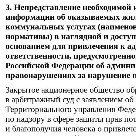
3. Непредставление необходимой 
информации об оказываемых жи
коммунальных услугах (наименов
нормативы) в наглядной и досту
основанием для привлечения к а
ответственности, предусмотренной 
Российской Федерации об админ
правонарушениях за нарушение п
Закрытое акционерное общество об
в арбитражный суд с заявлением об
Территориального управления Фед
по надзору в сфере защиты прав по
и благополучия человека о привлеч