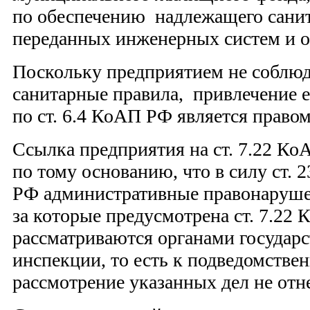
по обеспечению надлежащего санит
переданных инженерных систем и
Поскольку предприятием не соблю
санитарные правила, привлечение е
по ст. 6.4 КоАП РФ является право
Ссылка предприятия на ст. 7.22 К
по тому основанию, что в силу ст. 
РФ административные правонарушен
за которые предусмотрена ст. 7.22
рассматриваются органами госуда
инспекции, то есть к подведомстве
рассмотрение указанных дел не отн