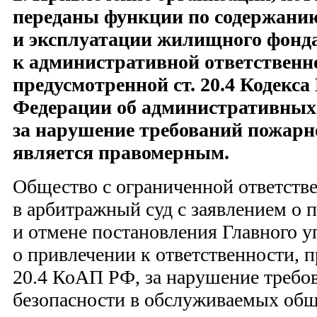
переданы функции по содержани
и эксплуатации жилищного фонда
к административной ответственн
предусмотренной ст. 20.4 Кодекса
Федерации об административны
за нарушение требований пожарно
является правомерным.
Общество с ограниченной ответств
в арбитражный суд с заявлением о
и отмене постановления Главного 
о привлечении к ответственности, п
20.4 КоАП РФ, за нарушение требо
безопасности в обслуживаемых об