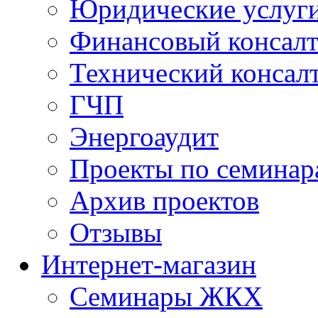
Юридические услуг
Финансовый консал
Технический консал
ГЧП
Энергоаудит
Проекты по семинар
Архив проектов
Отзывы
Интернет-магазин
Семинары ЖКХ