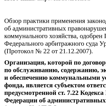
Обзор практики применения законо
об административных правонаруше
коммунального хозяйства, одобрен
Федерального арбитражного суда Ур
(Протокол № 22 от 21.12.2007).
Организация, которой по догово
по обслуживанию, содержанию, э
и обеспечению
коммунальными у
фонда, является субъектом ответ
предусмотренной ст. 7.22 Кодекса
Федерации об административны