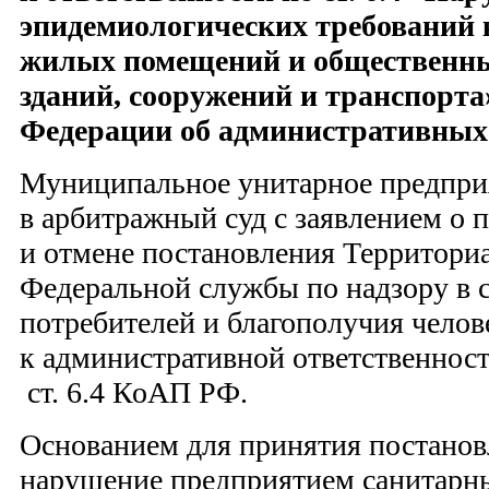
эпидемиологических требований 
жилых помещений и общественн
зданий, сооружений и транспорта
Федерации об административных
Муниципальное унитарное предпри
в арбитражный суд с заявлением о
и отмене постановления Территори
Федеральной службы по надзору в 
потребителей и благополучия челов
к административной ответственнос
ст. 6.4 КоАП РФ.
Основанием для принятия постанов
нарушение предприятием санитарн