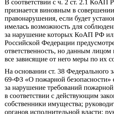
В соответствии с ч. 2 ст. 2.1 КоАП
признается виновным в совершении
правонарушения, если будет установ
имелась возможность для соблюден
за нарушение которых КоАП РФ или
Российской Федерации предусмотр
ответственность, но данным лицом
все зависящие от него меры по их 
На основании ст. 38 Федерального з
69-ФЗ «О пожарной безопасности» 
за нарушение требований пожарной
в соответствии с действующим зако
собственники имущества; руководи
органов исполнительной власти; ру