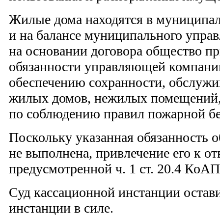
Жилые дома находятся в муниципал
и на балансе муниципального управ
на основании договора общество пр
обязанности управляющей компани
обеспечению сохранности, обслужи
жилых домов, нежилых помещений, 
по соблюдению правил пожарной бе
Поскольку указанная обязанность 
не выполнена, привлечение его к от
предусмотренной ч. 1 ст. 20.4 КоА
Суд кассационной инстанции остав
инстанции в силе.