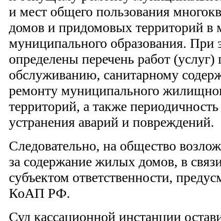
и мест общего пользования много
домов и придомовых территорий в
муниципального образования. При 
определены перечень работ (услуг)
обслуживанию, санитарному содер
ремонту муниципального жилищно
территорий, а также периодичность
устранения аварий и повреждений.
Следовательно, на общество возлож
за содержание жилых домов, в связи
субъектом ответственности, предус
КоАП РФ.
Суд кассационной инстанции остав