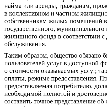
найма или аренды, гражданам, пр
в коллективном и частном жилищно
собственникам жилых помещений в
государственного, муниципального
жилищного фонда в соответствии с
обслуживания.
Таким образом, общество обязано б
пользователей услуг в доступной 
о стоимости оказываемых услуг, та
оплаты, режиме предоставления. П
предоставляемая потребителю, дол
необходимой полнотой и достовер
составить точное представление об