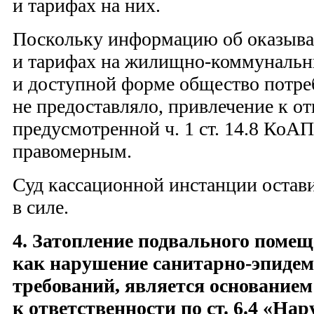
и тарифах на них.
Поскольку информацию об оказыва
и тарифах на жилищно-коммунальны
и доступной форме общество потре
не предоставляло, привлечение к от
предусмотренной ч. 1 ст. 14.8 КоАП
правомерным.
Суд кассационной инстанции остав
в силе.
4. Затопление подвального помещ
как нарушение санитарно-эпиде
требований, является основание
к ответственности по ст. 6.4 «На