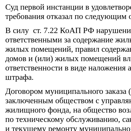
Суд первой инстанции в удовлетвор
требования отказал по следующим 
В силу ст. 7.22 КоАП РФ нарушени
ответственными за содержание жил
жилых помещений, правил содержа
домов и (или) жилых помещений вл
ответственности в виде наложения 
штрафа.
Договором муниципального заказа (
заключенным обществом с управля
жилищного фонда, на общество во
по техническому обслуживанию, с
и текущему ремонту муниципально