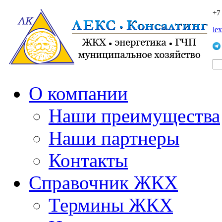
+7
le
О компании
Наши преимущества
Наши партнеры
Контакты
Справочник ЖКХ
Термины ЖКХ