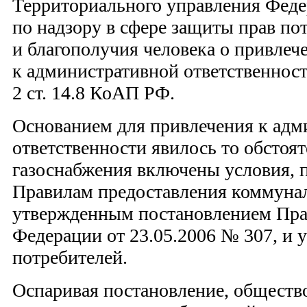
Территориального управления Фед
по надзору в сфере защиты прав по
и благополучия человека о привлеч
к административной ответственност
2 ст. 14.8 КоАП РФ.
Основанием для привлечения к адм
ответственности явилось то обстоят
газоснабжения включены условия, 
Правилам предоставления коммунал
утвержденным постановлением Пра
Федерации от 23.05.2006 № 307, и
потребителей.
Оспаривая постановление, общество