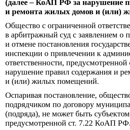
(далее – КоАП РФ за нарушение 
и ремонта жилых домов и (или) 
Общество с ограниченной ответств
в арбитражный суд с заявлением о
и отмене постановления государст
инспекции о привлечении к админи
ответственности, предусмотренной 
нарушение правил содержания и р
и (или) жилых помещений.
Оспаривая постановление, общество 
подрядчиком по договору муниципа
(подряда), не может быть субъектом
предусмотренной ст. 7.22 КоАП РФ