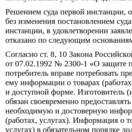
Решением суда первой инстанции, 
без изменения постановлением суд
инстанции, в удовлетворении заявл
отказано по следующим основания
Согласно ст. 8, 10 Закона Российск
от 07.02.1992 № 2300-1 «О защите 
потребитель вправе потребовать пр
ему информации о товарах (работах,
и доступной форме. Изготовитель (
обязан своевременно предоставлят
необходимую и достоверную инфор
(работах, услугах). Информация о т
услугах) в обязательном порядке д