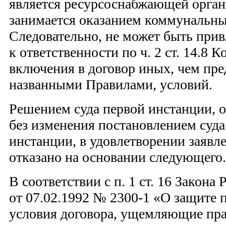
является ресурсоснабжающей орган
занимается оказанием коммунальны
Следовательно, не может быть прив
к ответственности по ч. 2 ст. 14.8 
включения в договор иных, чем пр
названными Правилами, условий.
Решением суда первой инстанции, 
без изменения постановлением суд
инстанции, в удовлетворении заявл
отказано на основании следующего.
В соответствии с п. 1 ст. 16 Закон
от 07.02.1992 № 2300-1 «О защите 
условия договора, ущемляющие пра