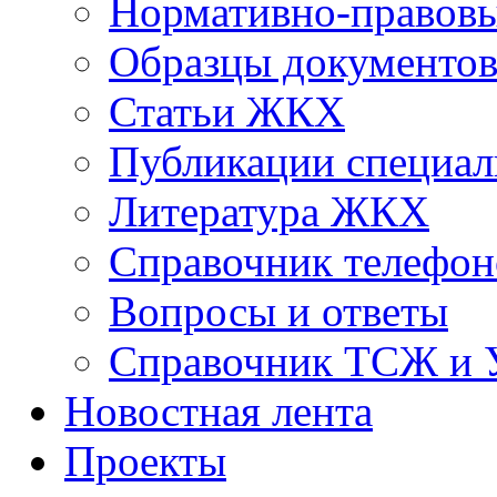
Нормативно-правовы
Образцы документо
Статьи ЖКХ
Публикации специал
Литература ЖКХ
Справочник телефон
Вопросы и ответы
Справочник ТСЖ и
Новостная лента
Проекты