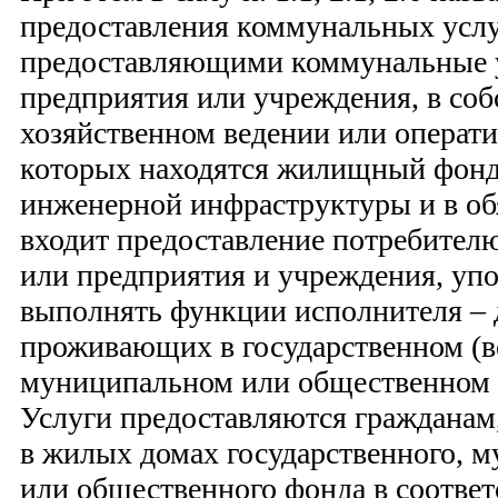
предоставления коммунальных услу
предоставляющими коммунальные у
предприятия или учреждения, в соб
хозяйственном ведении или операт
которых находятся жилищный фонд
инженерной инфраструктуры и в об
входит предоставление потребител
или предприятия и учреждения, уп
выполнять функции исполнителя – 
проживающих в государственном (в
муниципальном или общественном
Услуги предоставляются граждана
в жилых домах государственного, 
или общественного фонда в соответ