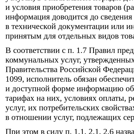
и условия приобретения товаров (ра
информация доводится до сведения
в технической документации или и
принятым для отдельных видов товар
В соответствии с п. 1.7 Правил пре
коммунальных услуг, утвержденны
Правительства Российской Федерац
1099, исполнитель обязан обеспечи
и доступной форме информацию об
тарифах на них, условиях оплаты, 
услуг, их потребительских свойства
в отношении услуг, подлежащих се
При этом в силу п. 1.1, 2.1, 2.6 на