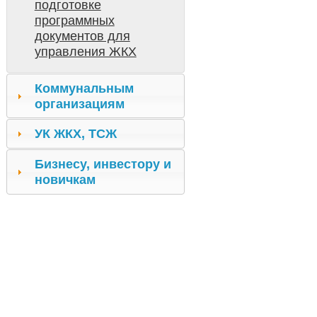
подготовке
программных
документов для
управления ЖКХ
Коммунальным
организациям
УК ЖКХ, ТСЖ
Бизнесу, инвестору и
новичкам