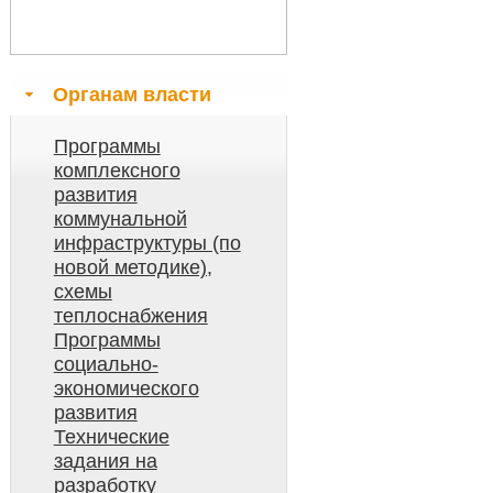
Органам власти
Программы
комплексного
развития
коммунальной
инфраструктуры (по
новой методике),
схемы
теплоснабжения
Программы
социально-
экономического
развития
Технические
задания на
разработку