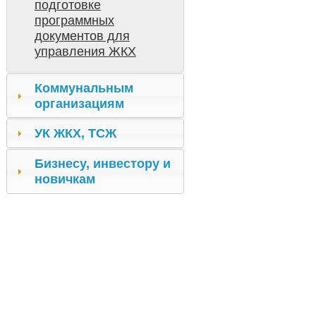
подготовке
программных
документов для
управления ЖКХ
Коммунальным
организациям
УК ЖКХ, ТСЖ
Бизнесу, инвестору и
новичкам