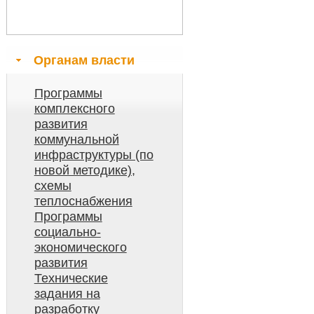
Органам власти
Программы
комплексного
развития
коммунальной
инфраструктуры (по
новой методике),
схемы
теплоснабжения
Программы
социально-
экономического
развития
Технические
задания на
разработку