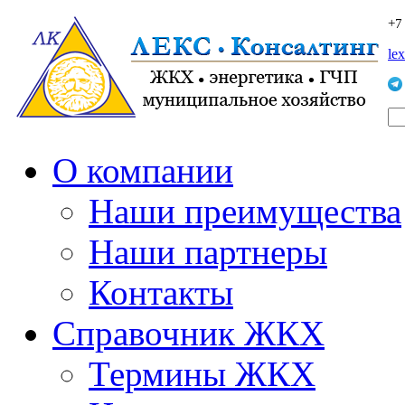
+7
le
О компании
Наши преимущества
Наши партнеры
Контакты
Справочник ЖКХ
Термины ЖКХ