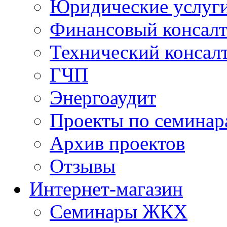
Юридические услуг
Финансовый консал
Технический консал
ГЧП
Энергоаудит
Проекты по семинар
Архив проектов
Отзывы
Интернет-магазин
Семинары ЖКХ