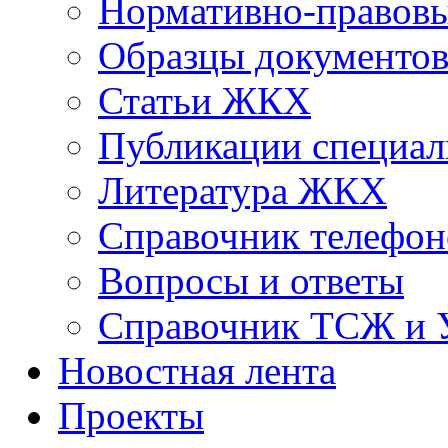
Нормативно-правовы
Образцы документо
Статьи ЖКХ
Публикации специал
Литература ЖКХ
Справочник телефон
Вопросы и ответы
Справочник ТСЖ и
Новостная лента
Проекты