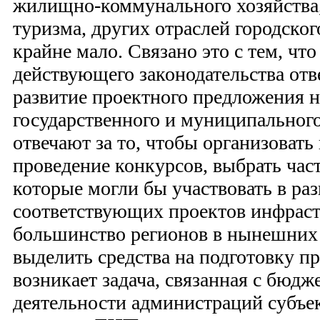
жилищно-коммунального хозяйства
туризма, других отраслей городског
крайне мало. Связано это с тем, что
действующего законодательства отв
развитие проектного предложения н
государственного и муниципальног
отвечают за то, чтобы организовать
проведение конкурсов, выбрать час
которые могли бы участвовать в ра
соответствующих проектов инфрас
большинство регионов в нынешних
выделить средства на подготовку пр
возникает задача, связанная с бюд
деятельности администраций субъе