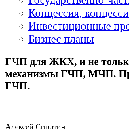
Концессия, концесс
Инвестиционные пр
Бизнес планы
ГЧП для ЖКХ, и не только
механизмы ГЧП, МЧП. Пр
ГЧП.
Алексей Сиротин