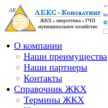
+7
le
О компании
Наши преимущества
Наши партнеры
Контакты
Справочник ЖКХ
Термины ЖКХ