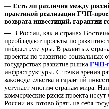
— Есть ли различия между росси
практикой реализации ГЧП-прое
возврата инвестиций, гарантии го
— В России, как и странах Восточ
преобладают проекты по развитию 
инфраструктуры. В развитых стра
проекты по развитию социальных от
государствах развитие рынка
ГЧП
-
инфраструктуры. С точки зрения ра
законодательства и гарантий инвест
уступает многим странам мира. Нап
коммерческие риски проекта несут 
России их готово брать на себя госу