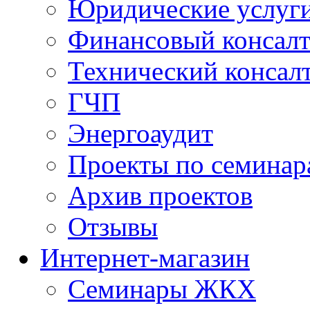
Юридические услуг
Финансовый консал
Технический консал
ГЧП
Энергоаудит
Проекты по семинар
Архив проектов
Отзывы
Интернет-магазин
Семинары ЖКХ