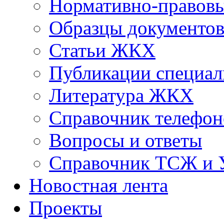
Нормативно-правовы
Образцы документо
Статьи ЖКХ
Публикации специал
Литература ЖКХ
Справочник телефон
Вопросы и ответы
Справочник ТСЖ и
Новостная лента
Проекты