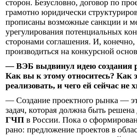
сторон. Безусловно, договор по пр
грамотно юридически структуриро
прописаны возможные санкции и м
урегулирования потенциальных ко
сторонами соглашения. И, конечно,
производиться на конкурсной основ
— ВЭБ выдвинул идею создания 
Как вы к этому относитесь? Как 
реализовать, и чего ей сейчас не 
— Создание проектного рынка — эт
задач, которая должна быть решена 
ГЧП
в России. Пока о сформирова
рано: предложение проектов в облас