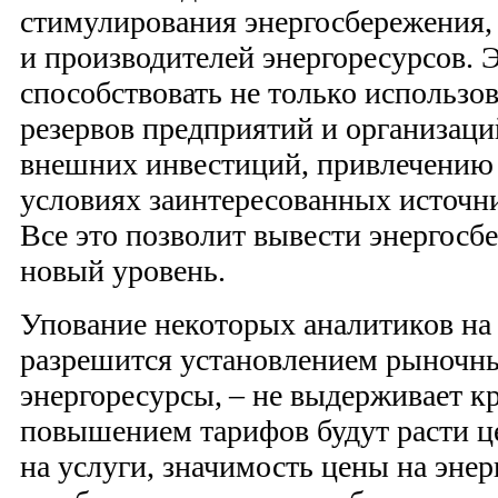
стимулирования энергосбережения, 
и производителей энергоресурсов. 
способствовать не только использ
резервов предприятий и организаци
внешних инвестиций, привлечению
условиях заинтересованных источн
Все это позволит вывести энергос
новый уровень.
Упование некоторых аналитиков на 
разрешится установлением рыночны
энергоресурсы, – не выдерживает кр
повышением тарифов будут расти ц
на услуги, значимость цены на энер