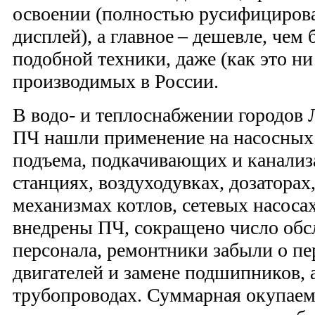
освоении (полностью русифициров
дисплей), а главное – дешевле, чем
подобной техники, даже (как это ни
производимых в России.
В водо- и теплоснабжении городов 
ПЧ нашли применение на насосных с
подъема, подкачивающих и канали
станциях, воздуходувках, дозаторах
механизмах котлов, сетевых насосах
внедрены ПЧ, сокращено число об
персонала, ремонтники забыли о п
двигателей и замене подшипников, 
трубопроводах. Суммарная окупаем