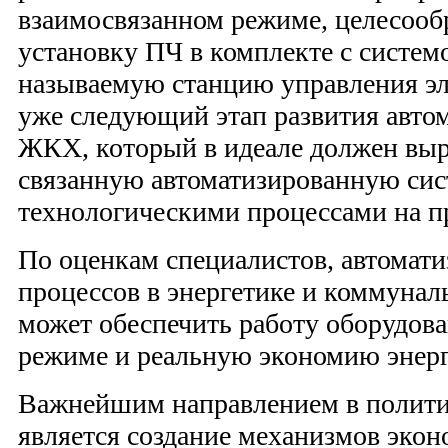
взаимосвязанном режиме, целесооб
установку ПЧ в комплекте с систем
называемую станцию управления эл
уже следующий этап развития автом
ЖКХ, который в идеале должен выр
связанную автоматизированную сис
технологическими процессами на 
По оценкам специалистов, автомат
процессов в энергетике и коммунал
может обеспечить работу оборудов
режиме и реальную экономию энерго
Важнейшим направлением в полити
является создание механизмов экон