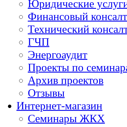
Юридические услуг
Финансовый консал
Технический консал
ГЧП
Энергоаудит
Проекты по семинар
Архив проектов
Отзывы
Интернет-магазин
Семинары ЖКХ