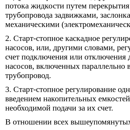
потока жидкости путем перекрытия
трубопровода задвижками, заслонк
механическими (электромеханическ
2. Старт‑стопное каскадное регули
насосов, или, другими словами, рег
счет подключения или отключения
насосов, включенных параллельно 
трубопровод.
3. Старт‑стопное регулирование од
введением накопительных емкостей
необходимой подачи за их счет.
В отношении всех вышеупомянутых