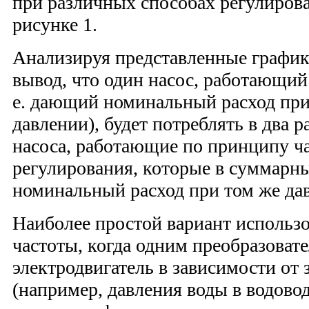
при различных способах регулиров
рисунке 1.
Анализируя представленные график
вывод, что один насос, работающий 
е. дающий номинальный расход пр
давлении), будет потреблять в два р
насоса, работающие по принципу ч
регулирования, которые в суммарны
номинальный расход при том же да
Наиболее простой вариант использо
частоты, когда одним преобразоват
электродвигатель в зависимости от
(например, давления воды в водово