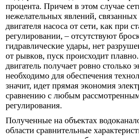
процента. Причем в этом случае сет
нежелательных явлений, связанных
двигателя насоса от сети, как при с
регулировании, – отсутствуют брос
гидравлические удары, нет разруше
от рывков, пуск происходит плавно.
двигатель получает ровно столько э
необходимо для обеспечения технол
значит, идет прямая экономия элект
сравнению с любым рассмотренны
регулирования.
Полученные на объектах водоканал
области сравнительные характерис