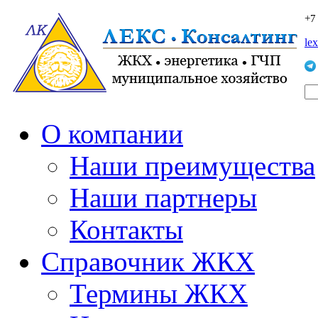
+7
le
О компании
Наши преимущества
Наши партнеры
Контакты
Справочник ЖКХ
Термины ЖКХ