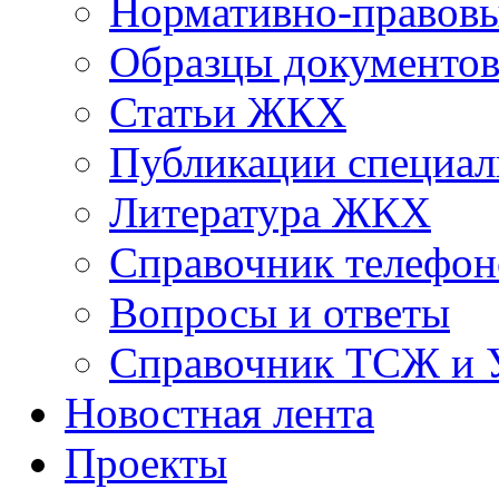
Нормативно-правовы
Образцы документо
Статьи ЖКХ
Публикации специал
Литература ЖКХ
Справочник телефон
Вопросы и ответы
Справочник ТСЖ и
Новостная лента
Проекты