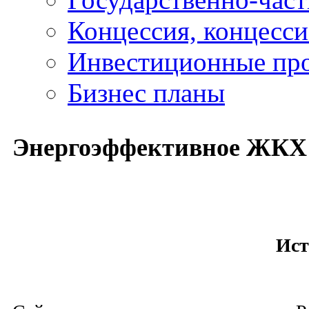
Концессия, концесс
Инвестиционные пр
Бизнес планы
Энергоэффективное ЖКХ -
Ист