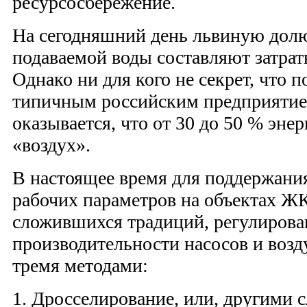
ресурсосбережение.
На сегодняшний день львиную дол
подаваемой воды составляют затрат
Однако ни для кого не секрет, что 
типичным российским предприятие
оказывается, что от 30 до 50 % энер
«воздух».
В настоящее время для поддержани
рабочих параметров на объектах ЖК
сложившихся традиций, регулирова
производительности насосов и возд
тремя методами:
1. Дросселирование, или, другими 