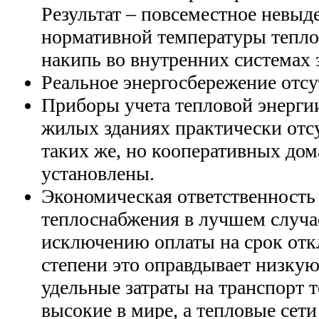
Результат – повсеместное невы
нормативной температуры тепло
накипь во внутренних системах 
Реальное энергосбережение отсу
Приборы учета тепловой энерг
жилых зданиях практически отсу
таких же, но кооперативных дом
установлены.
Экономическая ответственность
теплоснабжения в лучшем случае
исключению оплаты на срок отк
степени это оправдывает низкую
удельные затраты на транспорт 
высокие в мире, а тепловые сети