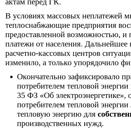
актам перед ГК.
В условиях массовых неплатежей м
теплоснабжающие предприятия вос
предоставленной возможностью, и
платежи от населения. Дальнейшее 
расчетно-кассовых центров ситуаци
изменило, а только упорядочило фи
Окончательно зафиксировало пр
потребителем тепловой энергии 
35 ФЗ «Об электроэнергетике»,
потребителем тепловой энергии
тепловую энергию для
собстве
производственных нужд.