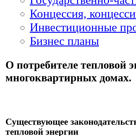
Концессия, концесс
Инвестиционные пр
Бизнес планы
О потребителе тепловой э
многоквартирных домах.
Существующее законодательств
тепловой энергии