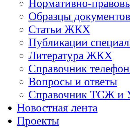
Нормативно-правовы
Образцы документо
Статьи ЖКХ
Публикации специал
Литература ЖКХ
Справочник телефон
Вопросы и ответы
Справочник ТСЖ и
Новостная лента
Проекты