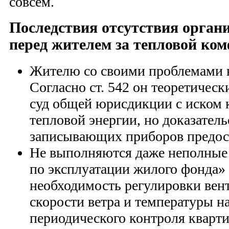
совсем.
Последствия отсутствия орган
перед жителем за тепловой ко
Жителю со своими проблемами н
Согласно ст. 542 он теоретическ
суд общей юрисдикции с иском 
тепловой энергии, но доказатель
записывающих приборов предост
Не выполняются даже неполные
по эксплуатации жилого фонда
необходимость регулировки вен
скорости ветра и температуры н
периодического контроля кварти