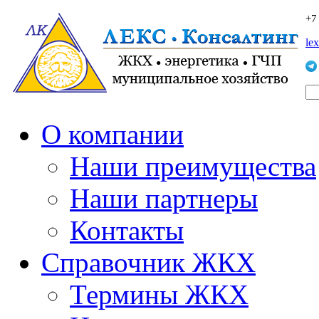
+7
le
О компании
Наши преимущества
Наши партнеры
Контакты
Справочник ЖКХ
Термины ЖКХ