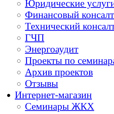
Юридические услуг
Финансовый консал
Технический консал
ГЧП
Энергоаудит
Проекты по семинар
Архив проектов
Отзывы
Интернет-магазин
Семинары ЖКХ