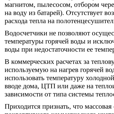
магнитом, пылесосом, отбором чер
на воду из батарей). Отсутствует в
расхода тепла на полотенцесушител
Водосчетчики не позволяют осущес
температуры горячей воды и исключ
воды при недостаточности ее темпе
В коммерческих расчетах за теплов
используемую на нагрев горячей во
использовать температуру холодной
вводе дома, ЦТП или даже на тепло
зависимости от типа системы тепло
Приходится признать, что массовая