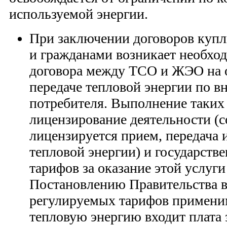
используемой энергии.
При заключении договоров куп
и гражданами возникает необхо
договора между ТСО и ЖЭО на о
передаче тепловой энергии по 
потребителя. Выполнение таких 
лицензирование деятельности (с
лицензируется прием, передача 
тепловой энергии) и государств
тарифов за оказание этой услуги
Постановлению Правительства в
регулируемых тарифов применим
тепловую энергию входит плата 