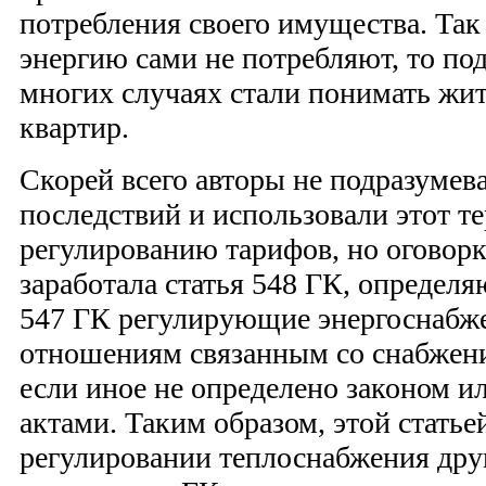
потребления своего имущества. Та
энергию сами не потребляют, то по
многих случаях стали понимать жи
квартир.
Скорей всего авторы не подразумев
последствий и использовали этот т
регулированию тарифов, но оговорк
заработала статья 548 ГК, определя
547 ГК регулирующие энергоснабж
отношениям связанным со снабжени
если иное не определено законом 
актами. Таким образом, этой статье
регулировании теплоснабжения дру