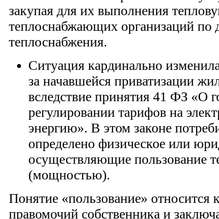
закупая для их выполнения теплов
теплоснабжающих организаций по 
теплоснабжения.
Ситуация кардинально изменилась
за начавшейся приватизации жил
вследствие принятия 41 ФЗ «О 
регулировании тарифов на элек
энергию». В этом законе потреб
определено физическое или юри
осуществляющие пользование т
(мощностью).
Понятие «пользование» относится 
правомочий собственника и заключа