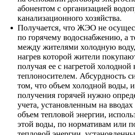
абонентом с организацией водоп
канализационного хозяйства.
Получается, что ЖЭО не осущес
по горячему водоснабжению, а 
между жителями холодную воду,
нагрев которой жители покупаю
получая ее с нагретой холодной 
теплоносителем. Абсурдность си
том, что объем холодной воды, 
получения горячей нужно опред
учета, установленным на вводах
объем тепловой энергии, исполь
этой воды, по нормативам или п
тепловой энергии, установленны