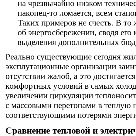
на чрезвычайно низком техничес
наконец-то ломается, всем стано
Таких примеров не счесть. В то 
об энергосбережении, сводя его
выделения дополнительных бюд
Реально существующие сегодня жи
эксплутационные организации заин
отсутствии жалоб, а это достигается
комфортных условий в самых холод
увеличении циркуляции теплоносител
с массовыми перетопами в теплую 
соответствующими потерями энерги
Сравнение тепловой и электри