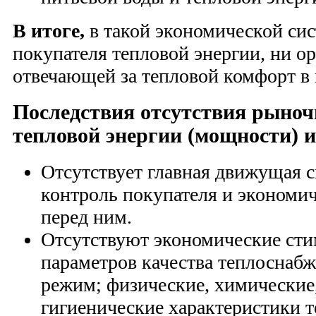
В итоге,
в такой экономической сис
покупателя тепловой энергии, ни о
отвечающей за тепловой комфорт в 
Последствия отсутствия рыноч
тепловой энергии (мощности) 
Отсутствует главная движущая 
контроль покупателя и экономич
перед ним.
Отсутствуют экономические ст
параметров качества теплоснаб
режим; физические, химические,
гигиенические характеристики т