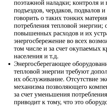
поэтажной наладки; контроля и 
подъездов, чердаков, подвалов и
говорить о таких тонких материя
потребления тепловой энергии;
повышенных расходов и их устр
энергосбережение во всех возмо
том числе и за счет окупаемых 
населения и т.д.
Энергосберегающее оборудовани
тепловой энергии требуют допол
их обслуживание. Отсутствие э
механизма позволяющего компен
за счет уменьшения потребления
приводит к тому, что это оборуд