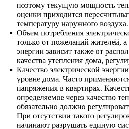
поэтому текущую мощность тепл
оценки приходится пересчитыва
температуру наружного воздуха.
Объем потребления электрическо
только от пожеланий жителей, а
энергии зависит также от распо
качества утепления дома, регул
Качество электрической энергии
уровне дома. Часто применяютс
напряжения в квартирах. Качест
определяемое через качество те
обязательно должно регулироват
При отсутствии такого регулиро
начинают разрушать единую сис