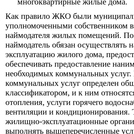
многоквартирные жилые дома.
Как правило ЖКО были муниципал
уполномоченными собственником 
наймодателя жилых помещений. По 
наймодатель обязан осуществлять
эксплуатацию жилого дома, предост
обеспечивать предоставление наним
необходимых коммунальных услуг.
коммунальных услуг определен об
классификатором, и к ним относятс
отопления, услуги горячего водосн
вентиляции и кондиционирования. 
жилищно-эксплуатационные органи
выполнять вышеперечисленные услу