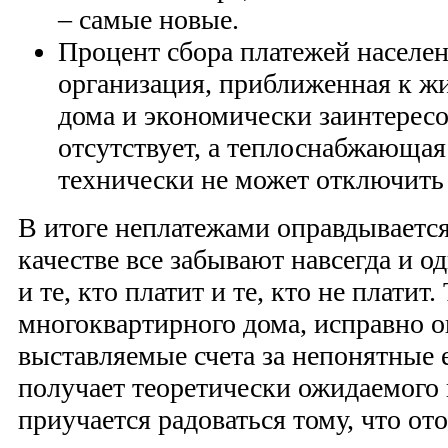
– самые новые.
Процент сбора платежей населен
организация, приближенная к ж
дома и экономически заинтересо
отсутствует, а теплоснабжающая
технически не может отключить
В итоге неплатежами оправдывается 
качестве все забывают навсегда и о
и те, кто платит и те, кто не платит.
многоквартирного дома, исправно 
выставляемые счета за непонятные 
получает теоретически ожидаемого
приучается радоваться тому, что о