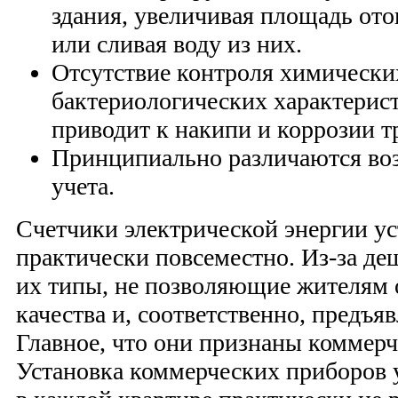
здания, увеличивая площадь от
или сливая воду из них.
Отсутствие контроля химически
бактериологических характерис
приводит к накипи и коррозии тр
Принципиально различаются во
учета.
Счетчики электрической энергии у
практически повсеместно. Из-за д
их типы, не позволяющие жителям 
качества и, соответственно, предъя
Главное, что они признаны коммер
Установка коммерческих приборов 