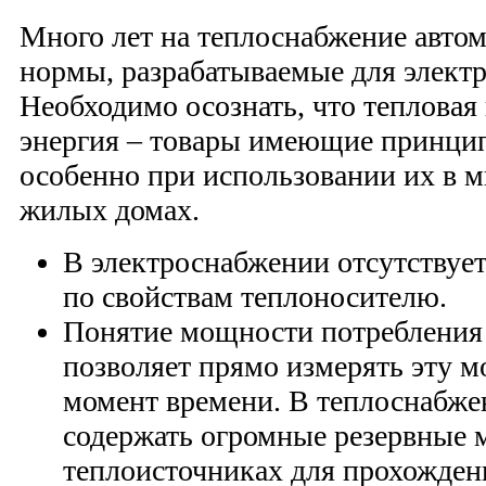
Много лет на теплоснабжение автом
нормы, разрабатываемые для электр
Необходимо осознать, что тепловая
энергия – товары имеющие принци
особенно при использовании их в 
жилых домах.
В электроснабжении отсутствует
по свойствам теплоносителю.
Понятие мощности потребления 
позволяет прямо измерять эту 
момент времени. В теплоснабже
содержать огромные резервные 
теплоисточниках для прохожден