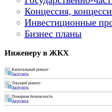
Концессия, концесс
Инвестиционные пр
Бизнес планы
Инженеру в ЖКХ
Капитальный ремонт
Загрузить
Текущий ремонт
Загрузить
Пожарная безопасность
Загрузить