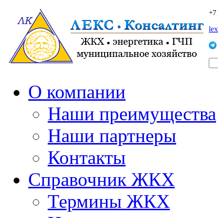
+7
le
О компании
Наши преимущества
Наши партнеры
Контакты
Справочник ЖКХ
Термины ЖКХ