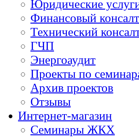
Юридические услуг
Финансовый консал
Технический консал
ГЧП
Энергоаудит
Проекты по семинар
Архив проектов
Отзывы
Интернет-магазин
Семинары ЖКХ