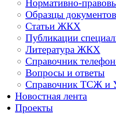
Нормативно-правовы
Образцы документо
Статьи ЖКХ
Публикации специал
Литература ЖКХ
Справочник телефон
Вопросы и ответы
Справочник ТСЖ и
Новостная лента
Проекты