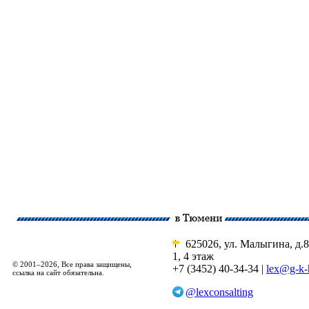
625026, ул. Малыгина, д.8
1, 4 этаж
© 2001–2026, Все права защищены,
+7 (3452) 40-34-34 |
lex@g-k-
ссылка на сайт обязательна.
@lexconsalting