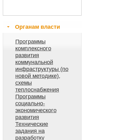
Органам власти
Программы
комплексного
развития
коммунальной
инфраструктуры (по
новой методике),
схемы
теплоснабжения
Программы
социально-
экономического
развития
Технические
задания на
разработку