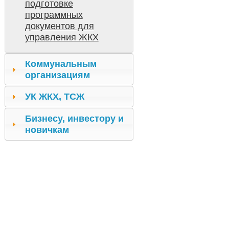
подготовке
программных
документов для
управления ЖКХ
Коммунальным
организациям
УК ЖКХ, ТСЖ
Бизнесу, инвестору и
новичкам