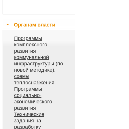
Органам власти
Программы
комплексного
развития
коммунальной
инфраструктуры (по
новой методике),
схемы
теплоснабжения
Программы
социально-
экономического
развития
Технические
задания на
разработку