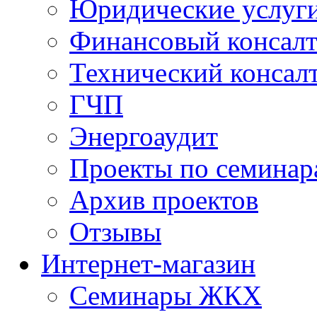
Юридические услуг
Финансовый консал
Технический консал
ГЧП
Энергоаудит
Проекты по семинар
Архив проектов
Отзывы
Интернет-магазин
Семинары ЖКХ