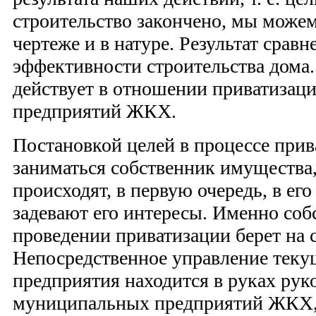
строительство закончено, мы можем
чертеже и в натуре. Результат сравн
эффективности строительства дома.
действует в отношении приватизац
предприятий ЖКХ.
Постановкой целей в процессе при
заниматься собственник имущества
происходят, в первую очередь, в его
задевают его интересы. Именно соб
проведении приватизации берет на 
Непосредственное управление теку
предприятия находится в руках рук
муниципальных предприятий ЖКХ,