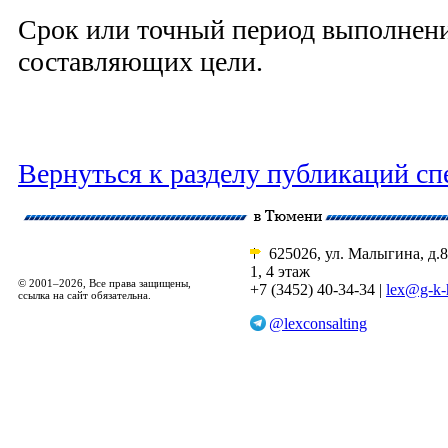
Срок или точный период выполнения
составляющих цели.
Вернуться к разделу публикаций сп
625026, ул. Малыгина, д.8
1, 4 этаж
© 2001–2026, Все права защищены,
+7 (3452) 40-34-34 |
lex@g-k-
ссылка на сайт обязательна.
@lexconsalting