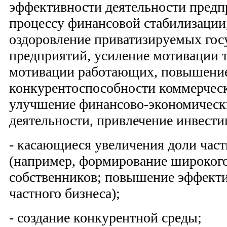
эффективности деятельности предп
процессу финансовой стабилизации
оздоровление приватизируемых гос
предприятий, усиление мотивации т
мотивации работающих, повышени
конкурентоспособности коммерческ
улучшение финансово-экономически
деятельности, привлечение инвести
- касающиеся увеличения доли час
(например, формирование широкого
собственников; повышение эффект
частного бизнеса);
- создание конкурентной среды;