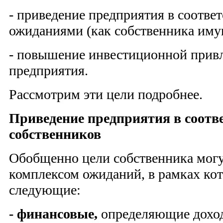
- приведение предприятия в соотве
ожиданиями (как собственника иму
- повышение инвестиционной прив
предприятия.
Рассмотрим эти цели подробнее.
Приведение предприятия в соотв
собственников
Обобщенно цели собственника мог
комплексом ожиданий, в рам­ках ко
следующие:
- финансовые,
определяющие дохо