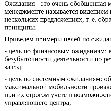
Ожидания - это очень обобщенная мо
менеджменте называется видением 
нескольких предложениях, т. е. об
принципы.
Приведем примеры целей по ожида
- цель по финансовым ожиданиям: 
безубыточности деятельности по ре
за год;
- цель по системным ожиданиям: о
максимальной мобильности произв
при их строгом учете и возможност
управляющего центра;