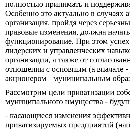
полностью принимать и поддержива
Особенно это актуально в случаях 
организация, пройдя через серьезн
правовые изменения, должна начат
функционирование. При этом успех 
лидерских и управленческих навык
организации, а также от согласованн
отношении с основным (а вначале -
акционером - муниципальным обра
Рассмотрим цели приватизации соб
муниципального имущества - будущ
- касающиеся изменения эффективн
приватизируемых предприятий (на