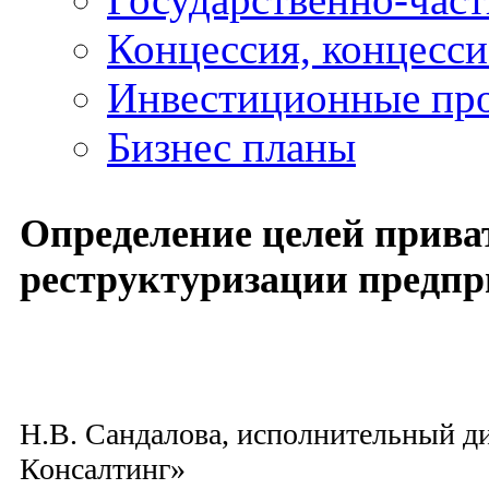
Концессия, концесс
Инвестиционные пр
Бизнес планы
Определение целей прива
реструктуризации предп
Н.В. Сандалова, исполнительный д
Консалтинг»