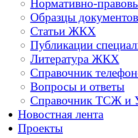
Нормативно-правовы
Образцы документо
Статьи ЖКХ
Публикации специал
Литература ЖКХ
Справочник телефон
Вопросы и ответы
Справочник ТСЖ и
Новостная лента
Проекты