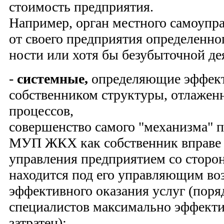
стоимость предприятия.
Например, орган местного самоупра
от своего предприятия определенно
ности или хотя бы безубыточной дея
-
системные,
определяющие эффекти
собственником структуры, отлаженн
процессов,
совершенство самого "механизма" 
МУП ЖКХ как собственник вправе 
управления предприятием со сторон
находится под его управляющим воз
эффективного оказания услуг (поря
специалистов максимально эффект
затратен);