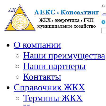
+7
le
О компании
Наши преимущества
Наши партнеры
Контакты
Справочник ЖКХ
Термины ЖКХ