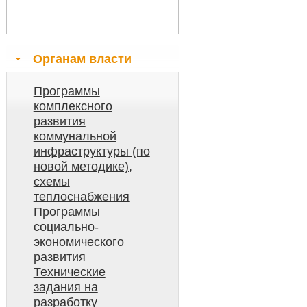
Органам власти
Программы
комплексного
развития
коммунальной
инфраструктуры (по
новой методике),
схемы
теплоснабжения
Программы
социально-
экономического
развития
Технические
задания на
разработку