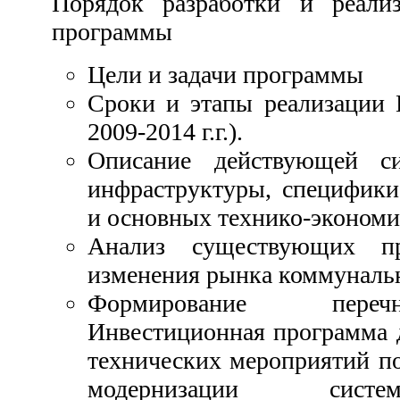
Порядок разработки и реали
программы
Цели и задачи программы
Сроки и этапы реализации 
2009-2014 г.г.).
Описание действующей с
инфраструктуры, специфики
и основных технико-экономи
Анализ существующих п
изменения рынка коммунальн
Формирование переч
Инвестиционная программа 
технических мероприятий по
модернизации сист