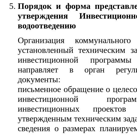
Порядок и форма представле
утверждения Инвестицио
водоотведению
Организация коммунального
установленный техническим за
инвестиционной программы
направляет в орган регул
документы:
письменное обращение о целесо
инвестиционной програ
инвестиционных проектов
утвержденным техническим зад
сведения о размерах планируе