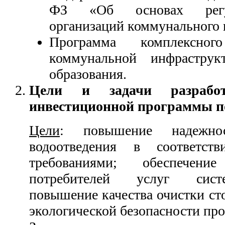
ФЗ «Об основах регул
организаций коммунального 
Программа комплексног
коммунальной инфраструк
образования.
Цели и задачи разрабо
инвестиционной программы п
Цели
: повышение надежно
водоотведения в соответст
требованиями; обеспечен
потребителей услуг сист
повышение качества очистки ст
экологической безопасности про