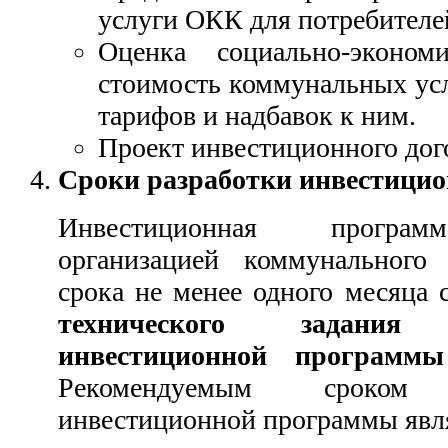
услуги ОКК для потребителе
Оценка социально-эконом
стоимость коммунальных усл
тарифов и надбавок к ним.
Проект инвестиционного дог
Сроки разработки инвестици
Инвестиционная программ
организацией коммунального
срока не менее одного месяца 
технического задани
инвестиционной программы
Рекомендуемым сроком
инвестиционной программы явля