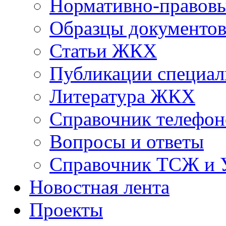
Нормативно-правовы
Образцы документо
Статьи ЖКХ
Публикации специал
Литература ЖКХ
Справочник телефон
Вопросы и ответы
Справочник ТСЖ и
Новостная лента
Проекты