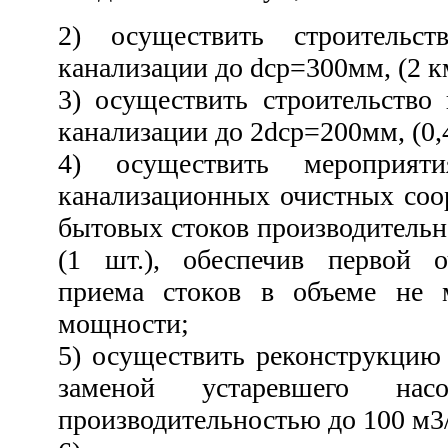
2) осуществить строительст
канализации до dcp=300мм, (2 к
3) осуществить строительство
канализации до 2dcp=200мм, (0,
4) осуществить мероприяти
канализационных очистных соо
бытовых стоков производительно
(1 шт.), обеспечив первой 
приема стоков в объеме не 
мощности;
5) осуществить реконструкци
заменой устаревшего насо
производительностью до 100 м3/