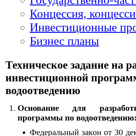
Концессия, концесс
Инвестиционные пр
Бизнес планы
Техническое задание на р
инвестиционной програм
водоотведению
Основание для разработ
программы по водоотведению
Федеральный закон от 30 де