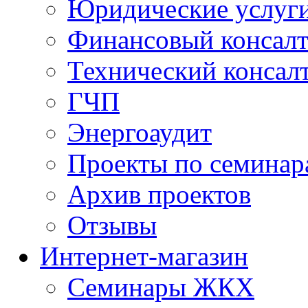
Юридические услуг
Финансовый консал
Технический консал
ГЧП
Энергоаудит
Проекты по семинар
Архив проектов
Отзывы
Интернет-магазин
Семинары ЖКХ