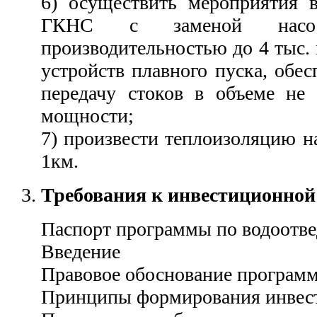
6) осуществить мероприятия в
ГКНС с заменой насосн
производительностью до 4 тыс. 
устройств плавного пуска, обе
передачу стоков в объеме не
мощности;
7) произвести теплоизоляцию н
1км.
Требования к инвестиционной
Паспорт программы по водоотв
Введение
Правовое обоснование програм
Принципы формирования инвес