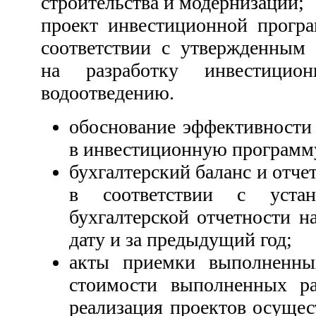
строительства и модернизации;
проект инвестиционной програ
соответствии с утвержденным 
на разработку инвестици
водоотведению.
обоснование эффективности
в инвестиционную программ
бухгалтерский баланс и отче
в соответствии с уста
бухгалтерской отчетности 
дату и за предыдущий год;
акты приемки выполненны
стоимости выполненных ра
реализация проектов осущес