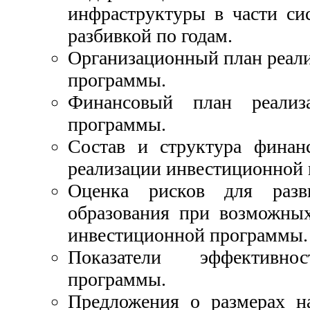
инфраструктуры в части си
разбивкой по годам.
Организационный план реал
программы.
Финансовый план реализ
программы.
Состав и структура финан
реализации инвестиционной
Оценка рисков для разв
образования при возможных
инвестиционной программы.
Показатели эффективно
программы.
Предложения о размерах н