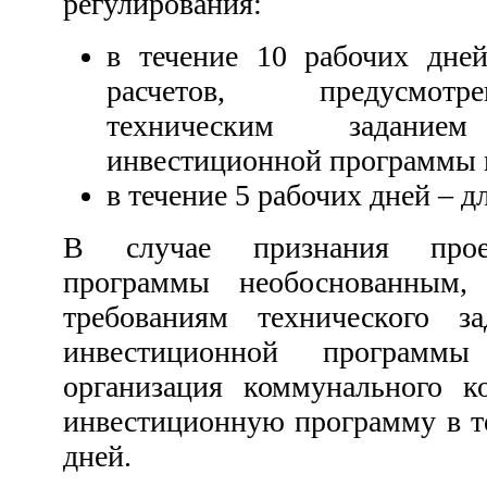
регулирования:
в течение 10 рабочих дне
расчетов, предусмот
техническим задани
инвестиционной программы 
в течение 5 рабочих дней – 
В случае признания прое
программы необоснованным,
требованиям технического з
инвестиционной программ
организация коммунального ко
инвестиционную программу в т
дней.