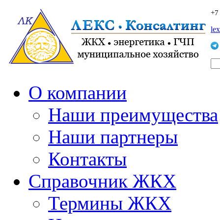
+7
le
О компании
Наши преимущества
Наши партнеры
Контакты
Справочник ЖКХ
Термины ЖКХ