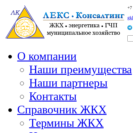
+7
gk
О компании
Наши преимущества
Наши партнеры
Контакты
Справочник ЖКХ
Термины ЖКХ