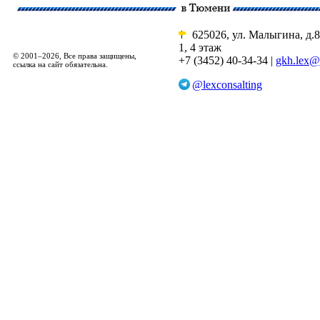
625026, ул. Малыгина, д.8
1, 4 этаж
© 2001–2026, Все права защищены,
+7 (3452) 40-34-34 |
gkh.lex@
ссылка на сайт обязательна.
@lexconsalting