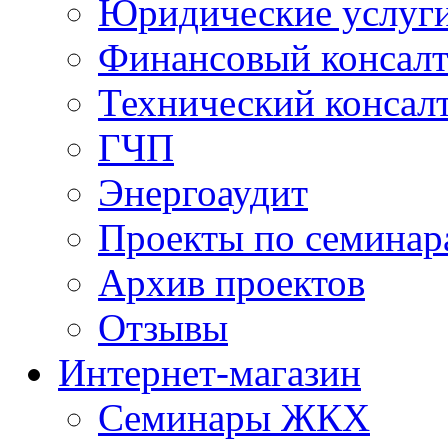
Юридические услуг
Финансовый консал
Технический консал
ГЧП
Энергоаудит
Проекты по семинар
Архив проектов
Отзывы
Интернет-магазин
Семинары ЖКХ