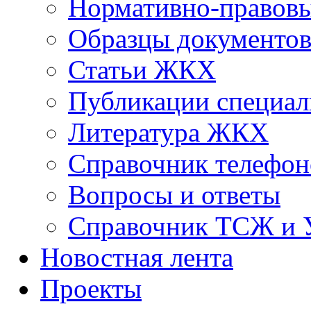
Нормативно-правовы
Образцы документо
Статьи ЖКХ
Публикации специал
Литература ЖКХ
Справочник телефон
Вопросы и ответы
Справочник ТСЖ и
Новостная лента
Проекты