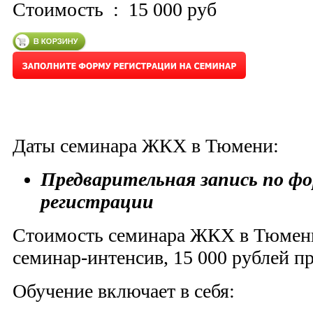
Стоимость :
15 000 руб
Даты семинара ЖКХ в Тюмени:
Предварительная запись по фо
регистрации
Стоимость семинара ЖКХ в Тюмени
семинар-интенсив, 15 000 рублей п
Обучение включает в себя: