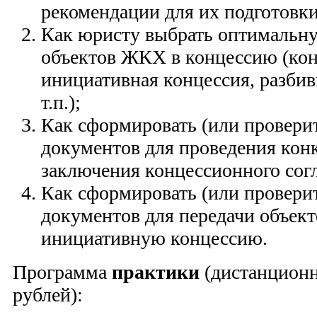
рекомендации для их подготовки
Как юристу выбрать оптимальну
объектов ЖКХ в концессию (кон
инициативная концессия, разбив
т.п.);
Как сформировать (или проверит
документов для проведения конк
заключения концессионного сог
Как сформировать (или проверит
документов для передачи объек
инициативную концессию.
Программа
практики
(дистанционн
рублей):