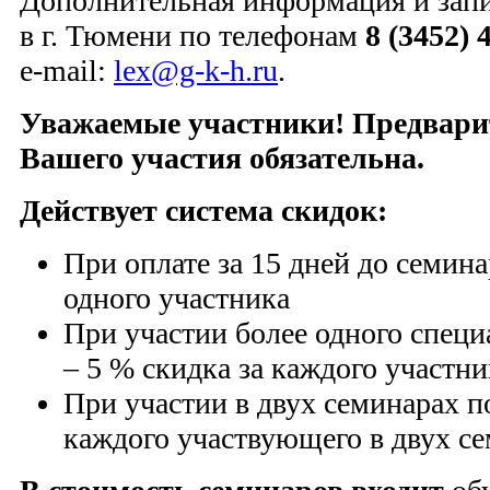
Дополнительная информация и зап
в г. Тюмени по телефонам
8 (3452) 
e-mail:
lex@g-k-h.ru
.
Уважаемые участники! Предвари
Вашего участия обязательна.
Действует система скидок:
При оплате за 15 дней до семина
одного участника
При участии более одного специ
– 5 % скидка за каждого участни
При участии в двух семинарах п
каждого участвующего в двух се