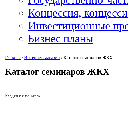
Концессия, концесс
Инвестиционные пр
Бизнес планы
Главная
/
Интернет-магазин
/
Каталог семинаров ЖКХ
Каталог семинаров ЖКХ
Раздел не найден.