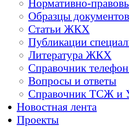
Нормативно-правовы
Образцы документо
Статьи ЖКХ
Публикации специал
Литература ЖКХ
Справочник телефон
Вопросы и ответы
Справочник ТСЖ и
Новостная лента
Проекты