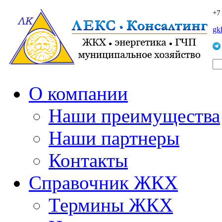
+7
gk
О компании
Наши преимущества
Наши партнеры
Контакты
Справочник ЖКХ
Термины ЖКХ