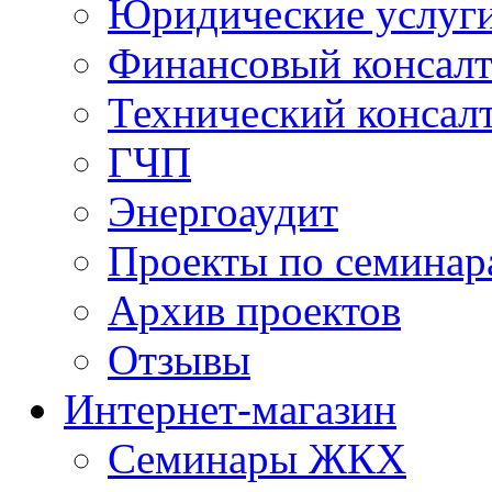
Юридические услуг
Финансовый консал
Технический консал
ГЧП
Энергоаудит
Проекты по семинар
Архив проектов
Отзывы
Интернет-магазин
Семинары ЖКХ