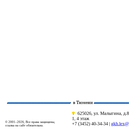
625026, ул. Малыгина, д.8
1, 4 этаж
© 2001–2026, Все права защищены,
+7 (3452) 40-34-34 |
gkh.lex@
ссылка на сайт обязательна.