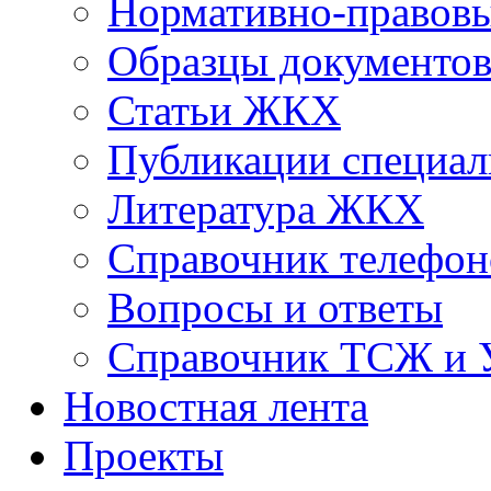
Нормативно-правовы
Образцы документо
Статьи ЖКХ
Публикации специал
Литература ЖКХ
Справочник телефон
Вопросы и ответы
Справочник ТСЖ и
Новостная лента
Проекты