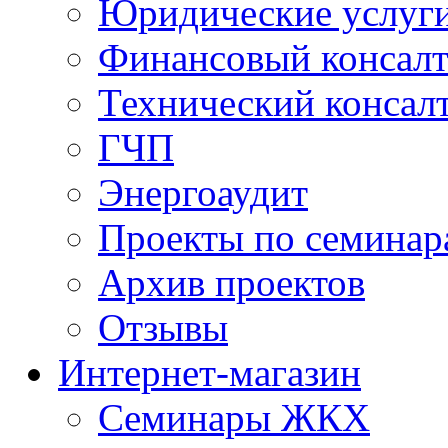
Юридические услуг
Финансовый консал
Технический консал
ГЧП
Энергоаудит
Проекты по семинар
Архив проектов
Отзывы
Интернет-магазин
Семинары ЖКХ