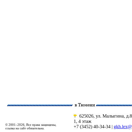
625026, ул. Малыгина, д.8
1, 4 этаж
© 2001–2026, Все права защищены,
+7 (3452) 40-34-34 |
gkh.lex@
ссылка на сайт обязательна.