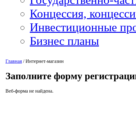
Концессия, концесс
Инвестиционные пр
Бизнес планы
Главная
/
Интернет-магазин
Заполните форму регистраци
Веб-форма не найдена.