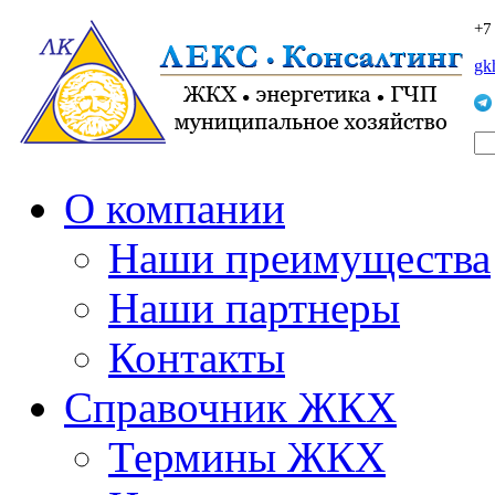
+7
gk
О компании
Наши преимущества
Наши партнеры
Контакты
Справочник ЖКХ
Термины ЖКХ