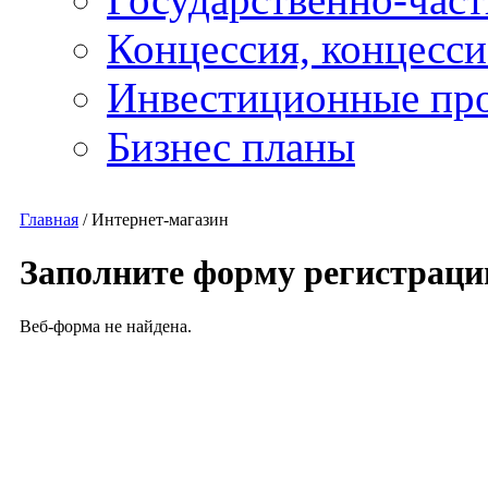
Концессия, концесс
Инвестиционные пр
Бизнес планы
Главная
/
Интернет-магазин
Заполните форму регистраци
Веб-форма не найдена.