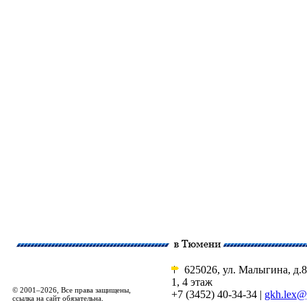
625026, ул. Малыгина, д.8
1, 4 этаж
© 2001–2026, Все права защищены,
+7 (3452) 40-34-34 |
gkh.lex@
ссылка на сайт обязательна.