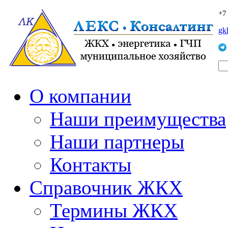
+7
gk
О компании
Наши преимущества
Наши партнеры
Контакты
Справочник ЖКХ
Термины ЖКХ