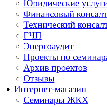
Юридические услуг
Финансовый консал
Технический консал
ГЧП
Энергоаудит
Проекты по семинар
Архив проектов
Отзывы
Интернет-магазин
Семинары ЖКХ