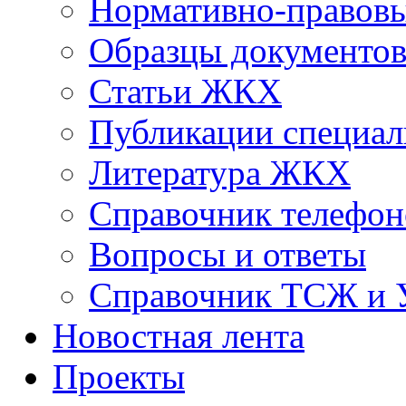
Нормативно-правовы
Образцы документо
Статьи ЖКХ
Публикации специал
Литература ЖКХ
Справочник телефон
Вопросы и ответы
Справочник ТСЖ и
Новостная лента
Проекты